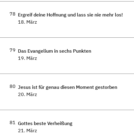
78
Ergreif deine Hoffnung und lass sie nie mehr los!
18. März
79
Das Evangelium in sechs Punkten
19. März
80
Jesus ist für genau diesen Moment gestorben
20. März
81
Gottes beste Verheißung
21. März