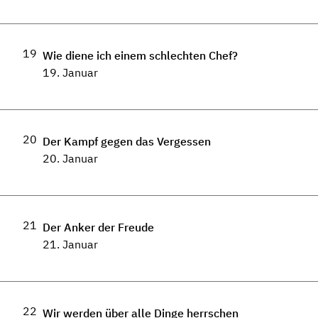
19
Wie diene ich einem schlechten Chef?
19. Januar
20
Der Kampf gegen das Vergessen
20. Januar
21
Der Anker der Freude
21. Januar
22
Wir werden über alle Dinge herrschen