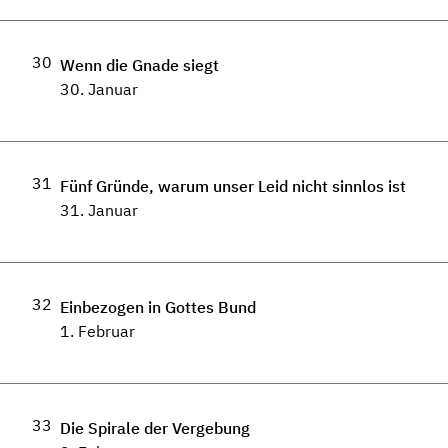
30
Wenn die Gnade siegt
30. Januar
31
Fünf Gründe, warum unser Leid nicht sinnlos ist
31. Januar
32
Einbezogen in Gottes Bund
1. Februar
33
Die Spirale der Vergebung