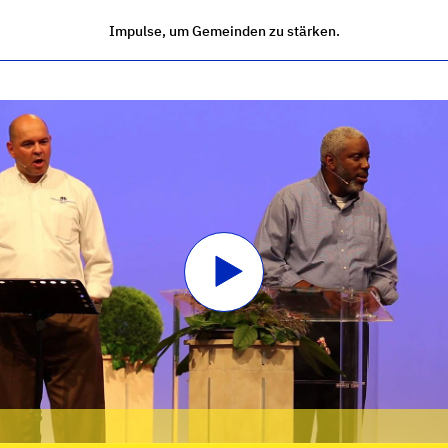
Impulse, um Gemeinden zu stärken.