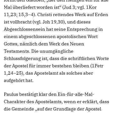
Mal überliefert worden ist“ (Jud 3; vgl. 1Kor
11,23; 15,3–4). Christi rettendes Werk auf Erden
ist vollbracht (vgl. Joh 19,30), und dieses
Abgeschlossensein hat seine Entsprechung in
einem abgeschlossenen apostolischen Wort
Gottes, nämlich dem Werk des Neuen
Testaments. Die unumgängliche
Schlussfolgerung ist, dass die schriftlichen Worte
der Apostel für immer bestehen bleiben (1Petr
1,24–25), das Apostelamt als solches aber
aufgehört hat.
Paulus bestätigt klar den Ein-für-alle-Mal-
Charakter des Apostelamts, wenn er erklärt, dass
die Gemeinde „auf der Grundlage der Apostel