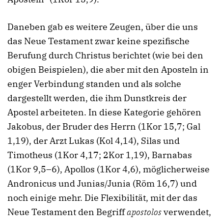
Daneben gab es weitere Zeugen, über die uns
das Neue Testament zwar keine spezifische
Berufung durch Christus berichtet (wie bei den
obigen Beispielen), die aber mit den Aposteln in
enger Verbindung standen und als solche
dargestellt werden, die ihm Dunstkreis der
Apostel arbeiteten. In diese Kategorie gehören
Jakobus, der Bruder des Herrn (1Kor 15,7; Gal
1,19), der Arzt Lukas (Kol 4,14), Silas und
Timotheus (1Kor 4,17; 2Kor 1,19), Barnabas
(1Kor 9,5–6), Apollos (1Kor 4,6), möglicherweise
Andronicus und Junias/Junia (Röm 16,7) und
noch einige mehr. Die Flexibilität, mit der das
Neue Testament den Begriff
apostolos
verwendet,