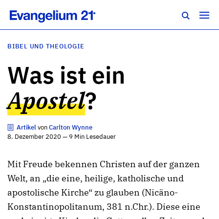
BIBEL UND THEOLOGIE
Was ist ein
Apostel
?
Artikel
von
Carlton Wynne
8. Dezember 2020 — 9 Min Lesedauer
Mit Freude bekennen Christen auf der ganzen
Welt, an „die eine, heilige, katholische und
apostolische Kirche“ zu glauben (Nicäno-
Konstantinopolitanum, 381 n.Chr.). Diese eine