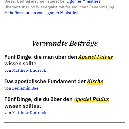
Dieser Beitrag erschien zuerst bei
Ligonier Ministries
.
Übersetzung und Wiedergabe mit freundlicher Genehmigung.
Mehr Ressourcen von Ligonier Ministries.
Verwandte Beiträge
Fünf Dinge, die man über den
Apostel Petrus
wissen sollte
von
Matthew Dudreck
Das apostolische Fundament der
Kirche
von
Benjamin Bae
Fünf Dinge, die du über den
Apostel Paulus
wissen solltest
von
Matthew Dudreck