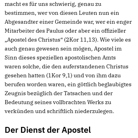
macht es für uns schwierig, genau zu
bestimmen, wer von diesen Leuten nun ein
Abgesandter einer Gemeinde war, wer ein enger
Mitarbeiter des Paulus oder aber ein offizieller
„Apostel des Christus“ (2Kor 11,13). Wie viele es
auch genau gewesen sein mögen, Apostel im
Sinn dieses speziellen apostolischen Amts
waren solche, die den auferstandenen Christus
gesehen hatten (1Kor 9,1) und von ihm dazu
berufen worden waren, ein göttlich beglaubigtes
Zeugnis bezüglich der Tatsachen und der
Bedeutung seines vollbrachten Werks zu
verkünden und schriftlich niederzulegen.
Der Dienst der Apostel