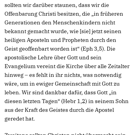
sollten wir darüber staunen, dass wir die
Offenbarung Christi besitzen, die „in früheren
Generationen den Menschenkindern nicht
bekannt gemacht wurde, wie [sie] jetzt seinen
heiligen Aposteln und Propheten durch den
Geist geoffenbart worden ist“ (Eph 3,5). Die
apostolische Lehre über Gott und sein
Evangelium vereint die Kirche über alle Zeitalter
hinweg – es fehlt in ihr nichts, was notwendig
wäre, um in ewiger Gemeinschaft mit Gott zu
leben. Wir sind dankbar dafür, dass Gott „in
diesen letzten Tagen“ (Hebr 1,2) in seinem Sohn
aus der Kraft des Geistes durch die Apostel
geredet hat.