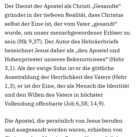
Der Dienst der Apostel als Christi „Gesandte“
gründet in der tieferen Realität, dass Christus
selbst der Eine ist, der vom Vater „gesandt“
wurde, um unser menschgewordener Erlöser zu
sein (Mk 9,37). Der Autor des Hebräerbriefs
bezeichnet Jesus daher als „den Apostel und
Hohenpriester unseres Bekenntnisses“ (Hebr
3,1). Als der ewige Sohn ist er die göttliche
Ausstrahlung der Herrlichkeit des Vaters (Hebr
1,3), er ist der Eine, der als Mensch die Identität
und den Willen des Vaters in höchster
Vollendung offenbarte (Joh 6,38; 14,9).
Die Apostel, die persönlich von Jesus berufen
und ausgesandt worden waren, erhielten von