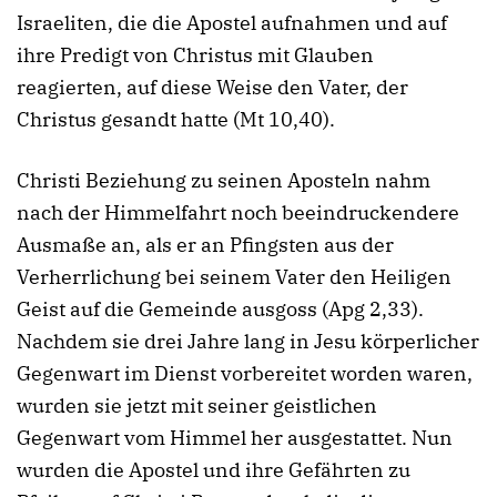
Israeliten, die die Apostel aufnahmen und auf
ihre Predigt von Christus mit Glauben
reagierten, auf diese Weise den Vater, der
Christus gesandt hatte (Mt 10,40).
Christi Beziehung zu seinen Aposteln nahm
nach der Himmelfahrt noch beeindruckendere
Ausmaße an, als er an Pfingsten aus der
Verherrlichung bei seinem Vater den Heiligen
Geist auf die Gemeinde ausgoss (Apg 2,33).
Nachdem sie drei Jahre lang in Jesu körperlicher
Gegenwart im Dienst vorbereitet worden waren,
wurden sie jetzt mit seiner geistlichen
Gegenwart vom Himmel her ausgestattet. Nun
wurden die Apostel und ihre Gefährten zu