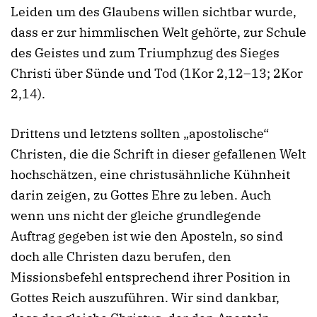
Leiden um des Glaubens willen sichtbar wurde,
dass er zur himmlischen Welt gehörte, zur Schule
des Geistes und zum Triumphzug des Sieges
Christi über Sünde und Tod (1Kor 2,12–13; 2Kor
2,14).
Drittens und letztens sollten „apostolische“
Christen, die die Schrift in dieser gefallenen Welt
hochschätzen, eine christusähnliche Kühnheit
darin zeigen, zu Gottes Ehre zu leben. Auch
wenn uns nicht der gleiche grundlegende
Auftrag gegeben ist wie den Aposteln, so sind
doch alle Christen dazu berufen, den
Missionsbefehl entsprechend ihrer Position in
Gottes Reich auszuführen. Wir sind dankbar,