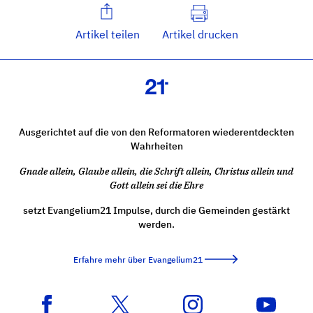
Artikel teilen
Artikel drucken
Ausgerichtet auf die von den Reformatoren wiederentdeckten
Wahrheiten
Gnade allein, Glaube allein, die Schrift allein, Christus allein und
Gott allein sei die Ehre
setzt Evangelium21 Impulse, durch die Gemeinden gestärkt
werden.
Erfahre mehr über Evangelium21