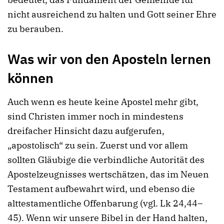
nicht ausreichend zu halten und Gott seiner Ehre
zu berauben.
Was wir von den Aposteln lernen
können
Auch wenn es heute keine Apostel mehr gibt,
sind Christen immer noch in mindestens
dreifacher Hinsicht dazu aufgerufen,
„apostolisch“ zu sein. Zuerst und vor allem
sollten Gläubige die verbindliche Autorität des
Apostelzeugnisses wertschätzen, das im Neuen
Testament aufbewahrt wird, und ebenso die
alttestamentliche Offenbarung (vgl. Lk 24,44–
45). Wenn wir unsere Bibel in der Hand halten,