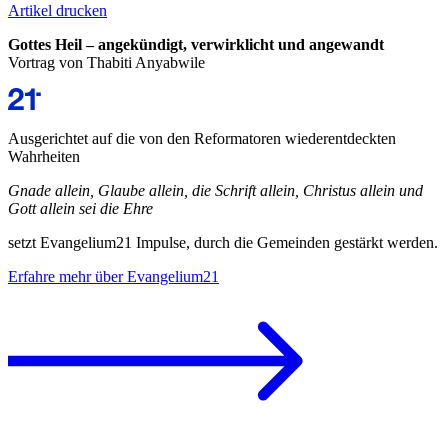
Artikel drucken
Gottes Heil
– angekündigt, verwirklicht und angewandt
Vortrag von Thabiti Anyabwile
Ausgerichtet auf die von den Reformatoren wiederentdeckten
Wahrheiten
Gnade allein, Glaube allein, die Schrift allein, Christus allein und
Gott allein sei die Ehre
setzt Evangelium21 Impulse, durch die Gemeinden gestärkt werden.
Erfahre mehr über Evangelium21