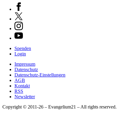
Spenden
Login
Impressum
Datenschutz
Datenschutz-Einstellungen
AGB
Kontakt
RSS
Newsletter
Copyright © 2011-26 – Evangelium21 – All rights reserved.