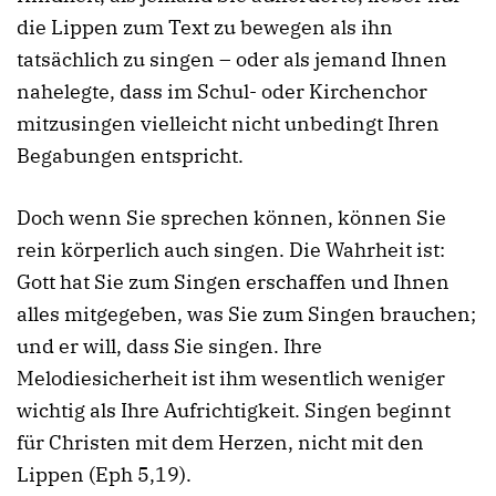
die Lippen zum Text zu bewegen als ihn
tatsächlich zu singen – oder als jemand Ihnen
nahelegte, dass im Schul- oder Kirchenchor
mitzusingen vielleicht nicht unbedingt Ihren
Begabungen entspricht.
Doch wenn Sie sprechen können, können Sie
rein körperlich auch singen. Die Wahrheit ist:
Gott hat Sie zum Singen erschaffen und Ihnen
alles mitgegeben, was Sie zum Singen brauchen;
und er will, dass Sie singen. Ihre
Melodiesicherheit ist ihm wesentlich weniger
wichtig als Ihre Aufrichtigkeit. Singen beginnt
für Christen mit dem Herzen, nicht mit den
Lippen (Eph 5,19).