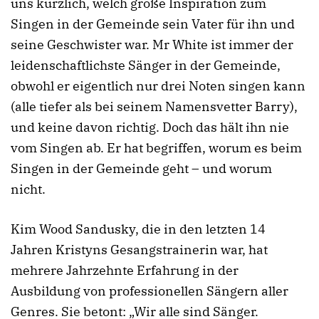
uns kürzlich, welch große Inspiration zum
Singen in der Gemeinde sein Vater für ihn und
seine Geschwister war. Mr White ist immer der
leidenschaftlichste Sänger in der Gemeinde,
obwohl er eigentlich nur drei Noten singen kann
(alle tiefer als bei seinem Namensvetter Barry),
und keine davon richtig. Doch das hält ihn nie
vom Singen ab. Er hat begriffen, worum es beim
Singen in der Gemeinde geht – und worum
nicht.
Kim Wood Sandusky, die in den letzten 14
Jahren Kristyns Gesangstrainerin war, hat
mehrere Jahrzehnte Erfahrung in der
Ausbildung von professionellen Sängern aller
Genres. Sie betont: „Wir alle sind Sänger.