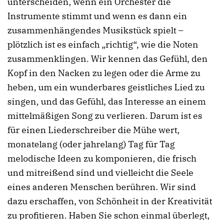
unterscheiden, wenn ein Orchester die
Instrumente stimmt und wenn es dann ein
zusammenhängendes Musikstück spielt –
plötzlich ist es einfach „richtig“, wie die Noten
zusammenklingen. Wir kennen das Gefühl, den
Kopf in den Nacken zu legen oder die Arme zu
heben, um ein wunderbares geistliches Lied zu
singen, und das Gefühl, das Interesse an einem
mittelmäßigen Song zu verlieren. Darum ist es
für einen Liederschreiber die Mühe wert,
monatelang (oder jahrelang) Tag für Tag
melodische Ideen zu komponieren, die frisch
und mitreißend sind und vielleicht die Seele
eines anderen Menschen berühren. Wir sind
dazu erschaffen, von Schönheit in der Kreativität
zu profitieren. Haben Sie schon einmal überlegt,