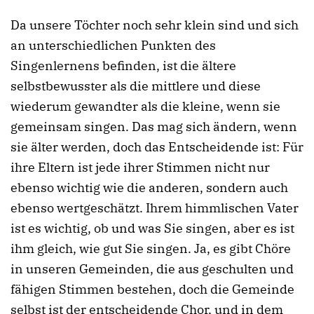
Da unsere Töchter noch sehr klein sind und sich
an unterschiedlichen Punkten des
Singenlernens befinden, ist die ältere
selbstbewusster als die mittlere und diese
wiederum gewandter als die kleine, wenn sie
gemeinsam singen. Das mag sich ändern, wenn
sie älter werden, doch das Entscheidende ist: Für
ihre Eltern ist jede ihrer Stimmen nicht nur
ebenso wichtig wie die anderen, sondern auch
ebenso wertgeschätzt. Ihrem himmlischen Vater
ist es wichtig, ob und was Sie singen, aber es ist
ihm gleich, wie gut Sie singen. Ja, es gibt Chöre
in unseren Gemeinden, die aus geschulten und
fähigen Stimmen bestehen, doch die Gemeinde
selbst ist der entscheidende Chor, und in dem