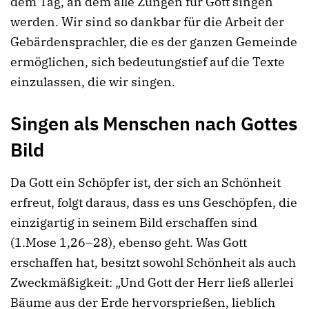
dem Tag, an dem alle Zungen für Gott singen
werden. Wir sind so dankbar für die Arbeit der
Gebärdensprachler, die es der ganzen Gemeinde
ermöglichen, sich bedeutungstief auf die Texte
einzulassen, die wir singen.
Singen als Menschen nach Gottes
Bild
Da Gott ein Schöpfer ist, der sich an Schönheit
erfreut, folgt daraus, dass es uns Geschöpfen, die
einzigartig in seinem Bild erschaffen sind
(1.Mose 1,26–28), ebenso geht. Was Gott
erschaffen hat, besitzt sowohl Schönheit als auch
Zweckmäßigkeit: „Und Gott der Herr ließ allerlei
Bäume aus der Erde hervorsprießen, lieblich