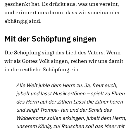
geschenkt hat. Es drückt aus, was uns vereint,
und erinnert uns daran, dass wir voneinander
abhängig sind.
Mit der Schöpfung singen
Die Schöpfung singt das Lied des Vaters. Wenn
wir als Gottes Volk singen, reihen wir uns damit
in die restliche Schöpfung ein:
Alle Welt juble dem Herrn zu. Ja, freut euch,
jubelt und lasst Musik ertönen – spielt zu Ehren
des Herrn auf der Zither! Lasst die Zither hören
und singt! Trompe- ten und der Schall des
Widderhorns sollen erklingen, jubelt dem Herrn,
unserem König, zu! Rauschen soll das Meer mit