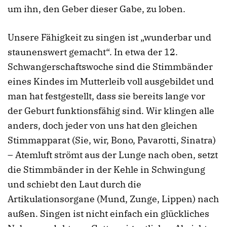
um ihn, den Geber dieser Gabe, zu loben.
Unsere Fähigkeit zu singen ist „wunderbar und
staunenswert gemacht“. In etwa der 12.
Schwangerschaftswoche sind die Stimmbänder
eines Kindes im Mutterleib voll ausgebildet und
man hat festgestellt, dass sie bereits lange vor
der Geburt funktionsfähig sind. Wir klingen alle
anders, doch jeder von uns hat den gleichen
Stimmapparat (Sie, wir, Bono, Pavarotti, Sinatra)
– Atemluft strömt aus der Lunge nach oben, setzt
die Stimmbänder in der Kehle in Schwingung
und schiebt den Laut durch die
Artikulationsorgane (Mund, Zunge, Lippen) nach
außen. Singen ist nicht einfach ein glückliches