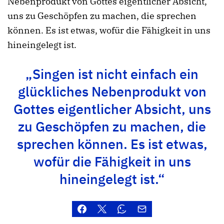
Nebenprodukt von Gottes eigentlicher Absicht,
uns zu Geschöpfen zu machen, die sprechen
können. Es ist etwas, wofür die Fähigkeit in uns
hineingelegt ist.
„Singen ist nicht einfach ein
glückliches Nebenprodukt von
Gottes eigentlicher Absicht, uns
zu Geschöpfen zu machen, die
sprechen können. Es ist etwas,
wofür die Fähigkeit in uns
hineingelegt ist.“