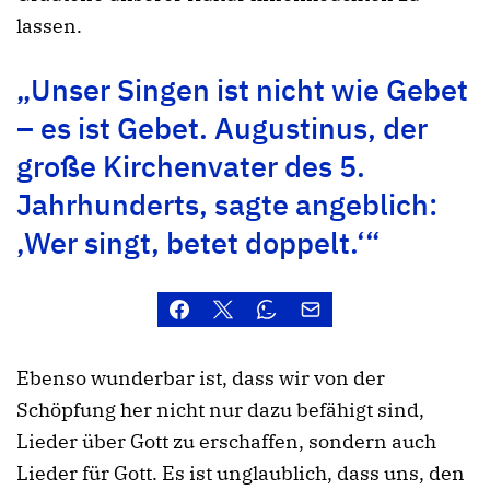
lassen.
„Unser Singen ist nicht wie Gebet
– es ist Gebet. Augustinus, der
große Kirchenvater des 5.
Jahrhunderts, sagte angeblich:
‚Wer singt, betet doppelt.‘“
Ebenso wunderbar ist, dass wir von der
Schöpfung her nicht nur dazu befähigt sind,
Lieder über Gott zu erschaffen, sondern auch
Lieder für Gott. Es ist unglaublich, dass uns, den