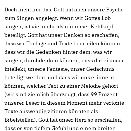
Doch nicht nur das. Gott hat auch unsere Psyche
zum Singen angelegt. Wenn wir Gottes Lob
singen, ist viel mehr als nur unser Kehlkopf
beteiligt. Gott hat unser Denken so erschaffen,
dass wir Tonlage und Texte beurteilen können;
dass wir die Gedanken hinter dem, was wir
singen, durchdenken können; dass dabei unser
Intellekt, unsere Fantasie, unser Gedächtnis
beteiligt werden; und dass wir uns erinnern
können, welcher Text zu einer Melodie gehört
(wir sind ziemlich überzeugt, dass 99 Prozent
unserer Leser in diesem Moment mehr vertonte
Texte auswendig zitieren könnten als
Bibelstellen). Gott hat unser Herz so erschaffen,
dass es von tiefem Gefühl und einem breiten