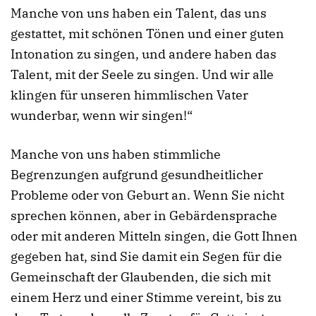
Manche von uns haben ein Talent, das uns
gestattet, mit schönen Tönen und einer guten
Intonation zu singen, und andere haben das
Talent, mit der Seele zu singen. Und wir alle
klingen für unseren himmlischen Vater
wunderbar, wenn wir singen!“
Manche von uns haben stimmliche
Begrenzungen aufgrund gesundheitlicher
Probleme oder von Geburt an. Wenn Sie nicht
sprechen können, aber in Gebärdensprache
oder mit anderen Mitteln singen, die Gott Ihnen
gegeben hat, sind Sie damit ein Segen für die
Gemeinschaft der Glaubenden, die sich mit
einem Herz und einer Stimme vereint, bis zu