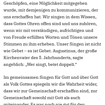
Geschöpfen, eine Möglichkeit mitgegeben
wurde, mit demjenigen zu kommunizieren, der
uns erschaffen hat. Wir singen in dem Wissen,
dass Gottes Ohren offen sind und uns zuhören,
wenn wir mit verständigen, aufrichtigen und
von Freude erfüllten Worten und Tönen unsere
Stimmen zu ihm erheben. Unser Singen ist nicht
wie Gebet – es ist Gebet. Augustinus, der große
Kirchenvater des 5. Jahrhunderts, sagte
angeblich: „Wer singt, betet doppelt.“
Im gemeinsamen Singen für Gott und über Gott
als Volk Gottes spiegeln wir die Wahrheit wider,
dass wir zur Gemeinschaft erschaffen sind, zur
Gemeinschaft sowohl mit Gott als auch
miteinander. Es war noch nie gut für den