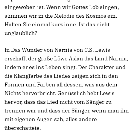
eingewoben ist. Wenn wir Gottes Lob singen,
stimmen wir in die Melodie des Kosmos ein.
Halten Sie einmal kurz inne. Ist das nicht
unglaublich?
In Das Wunder von Narnia von C.S. Lewis
erschafft der große Löwe Aslan das Land Narnia,
indem er es ins Leben singt. Der Charakter und
die Klangfarbe des Liedes zeigen sich in den
Formen und Farben all dessen, was aus dem
Nichts hervorbricht. Genüsslich hebt Lewis
hervor, dass das Lied nicht vom Sänger zu
trennen war und dass der Sänger, wenn man ihn
mit eigenen Augen sah, alles andere
überschattete.