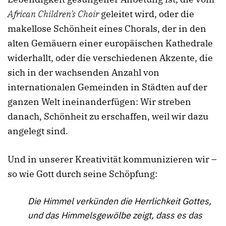
African Children’s Choir
geleitet wird, oder die
makellose Schönheit eines Chorals, der in den
alten Gemäuern einer europäischen Kathedrale
widerhallt, oder die verschiedenen Akzente, die
sich in der wachsenden Anzahl von
internationalen Gemeinden in Städten auf der
ganzen Welt ineinanderfügen: Wir streben
danach, Schönheit zu erschaffen, weil wir dazu
angelegt sind.
Und in unserer Kreativität kommunizieren wir –
so wie Gott durch seine Schöpfung:
Die Himmel verkünden die Herrlichkeit Gottes,
und das Himmelsgewölbe zeigt, dass es das