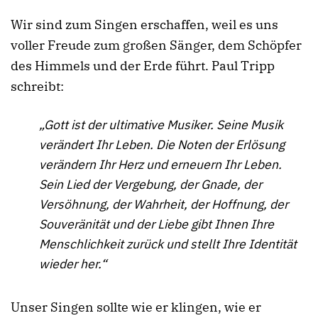
Wir sind zum Singen erschaffen, weil es uns
voller Freude zum großen Sänger, dem Schöpfer
des Himmels und der Erde führt. Paul Tripp
schreibt:
„Gott ist der ultimative Musiker. Seine Musik
verändert Ihr Leben. Die Noten der Erlösung
verändern Ihr Herz und erneuern Ihr Leben.
Sein Lied der Vergebung, der Gnade, der
Versöhnung, der Wahrheit, der Hoffnung, der
Souveränität und der Liebe gibt Ihnen Ihre
Menschlichkeit zurück und stellt Ihre Identität
wieder her.“
Unser Singen sollte wie er klingen, wie er