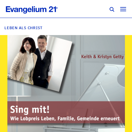
LEBEN ALS CHRIST