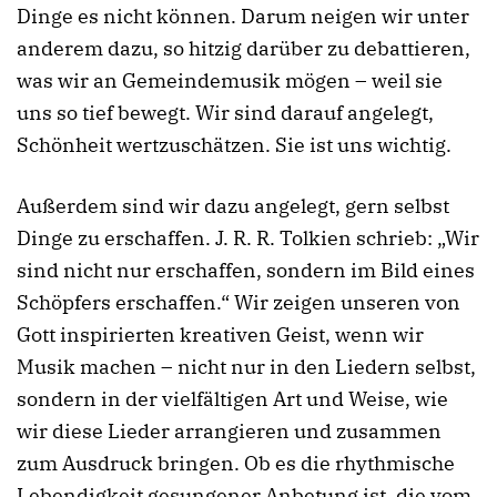
Dinge es nicht können. Darum neigen wir unter
anderem dazu, so hitzig darüber zu debattieren,
was wir an Gemeindemusik mögen – weil sie
uns so tief bewegt. Wir sind darauf angelegt,
Schönheit wertzuschätzen. Sie ist uns wichtig.
Außerdem sind wir dazu angelegt, gern selbst
Dinge zu erschaffen. J. R. R. Tolkien schrieb: „Wir
sind nicht nur erschaffen, sondern im Bild eines
Schöpfers erschaffen.“ Wir zeigen unseren von
Gott inspirierten kreativen Geist, wenn wir
Musik machen – nicht nur in den Liedern selbst,
sondern in der vielfältigen Art und Weise, wie
wir diese Lieder arrangieren und zusammen
zum Ausdruck bringen. Ob es die rhythmische
Lebendigkeit gesungener Anbetung ist, die vom