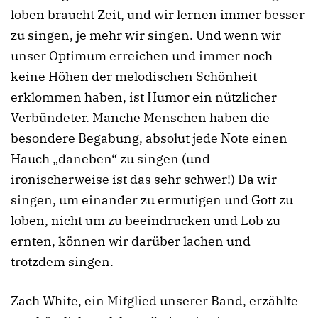
loben braucht Zeit, und wir lernen immer besser
zu singen, je mehr wir singen. Und wenn wir
unser Optimum erreichen und immer noch
keine Höhen der melodischen Schönheit
erklommen haben, ist Humor ein nützlicher
Verbündeter. Manche Menschen haben die
besondere Begabung, absolut jede Note einen
Hauch „daneben“ zu singen (und
ironischerweise ist das sehr schwer!) Da wir
singen, um einander zu ermutigen und Gott zu
loben, nicht um zu beeindrucken und Lob zu
ernten, können wir darüber lachen und
trotzdem singen.
Zach White, ein Mitglied unserer Band, erzählte