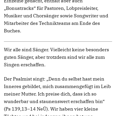
Einzelne gedacht, enthält aber auch
„Bonustracks“ für Pastoren, Lobpreisleiter,
Musiker und Chorsänger sowie Songwriter und
Mitarbeiter des Technikteams am Ende des
Buches.
Wir alle sind Sänger. Vielleicht keine besonders
guten Sänger, aber trotzdem sind wir alle zum
Singen erschaffen.
Der Psalmist singt: „Denn du selbst hast mein
Inneres gebildet, mich zusammengefügt im Leib
meiner Mutter. Ich preise dich, dass ich so
wunderbar und staunenswert erschaffen bin“
(Ps 139,13–14 NeÜ). Wir haben vier kleine