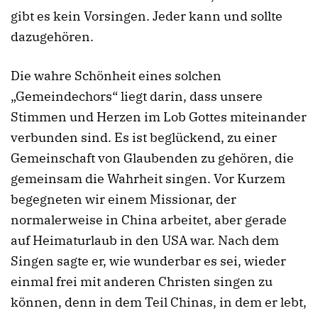
gibt es kein Vorsingen. Jeder kann und sollte
dazugehören.
Die wahre Schönheit eines solchen
„Gemeindechors“ liegt darin, dass unsere
Stimmen und Herzen im Lob Gottes miteinander
verbunden sind. Es ist beglückend, zu einer
Gemeinschaft von Glaubenden zu gehören, die
gemeinsam die Wahrheit singen. Vor Kurzem
begegneten wir einem Missionar, der
normalerweise in China arbeitet, aber gerade
auf Heimaturlaub in den USA war. Nach dem
Singen sagte er, wie wunderbar es sei, wieder
einmal frei mit anderen Christen singen zu
können, denn in dem Teil Chinas, in dem er lebt,