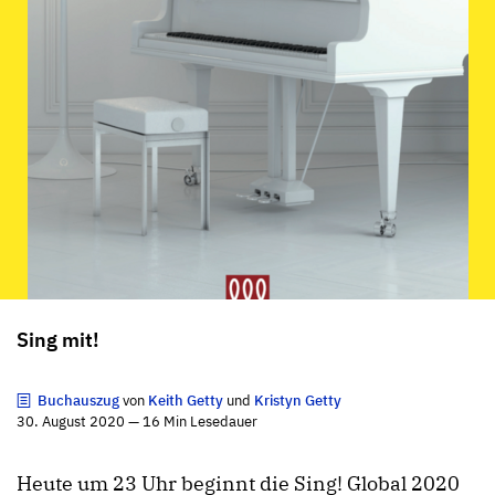
Sing mit!
Buchauszug
von
Keith Getty
und
Kristyn Getty
30. August 2020 — 16 Min Lesedauer
Heute um 23 Uhr beginnt die Sing! Global 2020