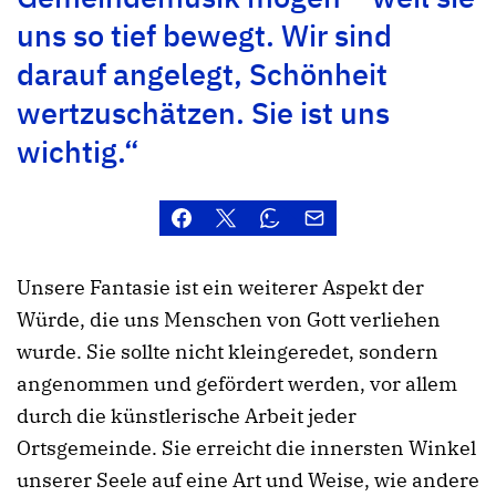
uns so tief bewegt. Wir sind
darauf angelegt, Schönheit
wertzuschätzen. Sie ist uns
wichtig.“
Unsere Fantasie ist ein weiterer Aspekt der
Würde, die uns Menschen von Gott verliehen
wurde. Sie sollte nicht kleingeredet, sondern
angenommen und gefördert werden, vor allem
durch die künstlerische Arbeit jeder
Ortsgemeinde. Sie erreicht die innersten Winkel
unserer Seele auf eine Art und Weise, wie andere