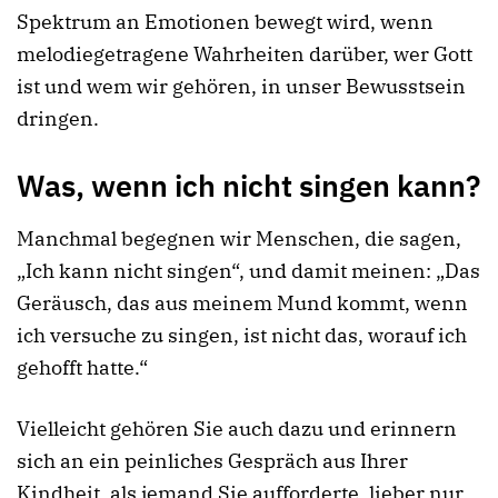
Spektrum an Emotionen bewegt wird, wenn
melodiegetragene Wahrheiten darüber, wer Gott
ist und wem wir gehören, in unser Bewusstsein
dringen.
Was, wenn ich nicht singen kann?
Manchmal begegnen wir Menschen, die sagen,
„Ich kann nicht singen“, und damit meinen: „Das
Geräusch, das aus meinem Mund kommt, wenn
ich versuche zu singen, ist nicht das, worauf ich
gehofft hatte.“
Vielleicht gehören Sie auch dazu und erinnern
sich an ein peinliches Gespräch aus Ihrer
Kindheit, als jemand Sie aufforderte, lieber nur