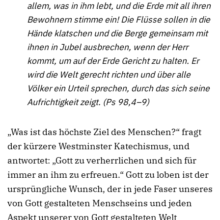
allem, was in ihm lebt, und die Erde mit all ihren
Bewohnern stimme ein! Die Flüsse sollen in die
Hände klatschen und die Berge gemeinsam mit
ihnen in Jubel ausbrechen, wenn der Herr
kommt, um auf der Erde Gericht zu halten. Er
wird die Welt gerecht richten und über alle
Völker ein Urteil sprechen, durch das sich seine
Aufrichtigkeit zeigt. (Ps 98,4–9)
„Was ist das höchste Ziel des Menschen?“ fragt
der kürzere Westminster Katechismus, und
antwortet: „Gott zu verherrlichen und sich für
immer an ihm zu erfreuen.“ Gott zu loben ist der
ursprüngliche Wunsch, der in jede Faser unseres
von Gott gestalteten Menschseins und jeden
Aspekt unserer von Gott gestalteten Welt