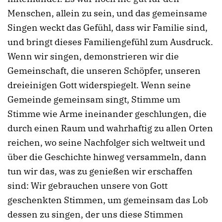
Menschen, allein zu sein, und das gemeinsame
Singen weckt das Gefühl, dass wir Familie sind,
und bringt dieses Familiengefühl zum Ausdruck.
Wenn wir singen, demonstrieren wir die
Gemeinschaft, die unseren Schöpfer, unseren
dreieinigen Gott widerspiegelt. Wenn seine
Gemeinde gemeinsam singt, Stimme um
Stimme wie Arme ineinander geschlungen, die
durch einen Raum und wahrhaftig zu allen Orten
reichen, wo seine Nachfolger sich weltweit und
über die Geschichte hinweg versammeln, dann
tun wir das, was zu genießen wir erschaffen
sind: Wir gebrauchen unsere von Gott
geschenkten Stimmen, um gemeinsam das Lob
dessen zu singen, der uns diese Stimmen