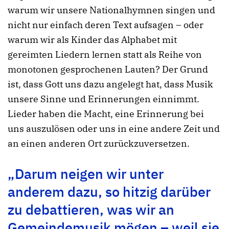
warum wir unsere Nationalhymnen singen und
nicht nur einfach deren Text aufsagen – oder
warum wir als Kinder das Alphabet mit
gereimten Liedern lernen statt als Reihe von
monotonen gesprochenen Lauten? Der Grund
ist, dass Gott uns dazu angelegt hat, dass Musik
unsere Sinne und Erinnerungen einnimmt.
Lieder haben die Macht, eine Erinnerung bei
uns auszulösen oder uns in eine andere Zeit und
an einen anderen Ort zurückzuversetzen.
„Darum neigen wir unter
anderem dazu, so hitzig darüber
zu debattieren, was wir an
Gemeindemusik mögen – weil sie