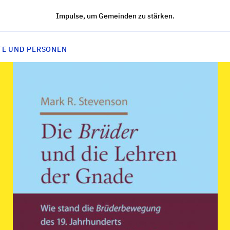
Impulse, um Gemeinden zu stärken.
TE UND PERSONEN