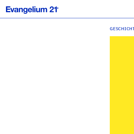
GESCHICH