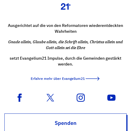
Ausgerichtet auf die von den Reformatoren wiederentdeckten
Wahrheiten
Gnade allein, Glaube allein, die Schrift allein, Christus allein und
Gott allein sei die Ehre
setzt Evangelium21 Impulse, durch die Gemeinden gestärkt
werden.
Erfahre mehr über Evangelium21
Spenden