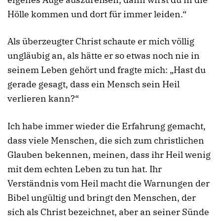
Hölle kommen und dort für immer leiden.“
Als überzeugter Christ schaute er mich völlig
ungläubig an, als hätte er so etwas noch nie in
seinem Leben gehört und fragte mich: „Hast du
gerade gesagt, dass ein Mensch sein Heil
verlieren kann?“
Ich habe immer wieder die Erfahrung gemacht,
dass viele Menschen, die sich zum christlichen
Glauben bekennen, meinen, dass ihr Heil wenig
mit dem echten Leben zu tun hat. Ihr
Verständnis vom Heil macht die Warnungen der
Bibel ungültig und bringt den Menschen, der
sich als Christ bezeichnet, aber an seiner Sünde