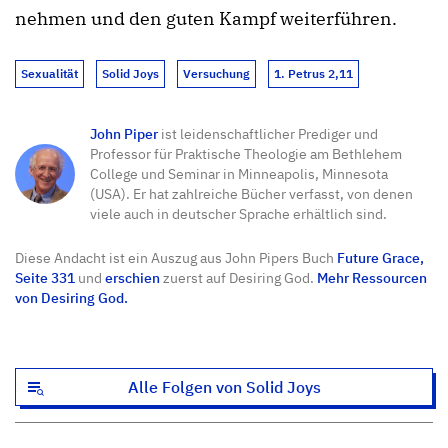
nehmen und den guten Kampf weiterführen.
Sexualität
Solid Joys
Versuchung
1. Petrus 2,11
John Piper
ist leidenschaftlicher Prediger und
Professor für Praktische Theologie am Bethlehem
College und Seminar in Minneapolis, Minnesota
(USA). Er hat zahlreiche Bücher verfasst, von denen
viele auch in deutscher Sprache erhältlich sind.
Diese Andacht ist ein Auszug aus John Pipers Buch
Future Grace,
Seite 331
und
erschien
zuerst auf Desiring God.
Mehr Ressourcen
von Desiring God.
Alle Folgen von Solid Joys