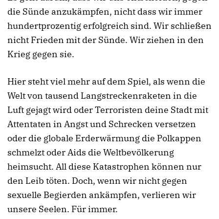
die Sünde anzukämpfen, nicht dass wir immer
hundertprozentig erfolgreich sind. Wir schließen
nicht Frieden mit der Sünde. Wir ziehen in den
Krieg gegen sie.
Hier steht viel mehr auf dem Spiel, als wenn die
Welt von tausend Langstreckenraketen in die
Luft gejagt wird oder Terroristen deine Stadt mit
Attentaten in Angst und Schrecken versetzen
oder die globale Erderwärmung die Polkappen
schmelzt oder Aids die Weltbevölkerung
heimsucht. All diese Katastrophen können nur
den Leib töten. Doch, wenn wir nicht gegen
sexuelle Begierden ankämpfen, verlieren wir
unsere Seelen. Für immer.