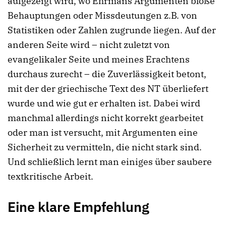
aufgezeigt wird, wo Ehrmans Argumenten bloße
Behauptungen oder Missdeutungen z.B. von
Statistiken oder Zahlen zugrunde liegen. Auf der
anderen Seite wird – nicht zuletzt von
evangelikaler Seite und meines Erachtens
durchaus zurecht – die Zuverlässigkeit betont,
mit der der griechische Text des NT überliefert
wurde und wie gut er erhalten ist. Dabei wird
manchmal allerdings nicht korrekt gearbeitet
oder man ist versucht, mit Argumenten eine
Sicherheit zu vermitteln, die nicht stark sind.
Und schließlich lernt man einiges über saubere
textkritische Arbeit.
Eine klare Empfehlung