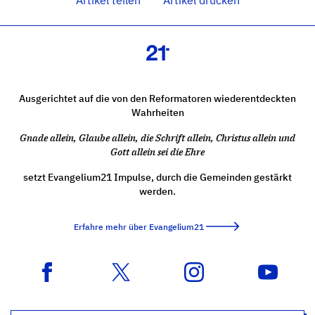
Artikel teilen
Artikel drucken
Ausgerichtet auf die von den Reformatoren wiederentdeckten
Wahrheiten
Gnade allein, Glaube allein, die Schrift allein, Christus allein und
Gott allein sei die Ehre
setzt Evangelium21 Impulse, durch die Gemeinden gestärkt
werden.
Erfahre mehr über Evangelium21