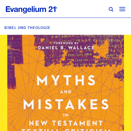
BIBEL UND THEOLOGIE