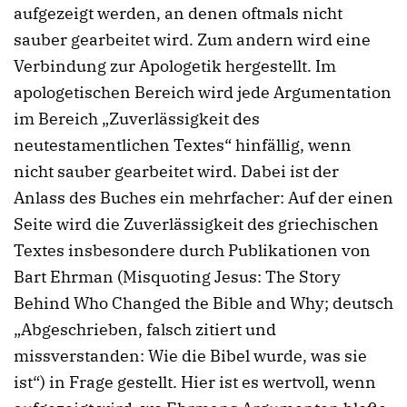
aufgezeigt werden, an denen oftmals nicht
sauber gearbeitet wird. Zum andern wird eine
Verbindung zur Apologetik hergestellt. Im
apologetischen Bereich wird jede Argumentation
im Bereich „Zuverlässigkeit des
neutestamentlichen Textes“ hinfällig, wenn
nicht sauber gearbeitet wird. Dabei ist der
Anlass des Buches ein mehrfacher: Auf der einen
Seite wird die Zuverlässigkeit des griechischen
Textes insbesondere durch Publikationen von
Bart Ehrman (Misquoting Jesus: The Story
Behind Who Changed the Bible and Why; deutsch
„Abgeschrieben, falsch zitiert und
missverstanden: Wie die Bibel wurde, was sie
ist“) in Frage gestellt. Hier ist es wertvoll, wenn