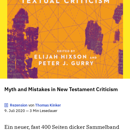
Myth and Mistakes in New Testament Criticism
Rezension
von
Thomas Kinker
9. Juli 2020 — 3 Min Lesedauer
Ein neuer, fast 400 Seiten dicker Sammelband