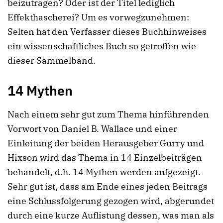
beizutragen? Oder ist der Titel lediglich
Effekthascherei? Um es vorwegzunehmen:
Selten hat den Verfasser dieses Buchhinweises
ein wissenschaftliches Buch so getroffen wie
dieser Sammelband.
14 Mythen
Nach einem sehr gut zum Thema hinführenden
Vorwort von Daniel B. Wallace und einer
Einleitung der beiden Herausgeber Gurry und
Hixson wird das Thema in 14 Einzelbeiträgen
behandelt, d.h. 14 Mythen werden aufgezeigt.
Sehr gut ist, dass am Ende eines jeden Beitrags
eine Schlussfolgerung gezogen wird, abgerundet
durch eine kurze Auflistung dessen, was man als