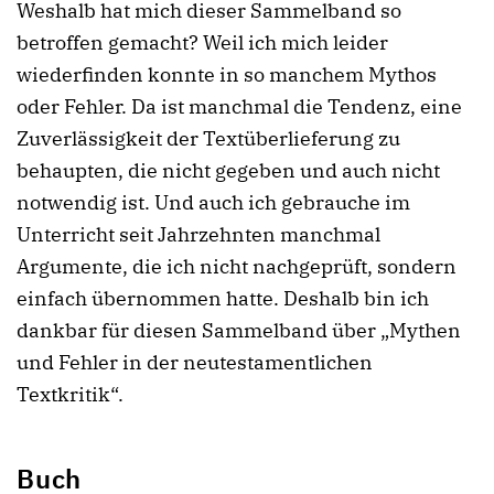
Weshalb hat mich dieser Sammelband so
betroffen gemacht? Weil ich mich leider
wiederfinden konnte in so manchem Mythos
oder Fehler. Da ist manchmal die Tendenz, eine
Zuverlässigkeit der Textüberlieferung zu
behaupten, die nicht gegeben und auch nicht
notwendig ist. Und auch ich gebrauche im
Unterricht seit Jahrzehnten manchmal
Argumente, die ich nicht nachgeprüft, sondern
einfach übernommen hatte. Deshalb bin ich
dankbar für diesen Sammelband über „Mythen
und Fehler in der neutestamentlichen
Textkritik“.
Buch