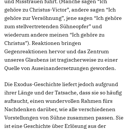
und Misstrauen führt. (Manche sagen “Ich
gehöre zu Christus-Victor”, andere sagen “Ich
gehöre zur Versöhnung”, jene sagen “Ich gehöre
zum stellvertretenden Sühneopfer” und
wiederum andere meinen “Ich gehöre zu
Christus”). Reaktionen bringen
Gegenreaktionen hervor und das Zentrum
unseres Glaubens ist tragischerweise zu einer
Quelle von Auseinandersetzungen geworden.
Die Exodus-Geschichte liefert jedoch aufgrund
ihrer Länge und der Tatsache, dass sie so häufig
auftaucht, einen wundervollen Rahmen fürs
Nachdenken darüber, wie alle verschiedenen
Vorstellungen von Sühne zusammen passen. Sie
ist eine Geschichte über Erlösung aus der