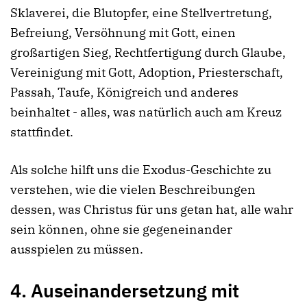
Sklaverei, die Blutopfer, eine Stellvertretung,
Befreiung, Versöhnung mit Gott, einen
großartigen Sieg, Rechtfertigung durch Glaube,
Vereinigung mit Gott, Adoption, Priesterschaft,
Passah, Taufe, Königreich und anderes
beinhaltet - alles, was natürlich auch am Kreuz
stattfindet.
Als solche hilft uns die Exodus-Geschichte zu
verstehen, wie die vielen Beschreibungen
dessen, was Christus für uns getan hat, alle wahr
sein können, ohne sie gegeneinander
ausspielen zu müssen.
4.
Auseinandersetzung mit