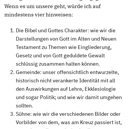
Wenn es um unsere geht, würde ich auf
mindestens vier hinweisen:
Die Bibel und Gottes Charakter: wie wir die
Darstellungen von Gott im Alten und Neuen
Testament zu Themen wie Eingliederung,
Gesetz und von Gott geduldete Gewalt
schlüssig zusammen halten können.
Gemeinde: unser offensichtlich entwurzelte,
historisch nicht verankerte Identität mit all
den Auswirkungen auf Lehre, Ekklesiologie
und sogar Politik; und wie wir damit umgehen
sollten.
Sühne: wie wir die verschiedenen Bilder oder
Vorbilder von dem, was am Kreuz passiert ist,