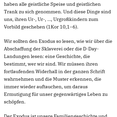
haben alle geistliche Speise und geistlichen
Trank zu sich genommen. Und diese Dinge sind
uns, ihren Ur-, Ur-, …, Urgroßkindern zum
Vorbild geschehen (1Kor 10,1–6).
Wir sollten den Exodus so lesen, wie wir über die
Abschaffung der Sklaverei oder die D-Day-
Landungen lesen: eine Geschichte, die
bestimmt, wer wir sind. Wir müssen ihren
fortlaufenden Widerhall in der ganzen Schrift
wahrnehmen und die Muster erkennen, die
immer wieder auftauchen, um daraus
Ermutigung für unser gegenwärtiges Leben zu
schöpfen.
Der Exodus ist unsere Familiengeschichte und