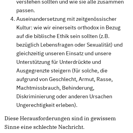
verstehen sollten und wie sie alle zusammen
passen.
Auseinandersetzung mit zeitgenössischer
Kultur: wie wir einerseits orthodox in Bezug
auf die biblische Ethik sein sollten (z.B.
bezüglich Lebensfragen oder Sexualität) und
gleichzeitig unseren Einsatz und unsere
Unterstützung für Unterdrückte und
Ausgegrenzte steigern (für solche, die
aufgrund von Geschlecht, Armut, Rasse,
Machtmissbrauch, Behinderung,
Diskriminierung oder anderen Ursachen
Ungerechtigkeit erleben).
Diese Herausforderungen sind in gewissem
Sinne eine schlechte Nachricht.