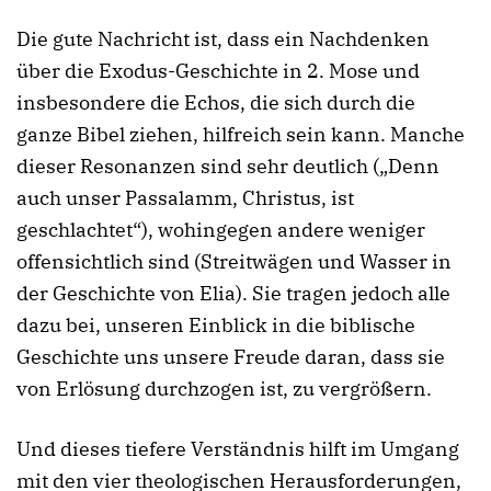
Die gute Nachricht ist, dass ein Nachdenken
über die Exodus-Geschichte in 2. Mose und
insbesondere die Echos, die sich durch die
ganze Bibel ziehen, hilfreich sein kann. Manche
dieser Resonanzen sind sehr deutlich („Denn
auch unser Passalamm, Christus, ist
geschlachtet“), wohingegen andere weniger
offensichtlich sind (Streitwägen und Wasser in
der Geschichte von Elia). Sie tragen jedoch alle
dazu bei, unseren Einblick in die biblische
Geschichte uns unsere Freude daran, dass sie
von Erlösung durchzogen ist, zu vergrößern.
Und dieses tiefere Verständnis hilft im Umgang
mit den vier theologischen Herausforderungen,