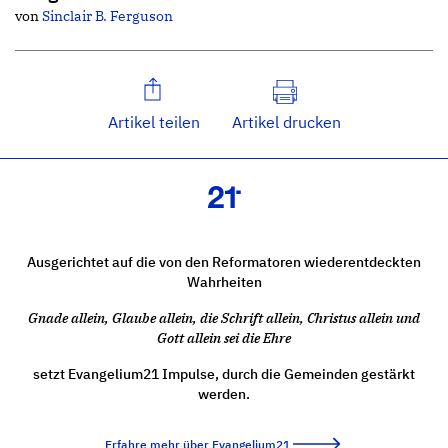
von
Sinclair B. Ferguson
Artikel teilen
Artikel drucken
Ausgerichtet auf die von den Reformatoren wiederentdeckten
Wahrheiten
Gnade allein, Glaube allein, die Schrift allein, Christus allein und
Gott allein sei die Ehre
setzt Evangelium21 Impulse, durch die Gemeinden gestärkt
werden.
Erfahre mehr über Evangelium21