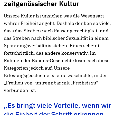
zeitgenössischer Kultur
Unsere Kultur ist unsicher, was die Wesensart
wahrer Freiheit angeht. Deshalb denken so viele,
dass das Streben nach Rassengerechtigkeit und
das Streben nach biblischer Sexualität in einem
Spannungsverhältnis stehen. Eines scheint
fortschrittlich, das andere konservativ. Im
Rahmen der Exodus-Geschichte lösen sich diese
Kategorien jedoch auf. Unsere
Erlösungsgeschichte ist eine Geschichte, in der
„Freiheit von“ untrennbar mit „Freiheit zu“
verbunden ist.
„Es bringt viele Vorteile, wenn wir
die Einheit der Schrift erkennen,