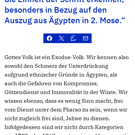
besonders in Bezug auf den
Auszug aus Ägypten in 2. Mose.“
Gottes Volk ist ein Exodus-Volk. Wir kennen also
sowohl den Schmerz der Unterdrückung
aufgrund ethnischer Gründe in Ägypten, als
auch die Gefahren von Kompromiss,
Götzendienst und Immoralität in der Wüste. Wir
wissen ebenso, dass es wenig Sinn macht, frei
vom Dienst unter dem Pharao zu sein, wenn wir
nicht zugleich frei sind, Jahwe zu dienen.
Infolgedessen sind wir nicht durch Kategorien