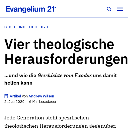
BIBEL UND THEOLOGIE
Vier theologische
Herausforderunge
...und wie die
Geschichte vom Exodus
uns damit
helfen kann
Artikel
von
Andrew Wilson
2. Juli 2020 — 6 Min Lesedauer
Jede Generation steht spezifischen
theologischen Herausforderungen gegenüber.