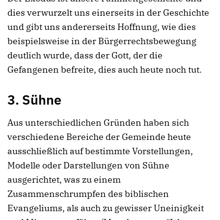
dies verwurzelt uns einerseits in der Geschichte
und gibt uns andererseits Hoffnung, wie dies
beispielsweise in der Bürgerrechtsbewegung
deutlich wurde, dass der Gott, der die
Gefangenen befreite, dies auch heute noch tut.
3.
Sühne
Aus unterschiedlichen Gründen haben sich
verschiedene Bereiche der Gemeinde heute
ausschließlich auf bestimmte Vorstellungen,
Modelle oder Darstellungen von Sühne
ausgerichtet, was zu einem
Zusammenschrumpfen des biblischen
Evangeliums, als auch zu gewisser Uneinigkeit