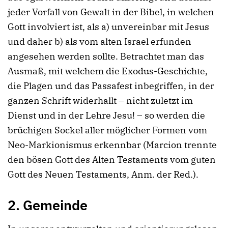
jeder Vorfall von Gewalt in der Bibel, in welchen
Gott involviert ist, als a) unvereinbar mit Jesus
und daher b) als vom alten Israel erfunden
angesehen werden sollte. Betrachtet man das
Ausmaß, mit welchem die Exodus-Geschichte,
die Plagen und das Passafest inbegriffen, in der
ganzen Schrift widerhallt – nicht zuletzt im
Dienst und in der Lehre Jesu! – so werden die
brüchigen Sockel aller möglicher Formen vom
Neo-Markionismus erkennbar (Marcion trennte
den bösen Gott des Alten Testaments vom guten
Gott des Neuen Testaments, Anm. der Red.).
2.
Gemeinde