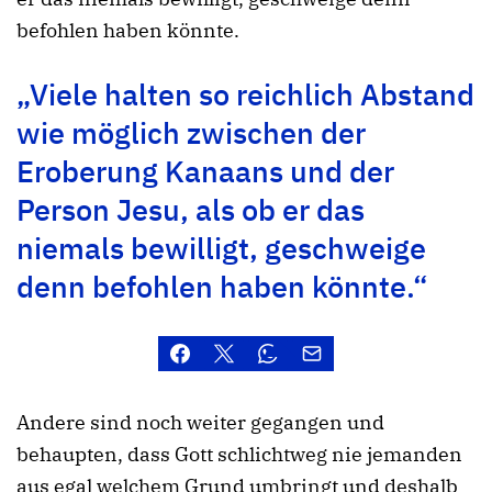
befohlen haben könnte.
„Viele halten so reichlich Abstand
wie möglich zwischen der
Eroberung Kanaans und der
Person Jesu, als ob er das
niemals bewilligt, geschweige
denn befohlen haben könnte.“
Andere sind noch weiter gegangen und
behaupten, dass Gott schlichtweg nie jemanden
aus egal welchem Grund umbringt und deshalb