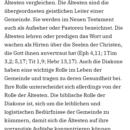
Ältesten vergleichen. Die Ältesten sind die
übergeordneten geistlichen Leiter einer
Gemeinde. Sie werden im Neuen Testament
auch als Aufseher oder Pastoren bezeichnet. Die
Ältesten lehren oder predigen das Wort und
wachen als Hirten über die Seelen der Christen,
die Gott ihnen anvertraut hat (Eph 4,11; 1Tim
3,2; 5,17; Tit 1,9; Hebr 13,17). Auch die Diakone
haben eine wichtige Rolle im Leben der
Gemeinde und tragen zu deren Gesundheit bei.
Ihre Rolle unterscheidet sich allerdings von der
Rolle der Ältesten. Die biblische Rolle der
Diakone ist, sich um die leiblichen und
logistischen Bedürfnisse der Gemeinde zu
kümmern, damit sich die Ältesten auf ihre
vorrangige Aufgabe konzentrieren können.