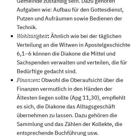
Gemeinde zuständig sein. Dazu gehören
Aufgaben wie: Aufbau für den Gottesdienst,
Putzen und Aufräumen sowie Bedienen der
Technik.
Wohltätigkeit
:
Ähnlich wie bei der täglichen
Verteilung an die Witwen in Apostelgeschichte
6,1–6 können die Diakone die Mittel und
Sachspenden verwalten und verteilen, die für
Bedürftige gedacht sind.
Finanzen
:
Obwohl die Oberaufsicht über die
Finanzen vermutlich in den Händen der
Ältesten liegen sollte (Apg 11,30), empfiehlt
es sich, die Diakone das Alltagsgeschäft
übernehmen zu lassen. Dazu gehören die
Sammlung und das Zählen der Kollekte, die
entsprechende Buchführung usw.