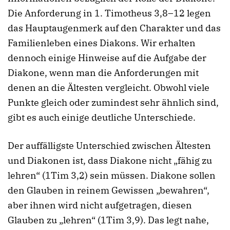
Die Anforderung in 1. Timotheus 3,8–12 legen
das Hauptaugenmerk auf den Charakter und das
Familienleben eines Diakons. Wir erhalten
dennoch einige Hinweise auf die Aufgabe der
Diakone, wenn man die Anforderungen mit
denen an die Ältesten vergleicht. Obwohl viele
Punkte gleich oder zumindest sehr ähnlich sind,
gibt es auch einige deutliche Unterschiede.
Der auffälligste Unterschied zwischen Ältesten
und Diakonen ist, dass Diakone nicht „fähig zu
lehren“ (1Tim 3,2) sein müssen. Diakone sollen
den Glauben in reinem Gewissen „bewahren“,
aber ihnen wird nicht aufgetragen, diesen
Glauben zu „lehren“ (1Tim 3,9). Das legt nahe,