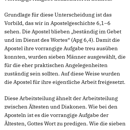
Grundlage für diese Unterscheidung ist das
Vorbild, das wir in Apostelgeschichte 6,1–6
sehen. Die Apostel blieben „beständig im Gebet
und im Dienst des Wortes“ (Apg 6,4). Damit die
Apostel ihre vorrangige Aufgabe treu ausüben
konnten, wurden sieben Männer ausgewählt, die
für die eher praktischen Angelegenheiten
zuständig sein sollten. Auf diese Weise wurden
die Apostel für ihre eigentliche Arbeit freigesetzt.
Diese Arbeitsteilung ähnelt der Arbeitsteilung
zwischen Ältesten und Diakonen. Wie bei den
Aposteln ist es die vorrangige Aufgabe der
Ältesten, Gottes Wort zu predigen. Wie die sieben