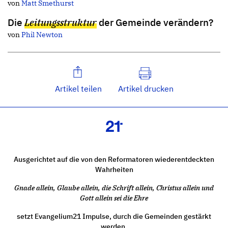
von
Matt Smethurst
Die
Leitungsstruktur
der Gemeinde verändern?
von
Phil Newton
Artikel teilen
Artikel drucken
Ausgerichtet auf die von den Reformatoren wiederentdeckten
Wahrheiten
Gnade allein, Glaube allein, die Schrift allein, Christus allein und
Gott allein sei die Ehre
setzt Evangelium21 Impulse, durch die Gemeinden gestärkt
werden.