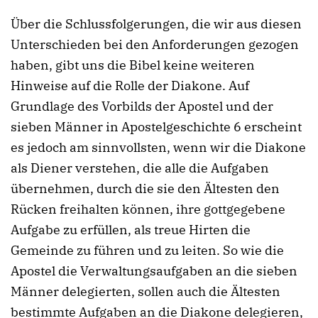
Über die Schlussfolgerungen, die wir aus diesen
Unterschieden bei den Anforderungen gezogen
haben, gibt uns die Bibel keine weiteren
Hinweise auf die Rolle der Diakone. Auf
Grundlage des Vorbilds der Apostel und der
sieben Männer in Apostelgeschichte 6 erscheint
es jedoch am sinnvollsten, wenn wir die Diakone
als Diener verstehen, die alle die Aufgaben
übernehmen, durch die sie den Ältesten den
Rücken freihalten können, ihre gottgegebene
Aufgabe zu erfüllen, als treue Hirten die
Gemeinde zu führen und zu leiten. So wie die
Apostel die Verwaltungsaufgaben an die sieben
Männer delegierten, sollen auch die Ältesten
bestimmte Aufgaben an die Diakone delegieren,