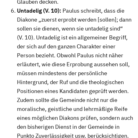
Glauben decken.
Untadelig (V. 10):
Paulus schreibt, dass die
Diakone „zuerst erprobt werden [sollen]; dann
sollen sie dienen, wenn sie untadelig sind“
(V. 10). Untadelig ist ein allgemeiner Begriff,
der sich auf den ganzen Charakter einer
Person bezieht. Obwohl Paulus nicht näher
erläutert, wie diese Erprobung aussehen soll,
müssen mindestens der persönliche
Hintergrund, der Ruf und die theologischen
Positionen eines Kandidaten geprüft werden.
Zudem sollte die Gemeinde nicht nur die
moralische, geistliche und lehrmäßige Reife
eines möglichen Diakons prüfen, sondern auch
den bisherigen Dienst in der Gemeinde in
Punkto Zuverlässigkeit usw. berücksichtigen.