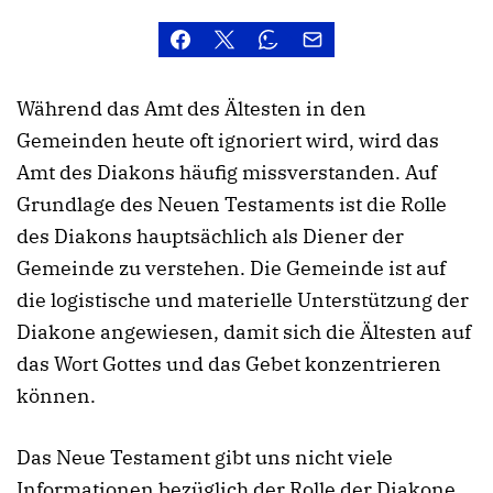
Während das Amt des Ältesten in den
Gemeinden heute oft ignoriert wird, wird das
Amt des Diakons häufig missverstanden. Auf
Grundlage des Neuen Testaments ist die Rolle
des Diakons hauptsächlich als Diener der
Gemeinde zu verstehen. Die Gemeinde ist auf
die logistische und materielle Unterstützung der
Diakone angewiesen, damit sich die Ältesten auf
das Wort Gottes und das Gebet konzentrieren
können.
Das Neue Testament gibt uns nicht viele
Informationen bezüglich der Rolle der Diakone.