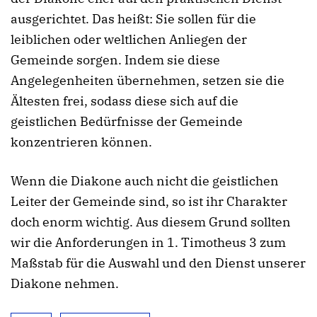
ausgerichtet. Das heißt: Sie sollen für die
leiblichen oder weltlichen Anliegen der
Gemeinde sorgen. Indem sie diese
Angelegenheiten übernehmen, setzen sie die
Ältesten frei, sodass diese sich auf die
geistlichen Bedürfnisse der Gemeinde
konzentrieren können.
Wenn die Diakone auch nicht die geistlichen
Leiter der Gemeinde sind, so ist ihr Charakter
doch enorm wichtig. Aus diesem Grund sollten
wir die Anforderungen in 1. Timotheus 3 zum
Maßstab für die Auswahl und den Dienst unserer
Diakone nehmen.