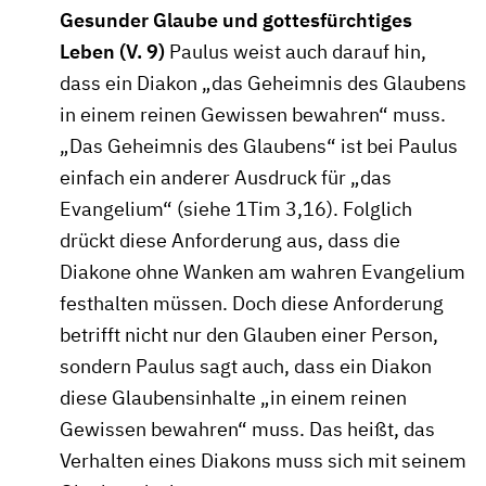
Gesunder Glaube und gottesfürchtiges
Leben (V. 9)
Paulus weist auch darauf hin,
dass ein Diakon „das Geheimnis des Glaubens
in einem reinen Gewissen bewahren“ muss.
„Das Geheimnis des Glaubens“ ist bei Paulus
einfach ein anderer Ausdruck für „das
Evangelium“ (siehe 1Tim 3,16). Folglich
drückt diese Anforderung aus, dass die
Diakone ohne Wanken am wahren Evangelium
festhalten müssen. Doch diese Anforderung
betrifft nicht nur den Glauben einer Person,
sondern Paulus sagt auch, dass ein Diakon
diese Glaubensinhalte „in einem reinen
Gewissen bewahren“ muss. Das heißt, das
Verhalten eines Diakons muss sich mit seinem