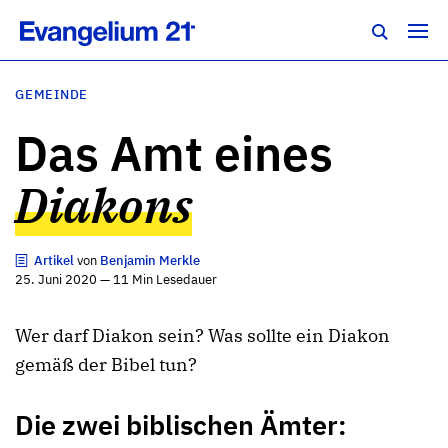
GEMEINDE
Das Amt eines
Diakons
Artikel
von
Benjamin Merkle
25. Juni 2020 — 11 Min Lesedauer
Wer darf Diakon sein? Was sollte ein Diakon
gemäß der Bibel tun?
Die zwei biblischen Ämter: