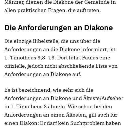
Männer, dienen die Diakone der Gemeinde in
allen praktischen Fragen, die auftreten.
Die Anforderungen an Diakone
Die einzige Bibelstelle, die uns über die
Anforderungen an die Diakone informiert, ist
1. Timotheus 3,8–13. Dort führt Paulus eine
offizielle, jedoch nicht abschließende Liste von
Anforderungen an Diakone auf.
Es ist bezeichnend, wie sehr sich die
Anforderungen an Diakone und Älteste/Aufseher
in 1. Timotheus 3 ähneln. Wie schon bei den
Anforderungen an einen Ältesten, gilt auch für
einen Diakon: Er darf kein Suchtproblem haben