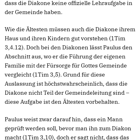
dass die Diakone keine offizielle Lehraufgabe in
der Gemeinde haben.
Wie die Ältesten müssen auch die Diakone ihrem
Haus und ihren Kindern gut vorstehen (1Tim
3,4.12). Doch bei den Diakonen lässt Paulus den
Abschnitt aus, wo er die Führung der eigenen
Familie mit der Fürsorge für Gottes Gemeinde
vergleicht (1Tim 3,5). Grund für diese
Auslassung ist höchstwahrscheinlich, dass die
Diakone nicht Teil der Gemeindeleitung sind –
diese Aufgabe ist den Ältesten vorbehalten.
Paulus weist zwar darauf hin, dass ein Mann
geprüft werden soll, bevor man ihn zum Diakon
macht (1Tim 3,10), doch er sagt nicht, dass das