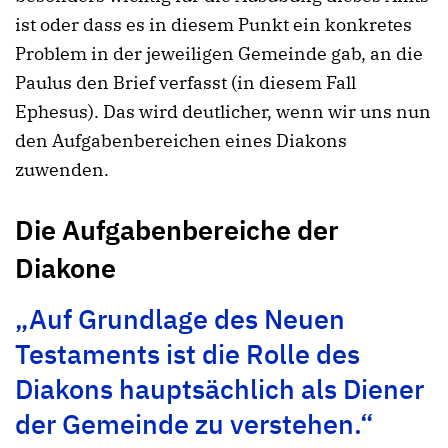
ist oder dass es in diesem Punkt ein konkretes
Problem in der jeweiligen Gemeinde gab, an die
Paulus den Brief verfasst (in diesem Fall
Ephesus). Das wird deutlicher, wenn wir uns nun
den Aufgabenbereichen eines Diakons
zuwenden.
Die Aufgabenbereiche der
Diakone
„Auf Grundlage des Neuen
Testaments ist die Rolle des
Diakons hauptsächlich als Diener
der Gemeinde zu verstehen.“