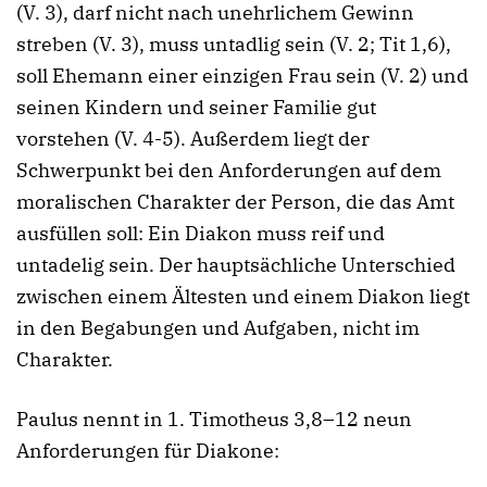
(V. 3), darf nicht nach unehrlichem Gewinn
streben (V. 3), muss untadlig sein (V. 2; Tit 1,6),
soll Ehemann einer einzigen Frau sein (V. 2) und
seinen Kindern und seiner Familie gut
vorstehen (V. 4-5). Außerdem liegt der
Schwerpunkt bei den Anforderungen auf dem
moralischen Charakter der Person, die das Amt
ausfüllen soll: Ein Diakon muss reif und
untadelig sein. Der hauptsächliche Unterschied
zwischen einem Ältesten und einem Diakon liegt
in den Begabungen und Aufgaben, nicht im
Charakter.
Paulus nennt in 1. Timotheus 3,8–12 neun
Anforderungen für Diakone: