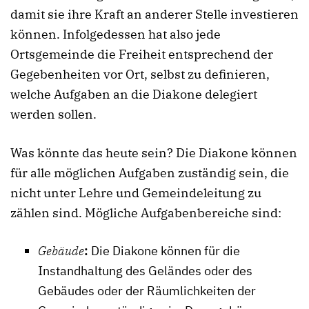
damit sie ihre Kraft an anderer Stelle investieren
können. Infolgedessen hat also jede
Ortsgemeinde die Freiheit entsprechend der
Gegebenheiten vor Ort, selbst zu definieren,
welche Aufgaben an die Diakone delegiert
werden sollen.
Was könnte das heute sein? Die Diakone können
für alle möglichen Aufgaben zuständig sein, die
nicht unter Lehre und Gemeindeleitung zu
zählen sind. Mögliche Aufgabenbereiche sind:
Gebäude
:
Die Diakone können für die
Instandhaltung des Geländes oder des
Gebäudes oder der Räumlichkeiten der