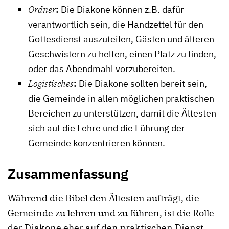
Ordner
:
Die Diakone können z.B. dafür
verantwortlich sein, die Handzettel für den
Gottesdienst auszuteilen, Gästen und älteren
Geschwistern zu helfen, einen Platz zu finden,
oder das Abendmahl vorzubereiten.
Logistisches
:
Die Diakone sollten bereit sein,
die Gemeinde in allen möglichen praktischen
Bereichen zu unterstützen, damit die Ältesten
sich auf die Lehre und die Führung der
Gemeinde konzentrieren können.
Zusammenfassung
Während die Bibel den Ältesten aufträgt, die
Gemeinde zu lehren und zu führen, ist die Rolle
der Diakone eher auf den praktischen Dienst