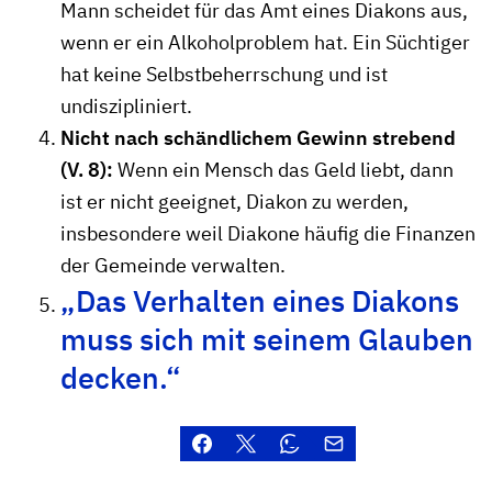
Mann scheidet für das Amt eines Diakons aus,
wenn er ein Alkoholproblem hat. Ein Süchtiger
hat keine Selbstbeherrschung und ist
undiszipliniert.
Nicht nach schändlichem Gewinn strebend
(V. 8):
Wenn ein Mensch das Geld liebt, dann
ist er nicht geeignet, Diakon zu werden,
insbesondere weil Diakone häufig die Finanzen
der Gemeinde verwalten.
„Das Verhalten eines Diakons
muss sich mit seinem Glauben
decken.“