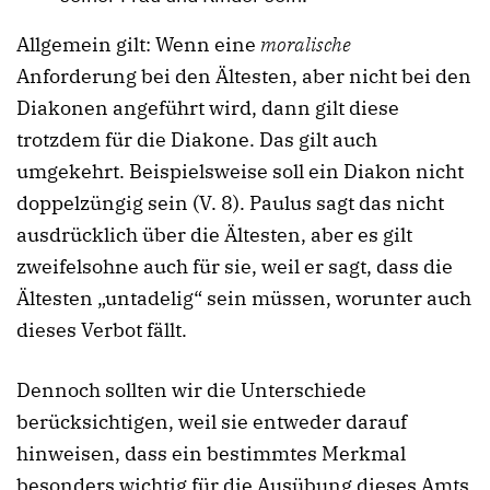
Allgemein gilt: Wenn eine
moralische
Anforderung bei den Ältesten, aber nicht bei den
Diakonen angeführt wird, dann gilt diese
trotzdem für die Diakone. Das gilt auch
umgekehrt. Beispielsweise soll ein Diakon nicht
doppelzüngig sein (V. 8). Paulus sagt das nicht
ausdrücklich über die Ältesten, aber es gilt
zweifelsohne auch für sie, weil er sagt, dass die
Ältesten „untadelig“ sein müssen, worunter auch
dieses Verbot fällt.
Dennoch sollten wir die Unterschiede
berücksichtigen, weil sie entweder darauf
hinweisen, dass ein bestimmtes Merkmal
besonders wichtig für die Ausübung dieses Amts