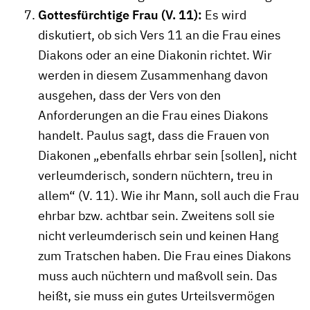
Gottesfürchtige Frau (V. 11):
Es wird
diskutiert, ob sich Vers 11 an die Frau eines
Diakons oder an eine Diakonin richtet. Wir
werden in diesem Zusammenhang davon
ausgehen, dass der Vers von den
Anforderungen an die Frau eines Diakons
handelt. Paulus sagt, dass die Frauen von
Diakonen „ebenfalls ehrbar sein [sollen], nicht
verleumderisch, sondern nüchtern, treu in
allem“ (V. 11). Wie ihr Mann, soll auch die Frau
ehrbar bzw. achtbar sein. Zweitens soll sie
nicht verleumderisch sein und keinen Hang
zum Tratschen haben. Die Frau eines Diakons
muss auch nüchtern und maßvoll sein. Das
heißt, sie muss ein gutes Urteilsvermögen