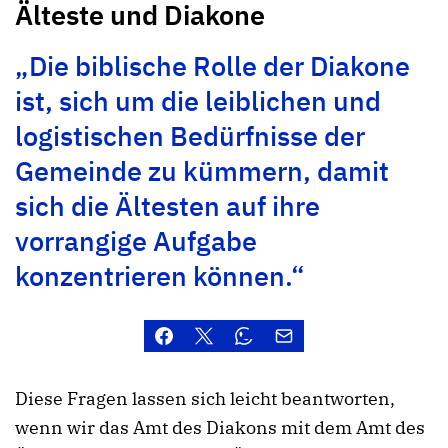
Älteste und Diakone
„Die biblische Rolle der Diakone
ist, sich um die leiblichen und
logistischen Bedürfnisse der
Gemeinde zu kümmern, damit
sich die Ältesten auf ihre
vorrangige Aufgabe
konzentrieren können.“
Diese Fragen lassen sich leicht beantworten,
wenn wir das Amt des Diakons mit dem Amt des