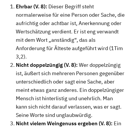
Ehrbar (V. 8):
Dieser Begriff steht
normalerweise für eine Person oder Sache, die
aufrichtig oder achtbar ist, Anerkennung oder
Wertschätzung verdient. Er ist eng verwandt
mit dem Wort „anständig“, das als
Anforderung für Älteste aufgeführt wird (1Tim
3,2).
Nicht doppelzüngig (V. 8):
Wer doppelzüngig
ist, äußert sich mehreren Personen gegenüber
unterschiedlich oder sagt eine Sache, aber
meint etwas ganz anderes. Ein doppelzüngiger
Mensch ist hinterlistig und unehrlich. Man
kann sich nicht darauf verlassen, was er sagt.
Seine Worte sind unglaubwürdig.
Nicht vielem Weingenuss ergeben (V. 8):
Ein