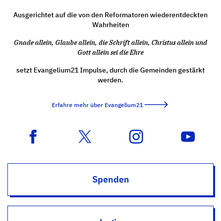
Ausgerichtet auf die von den Reformatoren wiederentdeckten
Wahrheiten
Gnade allein, Glaube allein, die Schrift allein, Christus allein und
Gott allein sei die Ehre
setzt Evangelium21 Impulse, durch die Gemeinden gestärkt
werden.
Erfahre mehr über Evangelium21
Spenden