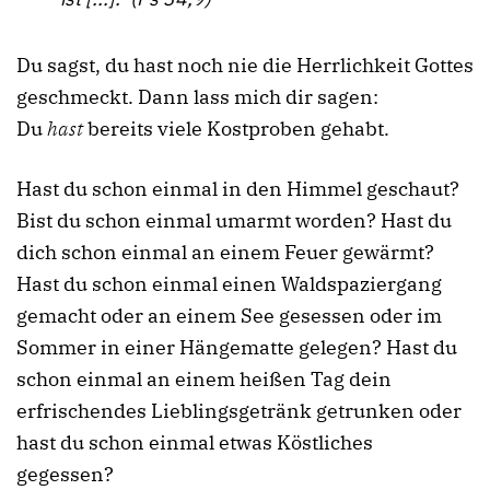
Du sagst, du hast noch nie die Herrlichkeit Gottes
geschmeckt. Dann lass mich dir sagen:
Du
hast
bereits viele Kostproben gehabt.
Hast du schon einmal in den Himmel geschaut?
Bist du schon einmal umarmt worden? Hast du
dich schon einmal an einem Feuer gewärmt?
Hast du schon einmal einen Waldspaziergang
gemacht oder an einem See gesessen oder im
Sommer in einer Hängematte gelegen? Hast du
schon einmal an einem heißen Tag dein
erfrischendes Lieblingsgetränk getrunken oder
hast du schon einmal etwas Köstliches
gegessen?