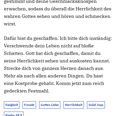
gestimmt und deine Geschmacksknospen
erwachen, sodass du überall die Herrlichkeit des
wahren Gottes sehen und hören und schmecken
wirst.
Dafür bist du geschaffen. Ich bitte dich inständig:
Verschwende dein Leben nicht auf bloße
Schatten. Gott hat dich geschaffen, damit du
seine Herrlichkeit sehen und auskosten kannst.
Strecke dich von ganzem Herzen danach aus.
Mehr als nach allen anderen Dingen. Du hast
eine Kostprobe gehabt. Komm jetzt zum reich
gedeckten Festmahl.
Ewigkeit
Freude
Gottes Liebe
Herrlichkeit
Solid Joys
Psalm 34,9