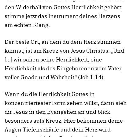
den Widerhall von Gottes Herrlichkeit gehört;
stimme jetzt das Instrument deines Herzens
am echten Klang.
Der beste Ort, an dem du dein Herz stimmen
kannst, ist am Kreuz von Jesus Christus. „Und
[...] wir sahen seine Herrlichkeit, eine
Herrlichkeit als des Eingeborenen vom Vater,
voller Gnade und Wahrheit“ (
Joh 1,14
).
Wenn du die Herrlichkeit Gottes in
konzentriertester Form sehen willst, dann sieh
dir Jesus in den Evangelien an und blick
besonders aufs Kreuz. Hier bekommen deine
Augen Tiefenschärfe und dein Herz wird