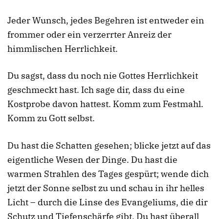
Jeder Wunsch, jedes Begehren ist entweder ein
frommer oder ein verzerrter Anreiz der
himmlischen Herrlichkeit.
Du sagst, dass du noch nie Gottes Herrlichkeit
geschmeckt hast. Ich sage dir, dass du eine
Kostprobe davon hattest. Komm zum Festmahl.
Komm zu Gott selbst.
Du hast die Schatten gesehen; blicke jetzt auf das
eigentliche Wesen der Dinge. Du hast die
warmen Strahlen des Tages gespürt; wende dich
jetzt der Sonne selbst zu und schau in ihr helles
Licht – durch die Linse des Evangeliums, die dir
Schutz und Tiefenschärfe gibt. Du hast überall