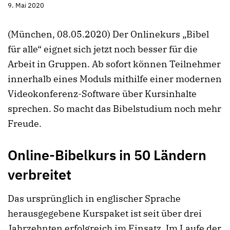
9. Mai 2020
(München, 08.05.2020) Der Onlinekurs „Bibel
für alle“ eignet sich jetzt noch besser für die
Arbeit in Gruppen. Ab sofort können Teilnehmer
innerhalb eines Moduls mithilfe einer modernen
Videokonferenz-Software über Kursinhalte
sprechen. So macht das Bibelstudium noch mehr
Freude.
Online-Bibelkurs in 50 Ländern
verbreitet
Das ursprünglich in englischer Sprache
herausgegebene Kurspaket ist seit über drei
Jahrzehnten erfolgreich im Einsatz. Im Laufe der