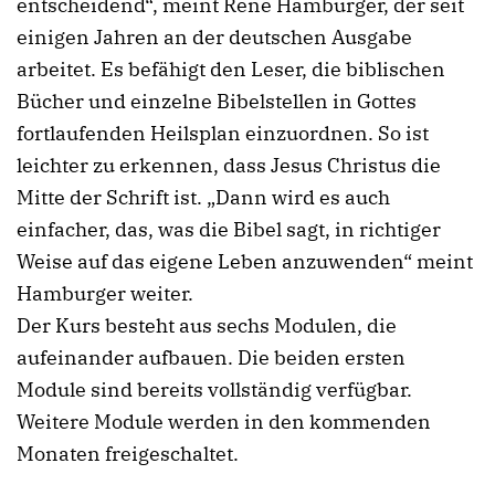
entscheidend“, meint Rene Hamburger, der seit
einigen Jahren an der deutschen Ausgabe
arbeitet. Es befähigt den Leser, die biblischen
Bücher und einzelne Bibelstellen in Gottes
fortlaufenden Heilsplan einzuordnen. So ist
leichter zu erkennen, dass Jesus Christus die
Mitte der Schrift ist. „Dann wird es auch
einfacher, das, was die Bibel sagt, in richtiger
Weise auf das eigene Leben anzuwenden“ meint
Hamburger weiter.
Der Kurs besteht aus sechs Modulen, die
aufeinander aufbauen. Die beiden ersten
Module sind bereits vollständig verfügbar.
Weitere Module werden in den kommenden
Monaten freigeschaltet.