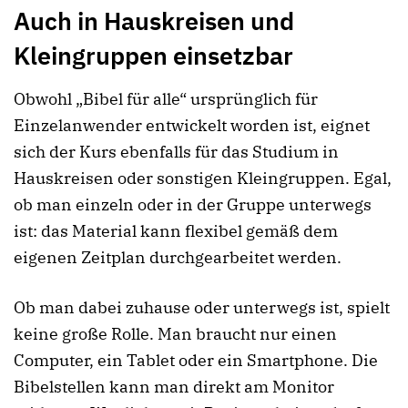
Auch in Hauskreisen und
Kleingruppen einsetzbar
Obwohl „Bibel für alle“ ursprünglich für
Einzelanwender entwickelt worden ist, eignet
sich der Kurs ebenfalls für das Studium in
Hauskreisen oder sonstigen Kleingruppen. Egal,
ob man einzeln oder in der Gruppe unterwegs
ist: das Material kann flexibel gemäß dem
eigenen Zeitplan durchgearbeitet werden.
Ob man dabei zuhause oder unterwegs ist, spielt
keine große Rolle. Man braucht nur einen
Computer, ein Tablet oder ein Smartphone. Die
Bibelstellen kann man direkt am Monitor