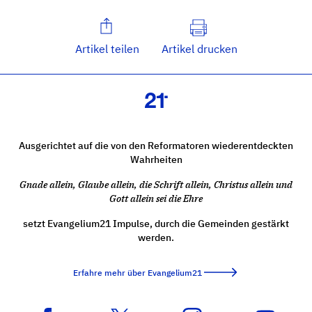
Artikel teilen
Artikel drucken
Ausgerichtet auf die von den Reformatoren wiederentdeckten
Wahrheiten
Gnade allein, Glaube allein, die Schrift allein, Christus allein und
Gott allein sei die Ehre
setzt Evangelium21 Impulse, durch die Gemeinden gestärkt
werden.
Erfahre mehr über Evangelium21