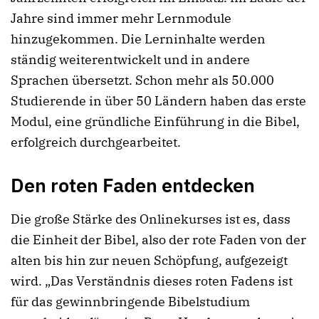
Jahre sind immer mehr Lernmodule
hinzugekommen. Die Lerninhalte werden
ständig weiterentwickelt und in andere
Sprachen übersetzt. Schon mehr als 50.000
Studierende in über 50 Ländern haben das erste
Modul, eine gründliche Einführung in die Bibel,
erfolgreich durchgearbeitet.
Den roten Faden entdecken
Die große Stärke des Onlinekurses ist es, dass
die Einheit der Bibel, also der rote Faden von der
alten bis hin zur neuen Schöpfung, aufgezeigt
wird. „Das Verständnis dieses roten Fadens ist
für das gewinnbringende Bibelstudium