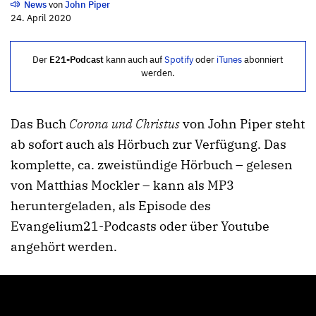
News
von
John Piper
24. April 2020
Der
E21-Podcast
kann auch auf
Spotify
oder
iTunes
abonniert
werden.
Das Buch
Corona und Christus
von John Piper steht
ab sofort auch als Hörbuch zur Verfügung. Das
komplette, ca. zweistündige Hörbuch – gelesen
von Matthias Mockler – kann als MP3
heruntergeladen, als Episode des
Evangelium21-Podcasts oder über Youtube
angehört werden.