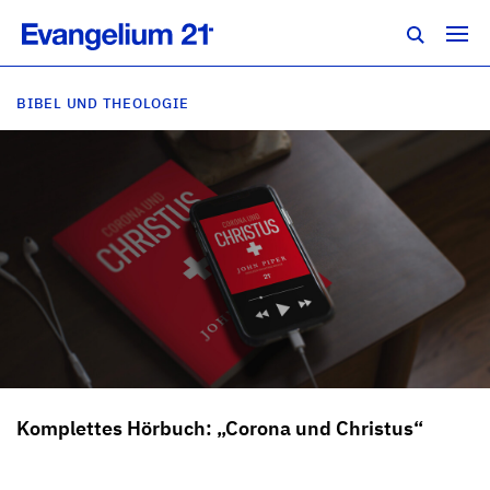
BIBEL UND THEOLOGIE
Komplettes Hörbuch: „Corona und Christus“