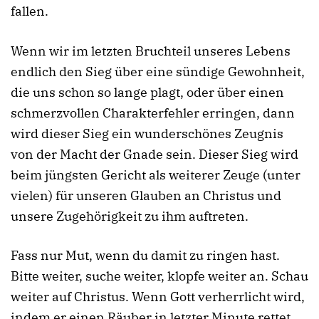
fallen.
Wenn wir im letzten Bruchteil unseres Lebens
endlich den Sieg über eine sündige Gewohnheit,
die uns schon so lange plagt, oder über einen
schmerzvollen Charakterfehler erringen, dann
wird dieser Sieg ein wunderschönes Zeugnis
von der Macht der Gnade sein. Dieser Sieg wird
beim jüngsten Gericht als weiterer Zeuge (unter
vielen) für unseren Glauben an Christus und
unsere Zugehörigkeit zu ihm auftreten.
Fass nur Mut, wenn du damit zu ringen hast.
Bitte weiter, suche weiter, klopfe weiter an. Schau
weiter auf Christus. Wenn Gott verherrlicht wird,
indem er einen Räuber in letzter Minute rettet,