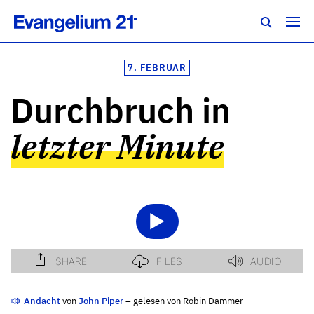
7. FEBRUAR
Durchbruch in
letzter Minute
Andacht
von
John Piper
– gelesen von Robin Dammer