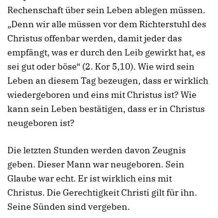
Rechenschaft über sein Leben ablegen müssen.
„Denn wir alle müssen vor dem Richterstuhl des
Christus offenbar werden, damit jeder das
empfängt, was er durch den Leib gewirkt hat, es
sei gut oder böse“ (2. Kor 5,10). Wie wird sein
Leben an diesem Tag bezeugen, dass er wirklich
wiedergeboren und eins mit Christus ist? Wie
kann sein Leben bestätigen, dass er in Christus
neugeboren ist?
Die letzten Stunden werden davon Zeugnis
geben. Dieser Mann war neugeboren. Sein
Glaube war echt. Er ist wirklich eins mit
Christus. Die Gerechtigkeit Christi gilt für ihn.
Seine Sünden sind vergeben.