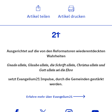
Artikel teilen
Artikel drucken
Ausgerichtet auf die von den Reformatoren wiederentdeckten
Wahrheiten
Gnade allein, Glaube allein, die Schrift allein, Christus allein und
Gott allein sei die Ehre
setzt Evangelium21 Impulse, durch die Gemeinden gestärkt
werden.
Erfahre mehr über Evangelium21