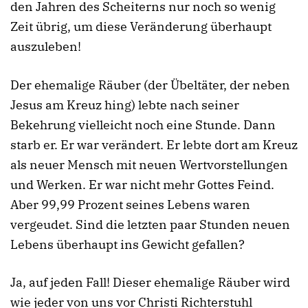
den Jahren des Scheiterns nur noch so wenig
Zeit übrig, um diese Veränderung überhaupt
auszuleben!
Der ehemalige Räuber (der Übeltäter, der neben
Jesus am Kreuz hing) lebte nach seiner
Bekehrung vielleicht noch eine Stunde. Dann
starb er. Er war verändert. Er lebte dort am Kreuz
als neuer Mensch mit neuen Wertvorstellungen
und Werken. Er war nicht mehr Gottes Feind.
Aber 99,99 Prozent seines Lebens waren
vergeudet. Sind die letzten paar Stunden neuen
Lebens überhaupt ins Gewicht gefallen?
Ja, auf jeden Fall! Dieser ehemalige Räuber wird
wie jeder von uns vor Christi Richterstuhl