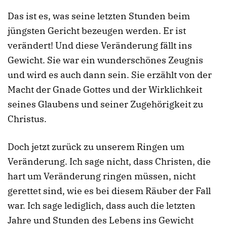
Das ist es, was seine letzten Stunden beim
jüngsten Gericht bezeugen werden. Er ist
verändert! Und diese Veränderung fällt ins
Gewicht. Sie war ein wunderschönes Zeugnis
und wird es auch dann sein. Sie erzählt von der
Macht der Gnade Gottes und der Wirklichkeit
seines Glaubens und seiner Zugehörigkeit zu
Christus.
Doch jetzt zurück zu unserem Ringen um
Veränderung. Ich sage nicht, dass Christen, die
hart um Veränderung ringen müssen, nicht
gerettet sind, wie es bei diesem Räuber der Fall
war. Ich sage lediglich, dass auch die letzten
Jahre und Stunden des Lebens ins Gewicht