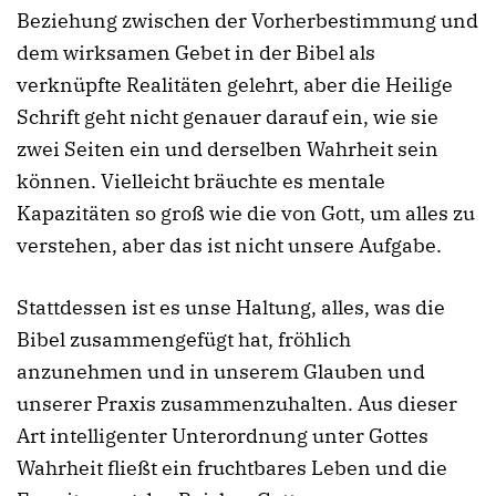
Beziehung zwischen der Vorherbestimmung und
dem wirksamen Gebet in der Bibel als
verknüpfte Realitäten gelehrt, aber die Heilige
Schrift geht nicht genauer darauf ein, wie sie
zwei Seiten ein und derselben Wahrheit sein
können. Vielleicht bräuchte es mentale
Kapazitäten so groß wie die von Gott, um alles zu
verstehen, aber das ist nicht unsere Aufgabe.
Stattdessen ist es unse Haltung, alles, was die
Bibel zusammengefügt hat, fröhlich
anzunehmen und in unserem Glauben und
unserer Praxis zusammenzuhalten. Aus dieser
Art intelligenter Unterordnung unter Gottes
Wahrheit fließt ein fruchtbares Leben und die