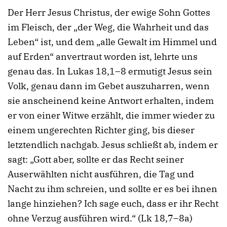
Der Herr Jesus Christus, der ewige Sohn Gottes
im Fleisch, der „der Weg, die Wahrheit und das
Leben“ ist, und dem „alle Gewalt im Himmel und
auf Erden“ anvertraut worden ist, lehrte uns
genau das. In Lukas 18,1–8 ermutigt Jesus sein
Volk, genau dann im Gebet auszuharren, wenn
sie anscheinend keine Antwort erhalten, indem
er von einer Witwe erzählt, die immer wieder zu
einem ungerechten Richter ging, bis dieser
letztendlich nachgab. Jesus schließt ab, indem er
sagt: „Gott aber, sollte er das Recht seiner
Auserwählten nicht ausführen, die Tag und
Nacht zu ihm schreien, und sollte er es bei ihnen
lange hinziehen? Ich sage euch, dass er ihr Recht
ohne Verzug ausführen wird.“ (Lk 18,7–8a)