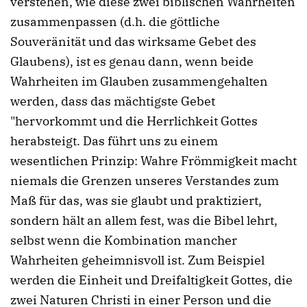
verstehen, wie diese zwei biblischen Wahrheiten
zusammenpassen (d.h. die göttliche
Souveränität und das wirksame Gebet des
Glaubens), ist es genau dann, wenn beide
Wahrheiten im Glauben zusammengehalten
werden, dass das mächtigste Gebet
"hervorkommt und die Herrlichkeit Gottes
herabsteigt. Das führt uns zu einem
wesentlichen Prinzip: Wahre Frömmigkeit macht
niemals die Grenzen unseres Verstandes zum
Maß für das, was sie glaubt und praktiziert,
sondern hält an allem fest, was die Bibel lehrt,
selbst wenn die Kombination mancher
Wahrheiten geheimnisvoll ist. Zum Beispiel
werden die Einheit und Dreifaltigkeit Gottes, die
zwei Naturen Christi in einer Person und die