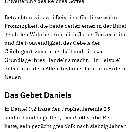
Erweiterung des Reiches Gottes.
Betrachten wir zwei Beispiele für diese wahre
Frömmigkeit, die beide Seiten einer in der Bibel
gelehrten Wahrheit (nämlich Gottes Souveränität
und die Notwendigkeit des Gebets der
Gläubigen), zusammenhält und dies zur
Grundlage ihres Handelns macht. Ein Beispiel
entstammt dem Alten Testament und eines dem
Neuen.
Das Gebet Daniels
In Daniel 9,2 hatte der Prophet Jeremia 25
studiert und begriffen, dass Gott verheißen
hatte, sein gezüchtigtes Volk nach siebzig Jahren