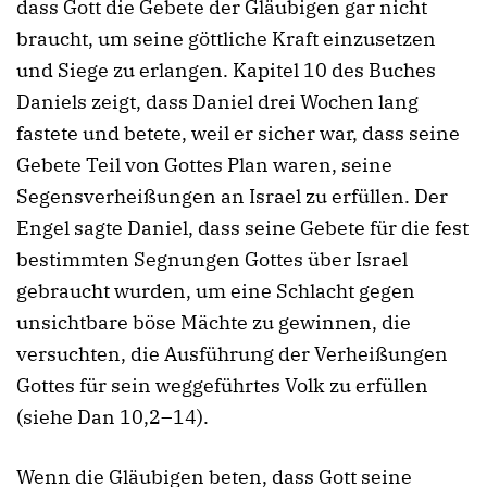
dass Gott die Gebete der Gläubigen gar nicht
braucht, um seine göttliche Kraft einzusetzen
und Siege zu erlangen. Kapitel 10 des Buches
Daniels zeigt, dass Daniel drei Wochen lang
fastete und betete, weil er sicher war, dass seine
Gebete Teil von Gottes Plan waren, seine
Segensverheißungen an Israel zu erfüllen. Der
Engel sagte Daniel, dass seine Gebete für die fest
bestimmten Segnungen Gottes über Israel
gebraucht wurden, um eine Schlacht gegen
unsichtbare böse Mächte zu gewinnen, die
versuchten, die Ausführung der Verheißungen
Gottes für sein weggeführtes Volk zu erfüllen
(siehe Dan 10,2–14).
Wenn die Gläubigen beten, dass Gott seine