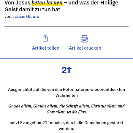
Von Jesus
beten lernen
– und was der Heilige
Geist damit zu tun hat
von
Tobias Glaum
Artikel teilen
Artikel drucken
Ausgerichtet auf die von den Reformatoren wiederentdeckten
Wahrheiten
Gnade allein, Glaube allein, die Schrift allein, Christus allein und
Gott allein sei die Ehre
setzt Evangelium21 Impulse, durch die Gemeinden gestärkt
werden.