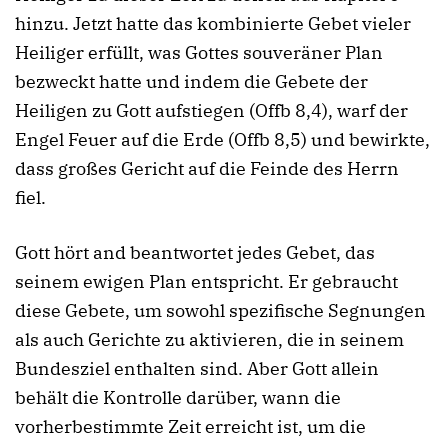
hinzu. Jetzt hatte das kombinierte Gebet vieler
Heiliger erfüllt, was Gottes souveräner Plan
bezweckt hatte und indem die Gebete der
Heiligen zu Gott aufstiegen (Offb 8,4), warf der
Engel Feuer auf die Erde (Offb 8,5) und bewirkte,
dass großes Gericht auf die Feinde des Herrn
fiel.
Gott hört and beantwortet jedes Gebet, das
seinem ewigen Plan entspricht. Er gebraucht
diese Gebete, um sowohl spezifische Segnungen
als auch Gerichte zu aktivieren, die in seinem
Bundesziel enthalten sind. Aber Gott allein
behält die Kontrolle darüber, wann die
vorherbestimmte Zeit erreicht ist, um die