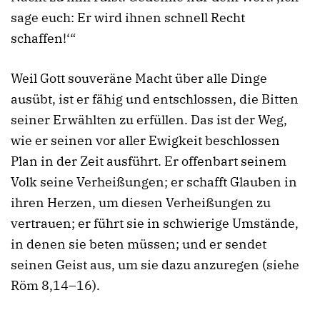
sage euch: Er wird ihnen schnell Recht
schaffen!‘“
Weil Gott souveräne Macht über alle Dinge
ausübt, ist er fähig und entschlossen, die Bitten
seiner Erwählten zu erfüllen. Das ist der Weg,
wie er seinen vor aller Ewigkeit beschlossen
Plan in der Zeit ausführt. Er offenbart seinem
Volk seine Verheißungen; er schafft Glauben in
ihren Herzen, um diesen Verheißungen zu
vertrauen; er führt sie in schwierige Umstände,
in denen sie beten müssen; und er sendet
seinen Geist aus, um sie dazu anzuregen (siehe
Röm 8,14–16).