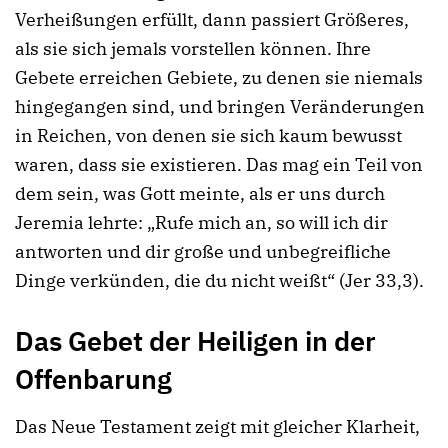
Verheißungen erfüllt, dann passiert Größeres,
als sie sich jemals vorstellen können. Ihre
Gebete erreichen Gebiete, zu denen sie niemals
hingegangen sind, und bringen Veränderungen
in Reichen, von denen sie sich kaum bewusst
waren, dass sie existieren. Das mag ein Teil von
dem sein, was Gott meinte, als er uns durch
Jeremia lehrte: „Rufe mich an, so will ich dir
antworten und dir große und unbegreifliche
Dinge verkünden, die du nicht weißt“ (Jer 33,3).
Das Gebet der Heiligen in der
Offenbarung
Das Neue Testament zeigt mit gleicher Klarheit,