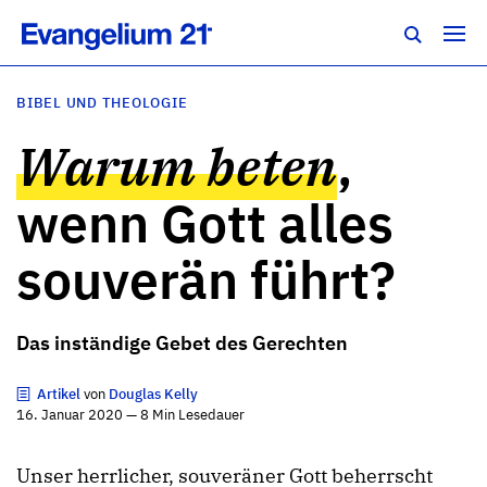
BIBEL UND THEOLOGIE
Warum beten
,
wenn Gott alles
souverän führt?
Das inständige Gebet des Gerechten
Artikel
von
Douglas Kelly
16. Januar 2020 — 8 Min Lesedauer
Unser herrlicher, souveräner Gott beherrscht