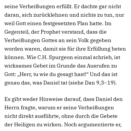
seine Verheißungen erfüllt. Er dachte gar nicht
daran, sich zurücklehnen und nichts zu tun, nur
weil Gott einen festgesetzten Plan hatte. Im
Gegenteil, der Prophet verstand, dass die
Verheißungen Gottes an sein Volk gegeben
worden waren, damit sie für ihre Erfüllung beten
können. Wie C.H. Spurgeon einmal schrieb, ist
wirksames Gebet im Grunde das Ausrufen zu
Gott: „Herr, tu wie du gesagt hast!“ Und das ist
genau das, was Daniel tat (siehe Dan 9,3–19).
Es gibt weder Hinweise darauf, dass Daniel den
Herrn fragte, warum er seine Verheißungen
nicht direkt ausführte, ohne durch die Gebete
der Heiligen zu wirken. Noch argumentierte er,