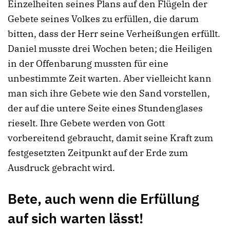
Einzelheiten seines Plans auf den Flügeln der
Gebete seines Volkes zu erfüllen, die darum
bitten, dass der Herr seine Verheißungen erfüllt.
Daniel musste drei Wochen beten; die Heiligen
in der Offenbarung mussten für eine
unbestimmte Zeit warten. Aber vielleicht kann
man sich ihre Gebete wie den Sand vorstellen,
der auf die untere Seite eines Stundenglases
rieselt. Ihre Gebete werden von Gott
vorbereitend gebraucht, damit seine Kraft zum
festgesetzten Zeitpunkt auf der Erde zum
Ausdruck gebracht wird.
Bete, auch wenn die Erfüllung
auf sich warten lässt!