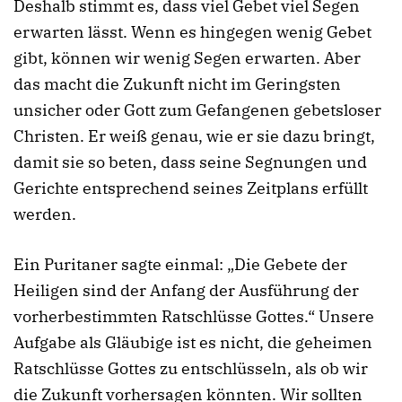
Deshalb stimmt es, dass viel Gebet viel Segen
erwarten lässt. Wenn es hingegen wenig Gebet
gibt, können wir wenig Segen erwarten. Aber
das macht die Zukunft nicht im Geringsten
unsicher oder Gott zum Gefangenen gebetsloser
Christen. Er weiß genau, wie er sie dazu bringt,
damit sie so beten, dass seine Segnungen und
Gerichte entsprechend seines Zeitplans erfüllt
werden.
Ein Puritaner sagte einmal: „Die Gebete der
Heiligen sind der Anfang der Ausführung der
vorherbestimmten Ratschlüsse Gottes.“ Unsere
Aufgabe als Gläubige ist es nicht, die geheimen
Ratschlüsse Gottes zu entschlüsseln, als ob wir
die Zukunft vorhersagen könnten. Wir sollten