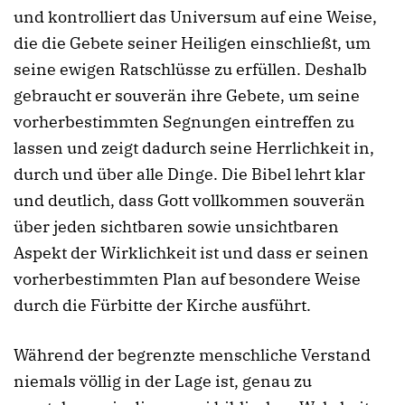
und kontrolliert das Universum auf eine Weise,
die die Gebete seiner Heiligen einschließt, um
seine ewigen Ratschlüsse zu erfüllen. Deshalb
gebraucht er souverän ihre Gebete, um seine
vorherbestimmten Segnungen eintreffen zu
lassen und zeigt dadurch seine Herrlichkeit in,
durch und über alle Dinge. Die Bibel lehrt klar
und deutlich, dass Gott vollkommen souverän
über jeden sichtbaren sowie unsichtbaren
Aspekt der Wirklichkeit ist und dass er seinen
vorherbestimmten Plan auf besondere Weise
durch die Fürbitte der Kirche ausführt.
Während der begrenzte menschliche Verstand
niemals völlig in der Lage ist, genau zu