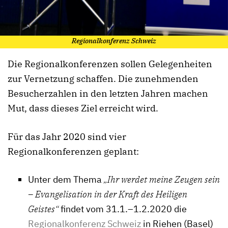
Regionalkonferenz Schweiz
Die Regionalkonferenzen sollen Gelegenheiten
zur Vernetzung schaffen. Die zunehmenden
Besucherzahlen in den letzten Jahren machen
Mut, dass dieses Ziel erreicht wird.
Für das Jahr 2020 sind vier
Regionalkonferenzen geplant:
Unter dem Thema
„Ihr werdet meine Zeugen sein
– Evangelisation in der Kraft des Heiligen
Geistes“
findet vom 31.1.–1.2.2020 die
Regionalkonferenz Schweiz
in Riehen (Basel)