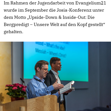
Im Rahmen der Jugendarbeit von Evangelium21
wurde im September die Josia-Konferenz unter
dem Motto „Upside-Down & Inside-Out: Die
Bergpredigt – Unsere Welt auf den Kopf gestellt“
gehalten.