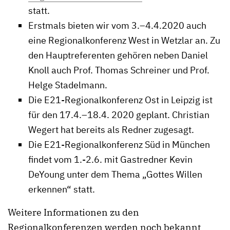
statt.
Erstmals bieten wir vom 3.–4.4.2020 auch
eine Regionalkonferenz West in Wetzlar an. Zu
den Hauptreferenten gehören neben Daniel
Knoll auch Prof. Thomas Schreiner und Prof.
Helge Stadelmann.
Die E21-Regionalkonferenz Ost in Leipzig ist
für den 17.4.–18.4. 2020 geplant. Christian
Wegert hat bereits als Redner zugesagt.
Die E21-Regionalkonferenz Süd in München
findet vom 1.-2.6. mit Gastredner Kevin
DeYoung unter dem Thema „Gottes Willen
erkennen“ statt.
Weitere Informationen zu den
Regionalkonferenzen werden noch bekannt