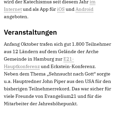
wird der Katechismus seit diesem Jahr
im
Internet
und als App für
iOS
und
Android
angeboten.
Veranstaltungen
Anfang Oktober trafen sich gut 1.800 Teilnehmer
aus 12 Ländern auf dem Gelände der Arche
Gemeinde in Hamburg zur
E21-
Hauptkonferenz
und Eckstein-Konferenz.
Neben dem Thema „Sehnsucht nach Gott“ sorgte
u.a. Hauptredner John Piper aus den USA für den
bisherigen Teilnehmerrekord. Das war sicher für
viele Freunde von Evangelium21 und für die
Mitarbeiter der Jahreshöhepunkt.