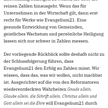
reinen Zahlen hinausgeht. Wenn das für
Unternehmen in der Wirtschaft gilt, dann erst
recht für Werke wie Evangelium21. Eine
gesunde Entwicklung von Gemeinden,
geistliches Wachstum und persönliche Heiligung
lassen sich nur schwer in Zahlen messen.
Der vorliegende Rückblick sollte deshalb nicht zu
der Schlussfolgerung führen, dass
Evangelium21 den Erfolg an Zahlen misst. Wir
wissen, dass das, was wir wollen, nicht machbar
ist. Ausgerichtet auf die von den Reformatoren
wiederentdeckten Wahrheiten
Gnade allein,
Glaube allein, die Schrift allein, Christus allein und
Gott allein sei die Ehre
will Evangelium21 durch