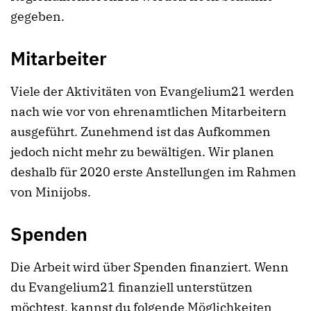
gegeben.
Mitarbeiter
Viele der Aktivitäten von Evangelium21 werden
nach wie vor von ehrenamtlichen Mitarbeitern
ausgeführt. Zunehmend ist das Aufkommen
jedoch nicht mehr zu bewältigen. Wir planen
deshalb für 2020 erste Anstellungen im Rahmen
von Minijobs.
Spenden
Die Arbeit wird über Spenden finanziert. Wenn
du Evangelium21 finanziell unterstützen
möchtest, kannst du folgende Möglichkeiten