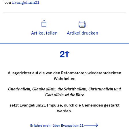
von
Evangelium21
Artikel teilen
Artikel drucken
Ausgerichtet auf die von den Reformatoren wiederentdeckten
Wahrheiten
Gnade allein, Glaube allein, die Schrift allein, Christus allein und
Gott allein sei die Ehre
setzt Evangelium21 Impulse, durch die Gemeinden gestärkt
werden.
Erfahre mehr über Evangelium21