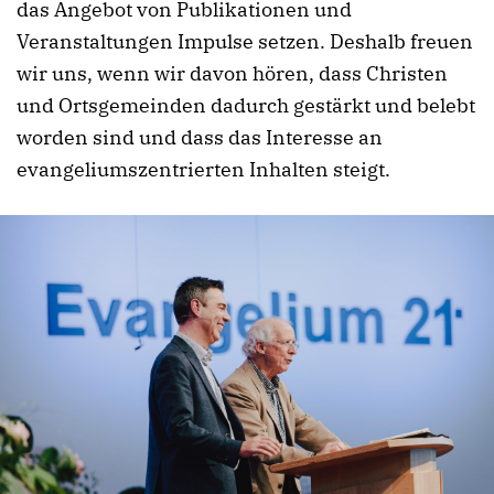
das Angebot von Publikationen und
Veranstaltungen Impulse setzen. Deshalb freuen
wir uns, wenn wir davon hören, dass Christen
und Ortsgemeinden dadurch gestärkt und belebt
worden sind und dass das Interesse an
evangeliumszentrierten Inhalten steigt.