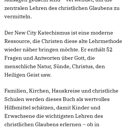
zentralen Lehren des christlichen Glaubens zu
vermitteln.
Der New City Katechismus ist eine moderne
Ressource, die Christen diese alte Lehrmethode
wieder näher bringen möchte. Er
enthält 52
Fragen und Antworten über Gott, die
menschliche Natur, Sünde, Christus, den
Heiligen Geist usw.
Familien, Kirchen, Hauskreise und christliche
Schulen werden dieses Buch als wertvolles
Hilfsmittel schätzen, damit Kinder und
Erwachsene die wichtigsten Lehren des
christlichen Glaubens erlernen – ob in