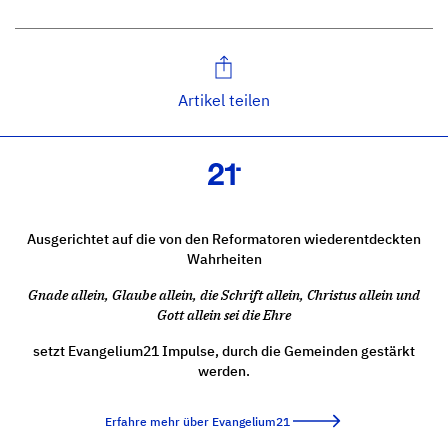
Artikel teilen
Ausgerichtet auf die von den Reformatoren wiederentdeckten
Wahrheiten
Gnade allein, Glaube allein, die Schrift allein, Christus allein und
Gott allein sei die Ehre
setzt Evangelium21 Impulse, durch die Gemeinden gestärkt
werden.
Erfahre mehr über Evangelium21