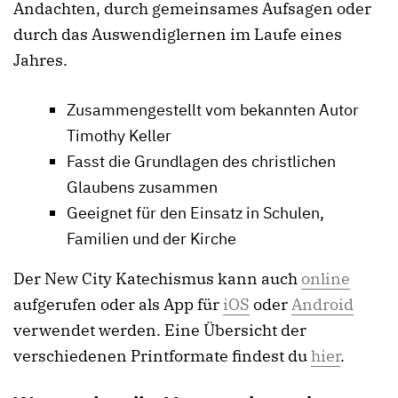
Andachten, durch gemeinsames Aufsagen oder
durch das Auswendiglernen im Laufe eines
Jahres.
Zusammengestellt vom bekannten Autor
Timothy Keller
Fasst die Grundlagen des christlichen
Glaubens zusammen
Geeignet für den Einsatz in Schulen,
Familien und der Kirche
Der New City Katechismus kann auch
online
aufgerufen oder als App für
iOS
oder
Android
verwendet werden. Eine Übersicht der
verschiedenen Printformate findest du
hier
.