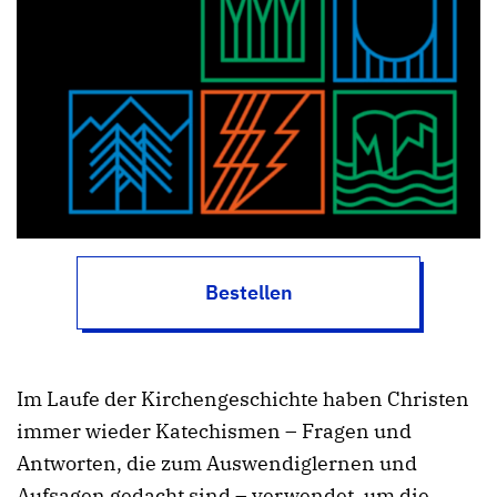
Bestellen
Im Laufe der Kirchengeschichte haben Christen
immer wieder Katechismen – Fragen und
Antworten, die zum Auswendiglernen und
Aufsagen gedacht sind – verwendet, um die