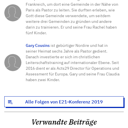
Frankreich, um dort eine Gemeinde in der Nähe von
Paris als Pastor zu leiten. Sie durften erleben, wie
Gott diese Gemeinde verwendete, um seitdem
weitere drei Gemeinden zu gründen und andere
darin zu trainieren. Er und seine Frau Rachel haben
fünf Kinder.
Gary Cousins
ist gebürtiger Nordire und hat in
seiner Heimat sechs Jahre als Pastor gedient.
Danach investierte er sich im christlichen
Leiterschaftstraining auf internationaler Ebene. Seit
2016 dient er als Acts29 Director für Operations und
Assessment für Europa. Gary und seine Frau Claudia
haben zwei Kinder.
Alle Folgen von E21-Konferenz 2019
Verwandte Beiträge