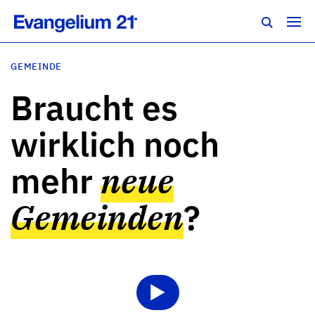
GEMEINDE
Braucht es
wirklich noch
mehr
neue
Gemeinden
?