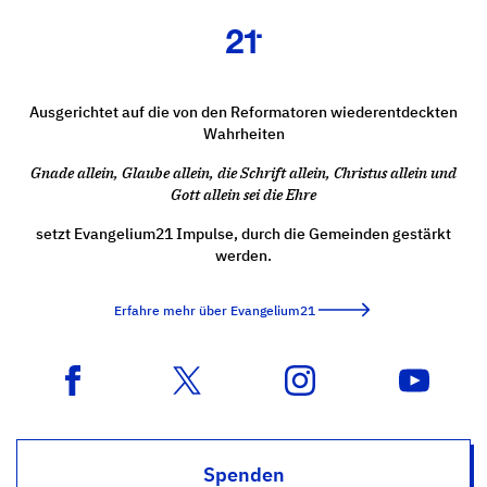
Ausgerichtet auf die von den Reformatoren wiederentdeckten
Wahrheiten
Gnade allein, Glaube allein, die Schrift allein, Christus allein und
Gott allein sei die Ehre
setzt Evangelium21 Impulse, durch die Gemeinden gestärkt
werden.
Erfahre mehr über Evangelium21
Spenden