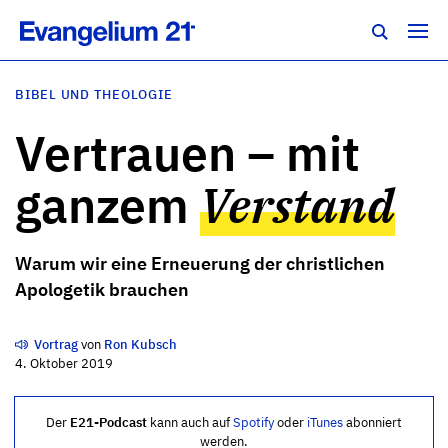
BIBEL UND THEOLOGIE
Vertrauen – mit
ganzem
Verstand
Warum wir eine Erneuerung der christlichen
Apologetik brauchen
Vortrag
von
Ron Kubsch
4. Oktober 2019
Der
E21-Podcast
kann auch auf
Spotify
oder
iTunes
abonniert
werden.