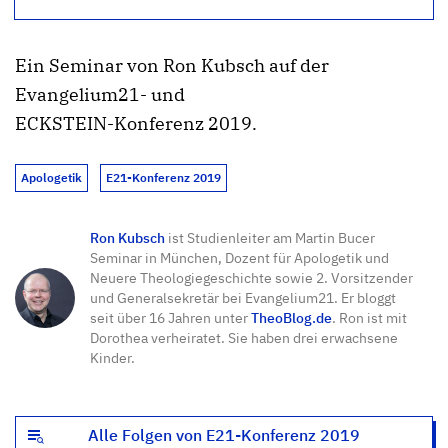
Ein Seminar von Ron Kubsch auf der
Evangelium21- und
ECKSTEIN-Konferenz 2019.
Apologetik
E21-Konferenz 2019
Ron Kubsch
ist Studienleiter am Martin Bucer
Seminar in München, Dozent für Apologetik und
Neuere Theologiegeschichte sowie 2. Vorsitzender
und Generalsekretär bei Evangelium21. Er bloggt
seit über 16 Jahren unter
TheoBlog.de
. Ron ist mit
Dorothea verheiratet. Sie haben drei erwachsene
Kinder.
Alle Folgen von E21-Konferenz 2019