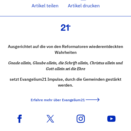
Artikel teilen
Artikel drucken
Ausgerichtet auf die von den Reformatoren wiederentdeckten
Wahrheiten
Gnade allein, Glaube allein, die Schrift allein, Christus allein und
Gott allein sei die Ehre
setzt Evangelium21 Impulse, durch die Gemeinden gestärkt
werden.
Erfahre mehr über Evangelium21