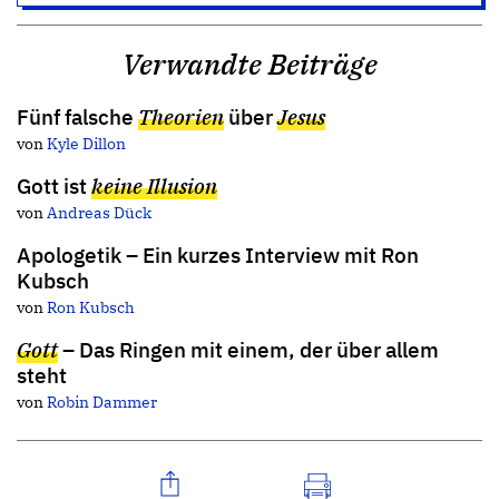
Verwandte Beiträge
Fünf falsche
Theorien
über
Jesus
von
Kyle Dillon
Gott ist
keine Illusion
von
Andreas Dück
Apologetik – Ein kurzes Interview mit Ron
Kubsch
von
Ron Kubsch
Gott
– Das Ringen mit einem, der über allem
steht
von
Robin Dammer