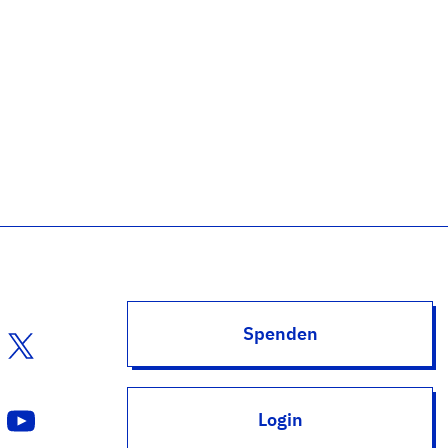
Spenden
Login