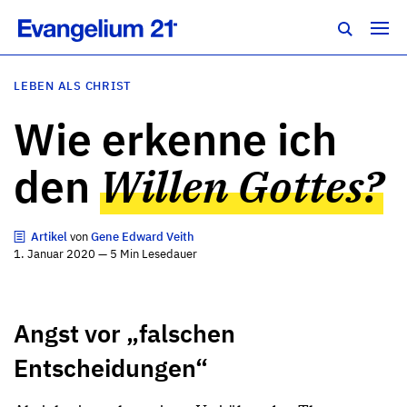
LEBEN ALS CHRIST
Wie erkenne ich
den
Willen Gottes?
Artikel
von
Gene Edward Veith
1. Januar 2020 — 5 Min Lesedauer
Angst vor „falschen
Entscheidungen“