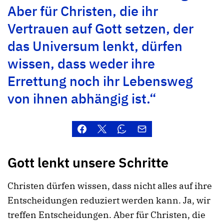
Aber für Christen, die ihr
Vertrauen auf Gott setzen, der
das Universum lenkt, dürfen
wissen, dass weder ihre
Errettung noch ihr Lebensweg
von ihnen abhängig ist.“
Gott lenkt unsere Schritte
Christen dürfen wissen, dass nicht alles auf ihre
Entscheidungen reduziert werden kann. Ja, wir
treffen Entscheidungen. Aber für Christen, die