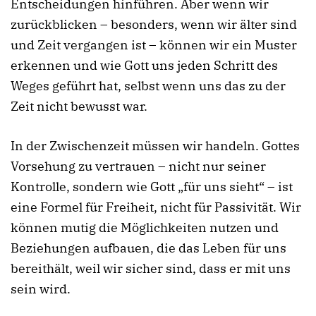
Entscheidungen hinführen. Aber wenn wir
zurückblicken – besonders, wenn wir älter sind
und Zeit vergangen ist – können wir ein Muster
erkennen und wie Gott uns jeden Schritt des
Weges geführt hat, selbst wenn uns das zu der
Zeit nicht bewusst war.
In der Zwischenzeit müssen wir handeln. Gottes
Vorsehung zu vertrauen – nicht nur seiner
Kontrolle, sondern wie Gott „für uns sieht“ – ist
eine Formel für Freiheit, nicht für Passivität. Wir
können mutig die Möglichkeiten nutzen und
Beziehungen aufbauen, die das Leben für uns
bereithält, weil wir sicher sind, dass er mit uns
sein wird.