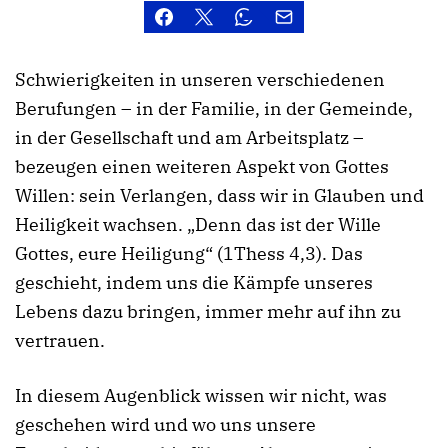
Schwierigkeiten in unseren verschiedenen
Berufungen – in der Familie, in der Gemeinde,
in der Gesellschaft und am Arbeitsplatz –
bezeugen einen weiteren Aspekt von Gottes
Willen: sein Verlangen, dass wir in Glauben und
Heiligkeit wachsen. „Denn das ist der Wille
Gottes, eure Heiligung“ (1Thess 4,3). Das
geschieht, indem uns die Kämpfe unseres
Lebens dazu bringen, immer mehr auf ihn zu
vertrauen.
In diesem Augenblick wissen wir nicht, was
geschehen wird und wo uns unsere