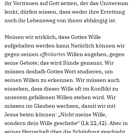
ihr Vertrauen auf Gott setzen, der das Universum
lenkt, dürfen wissen, dass weder ihre Errettung
noch ihr Lebensweg von ihnen abhängig ist.
Meinen wir wirklich, dass Gottes Wille
aufgehalten werden kann Natürlich können wir
gegen seinen
offenbarten
Willen angehen, gegen
seine Gebote; das wird Sünde genannt. Wir
müssen deshalb Gottes Wort studieren, um
seinen Willen zu erkennen. Wir müssen auch
einsehen, dass dieser Wille oft im Konflikt zu
unserem gefallenen Willen stehen wird. Wir
müssen im Glauben wachsen, damit wir mit
Jesus beten können: „Nicht meine Wille,
sondern dein Wille geschehe“ (Lk 22,42). Aber in
seiner Herrschaft über die Schöpfung geschieht