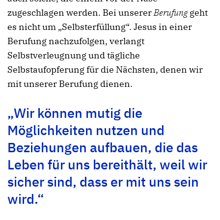
zugeschlagen werden. Bei unserer
Berufung
geht
es nicht um „Selbsterfüllung“. Jesus in einer
Berufung nachzufolgen, verlangt
Selbstverleugnung und tägliche
Selbstaufopferung für die Nächsten, denen wir
mit unserer Berufung dienen.
„Wir können mutig die
Möglichkeiten nutzen und
Beziehungen aufbauen, die das
Leben für uns bereithält, weil wir
sicher sind, dass er mit uns sein
wird.“