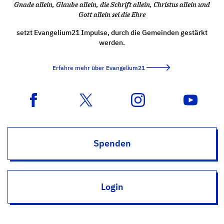
Gnade allein, Glaube allein, die Schrift allein, Christus allein und
Gott allein sei die Ehre
setzt Evangelium21 Impulse, durch die Gemeinden gestärkt
werden.
Erfahre mehr über Evangelium21
Spenden
Login