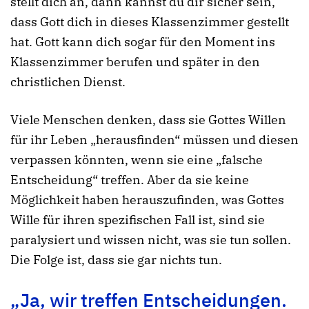
stellt dich an, dann kannst du dir sicher sein,
dass Gott dich in dieses Klassenzimmer gestellt
hat. Gott kann dich sogar für den Moment ins
Klassenzimmer berufen und später in den
christlichen Dienst.
Viele Menschen denken, dass sie Gottes Willen
für ihr Leben „herausfinden“ müssen und diesen
verpassen könnten, wenn sie eine „falsche
Entscheidung“ treffen. Aber da sie keine
Möglichkeit haben herauszufinden, was Gottes
Wille für ihren spezifischen Fall ist, sind sie
paralysiert und wissen nicht, was sie tun sollen.
Die Folge ist, dass sie gar nichts tun.
„Ja, wir treffen Entscheidungen.