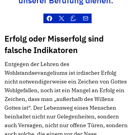
unserer Berufung dienen.“
Erfolg oder Misserfolg sind
falsche Indikatoren
Entgegen der Lehren des
Wohlstandsevangeliums ist irdischer Erfolg
nicht notwendigerweise ein Zeichen von Gottes
Wohlgefallen, noch ist ein Mangel an Erfolg ein
Zeichen, dass man „außerhalb des Willens
Gottes ist“. Der Lebensweg eines Menschen
beinhaltet nicht nur Gelegenheiten, sondern
auch Versagen, nicht nur offene Türen, sondern
auch solche, die einem vor der Nase