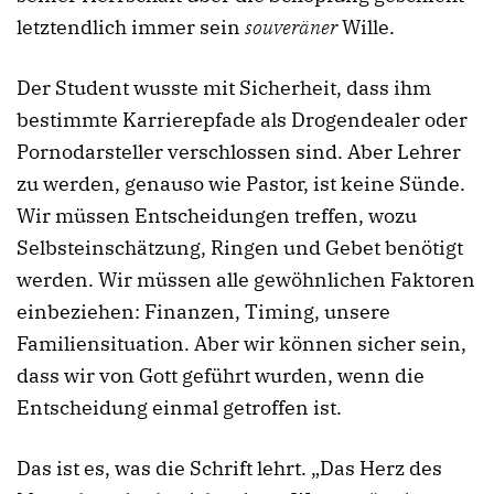
letztendlich immer sein
souveräner
Wille.
Der Student wusste mit Sicherheit, dass ihm
bestimmte Karrierepfade als Drogendealer oder
Pornodarsteller verschlossen sind. Aber Lehrer
zu werden, genauso wie Pastor, ist keine Sünde.
Wir müssen Entscheidungen treffen, wozu
Selbsteinschätzung, Ringen und Gebet benötigt
werden. Wir müssen alle gewöhnlichen Faktoren
einbeziehen: Finanzen, Timing, unsere
Familiensituation. Aber wir können sicher sein,
dass wir von Gott geführt wurden, wenn die
Entscheidung einmal getroffen ist.
Das ist es, was die Schrift lehrt. „Das Herz des