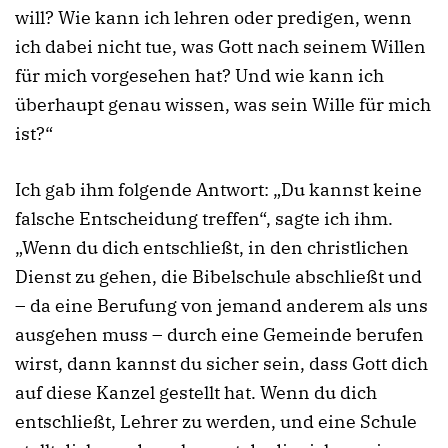
will? Wie kann ich lehren oder predigen, wenn
ich dabei nicht tue, was Gott nach seinem Willen
für mich vorgesehen hat? Und wie kann ich
überhaupt genau wissen, was sein Wille für mich
ist?“
Ich gab ihm folgende Antwort: „Du kannst keine
falsche Entscheidung treffen“, sagte ich ihm.
„Wenn du dich entschließt, in den christlichen
Dienst zu gehen, die Bibelschule abschließt und
– da eine Berufung von jemand anderem als uns
ausgehen muss – durch eine Gemeinde berufen
wirst, dann kannst du sicher sein, dass Gott dich
auf diese Kanzel gestellt hat. Wenn du dich
entschließt, Lehrer zu werden, und eine Schule