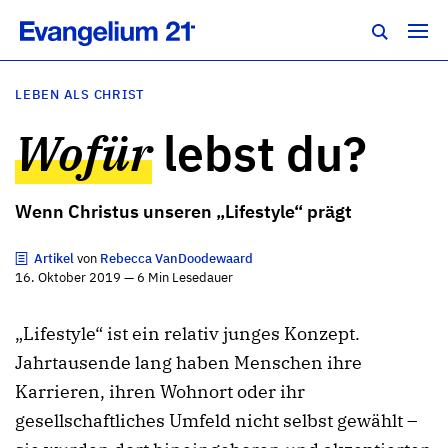
LEBEN ALS CHRIST
Wofür
lebst du?
Wenn Christus unseren „Lifestyle“ prägt
Artikel
von
Rebecca VanDoodewaard
16. Oktober 2019 — 6 Min Lesedauer
„Lifestyle“ ist ein relativ junges Konzept.
Jahrtausende lang haben Menschen ihre
Karrieren, ihren Wohnort oder ihr
gesellschaftliches Umfeld nicht selbst gewählt –