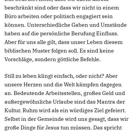
beschränkt sind oder dass wir nicht in einem
Büro arbeiten oder politisch engagiert sein
können. Unterschiedliche Gaben und Umstände
haben auf die persönliche Berufung Einfluss.
Aber für uns alle gilt, dass unser Leben diesem
biblischen Muster folgen soll. Es sind keine
Vorschläge, sondern göttliche Befehle.
Still zu leben klingt einfach, oder nicht? Aber
unsere Herzen und die Welt kämpfen dagegen
an. Bedeutende Arbeitsstellen, großes Geld und
außergewöhnliche Urlaube sind das Mantra der
Kultur. Ruhm wird als ein würdiges Ziel gefeiert.
Selbst in der Gemeinde wird uns gesagt, dass wir
große Dinge für Jesus tun müssen. Das spricht