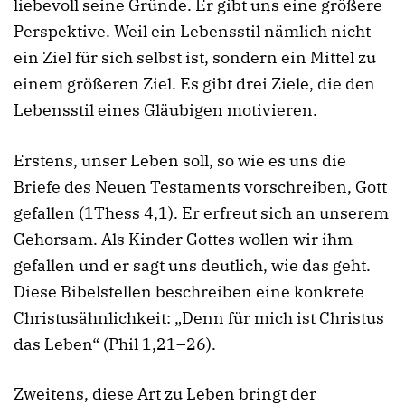
liebevoll seine Gründe. Er gibt uns eine größere
Perspektive. Weil ein Lebensstil nämlich nicht
ein Ziel für sich selbst ist, sondern ein Mittel zu
einem größeren Ziel. Es gibt drei Ziele, die den
Lebensstil eines Gläubigen motivieren.
Erstens, unser Leben soll, so wie es uns die
Briefe des Neuen Testaments vorschreiben, Gott
gefallen (1Thess 4,1). Er erfreut sich an unserem
Gehorsam. Als Kinder Gottes wollen wir ihm
gefallen und er sagt uns deutlich, wie das geht.
Diese Bibelstellen beschreiben eine konkrete
Christusähnlichkeit: „Denn für mich ist Christus
das Leben“ (Phil 1,21–26).
Zweitens, diese Art zu Leben bringt der