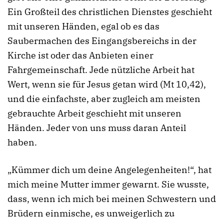
Ein Großteil des christlichen Dienstes geschieht
mit unseren Händen, egal ob es das
Saubermachen des Eingangsbereichs in der
Kirche ist oder das Anbieten einer
Fahrgemeinschaft. Jede nützliche Arbeit hat
Wert, wenn sie für Jesus getan wird (Mt 10,42),
und die einfachste, aber zugleich am meisten
gebrauchte Arbeit geschieht mit unseren
Händen. Jeder von uns muss daran Anteil
haben.
„Kümmer dich um deine Angelegenheiten!“, hat
mich meine Mutter immer gewarnt. Sie wusste,
dass, wenn ich mich bei meinen Schwestern und
Brüdern einmische, es unweigerlich zu