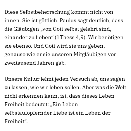
Diese Selbstbeherrschung kommt nicht von
innen. Sie ist göttlich. Paulus sagt deutlich, dass
die Gläubigen „von Gott selbst gelehrt sind,
einander zu lieben“ (1Thess 4,9). Wir benötigen
sie ebenso. Und Gott wird sie uns geben,
genauso wie er sie unseren Mitgläubigen vor
zweitausend Jahren gab.
Unsere Kultur lehnt jeden Versuch ab, uns sagen
zu lassen, wie wir leben sollen. Aber was die Welt
nicht erkennen kann, ist, dass dieses Leben
Freiheit bedeutet: „Ein Leben
selbstaufopfernder Liebe ist ein Leben der
Freiheit“.