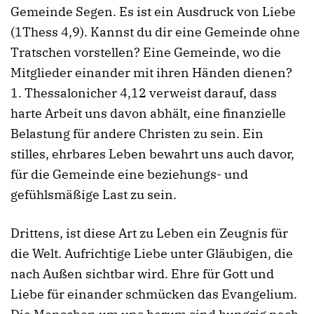
Gemeinde Segen. Es ist ein Ausdruck von Liebe
(1Thess 4,9). Kannst du dir eine Gemeinde ohne
Tratschen vorstellen? Eine Gemeinde, wo die
Mitglieder einander mit ihren Händen dienen?
1. Thessalonicher 4,12 verweist darauf, dass
harte Arbeit uns davon abhält, eine finanzielle
Belastung für andere Christen zu sein. Ein
stilles, ehrbares Leben bewahrt uns auch davor,
für die Gemeinde eine beziehungs- und
gefühlsmäßige Last zu sein.
Drittens, ist diese Art zu Leben ein Zeugnis für
die Welt. Aufrichtige Liebe unter Gläubigen, die
nach Außen sichtbar wird. Ehre für Gott und
Liebe für einander schmücken das Evangelium.