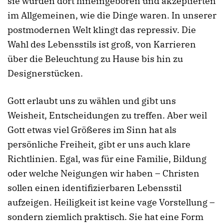
sie wurden dort hineingeboren und akzeptierten
im Allgemeinen, wie die Dinge waren. In unserer
postmodernen Welt klingt das repressiv. Die
Wahl des Lebensstils ist groß, von Karrieren
über die Beleuchtung zu Hause bis hin zu
Designerstücken.
Gott erlaubt uns zu wählen und gibt uns
Weisheit, Entscheidungen zu treffen. Aber weil
Gott etwas viel Größeres im Sinn hat als
persönliche Freiheit, gibt er uns auch klare
Richtlinien. Egal, was für eine Familie, Bildung
oder welche Neigungen wir haben – Christen
sollen einen identifizierbaren Lebensstil
aufzeigen. Heiligkeit ist keine vage Vorstellung –
sondern ziemlich praktisch. Sie hat eine Form