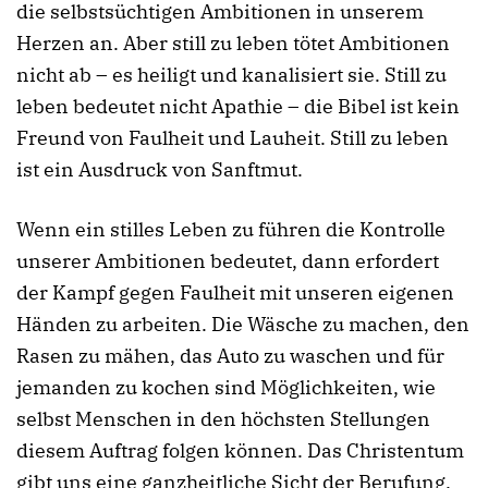
die selbstsüchtigen Ambitionen in unserem
Herzen an. Aber still zu leben tötet Ambitionen
nicht ab – es heiligt und kanalisiert sie. Still zu
leben bedeutet nicht Apathie – die Bibel ist kein
Freund von Faulheit und Lauheit. Still zu leben
ist ein Ausdruck von Sanftmut.
Wenn ein stilles Leben zu führen die Kontrolle
unserer Ambitionen bedeutet, dann erfordert
der Kampf gegen Faulheit mit unseren eigenen
Händen zu arbeiten. Die Wäsche zu machen, den
Rasen zu mähen, das Auto zu waschen und für
jemanden zu kochen sind Möglichkeiten, wie
selbst Menschen in den höchsten Stellungen
diesem Auftrag folgen können. Das Christentum
gibt uns eine ganzheitliche Sicht der Berufung.