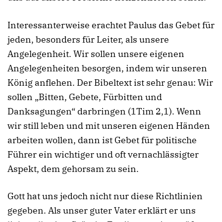
Interessanterweise erachtet Paulus das Gebet für
jeden, besonders für Leiter, als unsere
Angelegenheit. Wir sollen unsere eigenen
Angelegenheiten besorgen, indem wir unseren
König anflehen. Der Bibeltext ist sehr genau: Wir
sollen „Bitten, Gebete, Fürbitten und
Danksagungen“ darbringen (1Tim 2,1). Wenn
wir still leben und mit unseren eigenen Händen
arbeiten wollen, dann ist Gebet für politische
Führer ein wichtiger und oft vernachlässigter
Aspekt, dem gehorsam zu sein.
Gott hat uns jedoch nicht nur diese Richtlinien
gegeben. Als unser guter Vater erklärt er uns