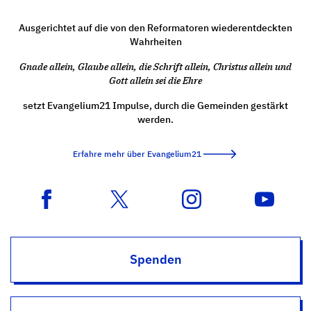
Ausgerichtet auf die von den Reformatoren wiederentdeckten
Wahrheiten
Gnade allein, Glaube allein, die Schrift allein, Christus allein und
Gott allein sei die Ehre
setzt Evangelium21 Impulse, durch die Gemeinden gestärkt
werden.
Erfahre mehr über Evangelium21
Spenden