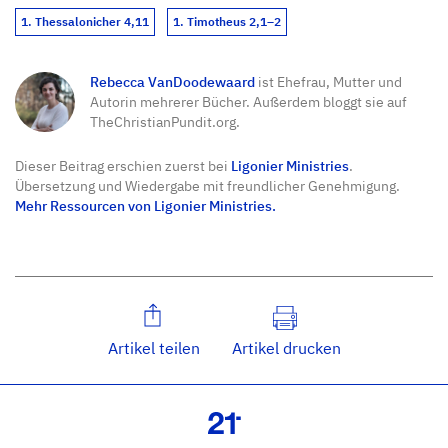
1. Thessalonicher 4,11
1. Timotheus 2,1–2
Rebecca VanDoodewaard
ist Ehefrau, Mutter und
Autorin mehrerer Bücher. Außerdem bloggt sie auf
TheChristianPundit.org.
Dieser Beitrag erschien zuerst bei
Ligonier Ministries
.
Übersetzung und Wiedergabe mit freundlicher Genehmigung.
Mehr Ressourcen von Ligonier Ministries.
Artikel teilen
Artikel drucken