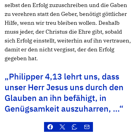
selbst den Erfolg zuzuschreiben und die Gaben
zu verehren statt den Geber, benötigt göttlicher
Hilfe, wenn wir treu bleiben wollen. Deshalb
muss jeder, der Christus die Ehre gibt, sobald
sich Erfolg einstellt, weiterhin auf ihn vertrauen,
damit er den nicht vergisst, der den Erfolg
gegeben hat.
„Philipper 4,13 lehrt uns, dass
unser Herr Jesus uns durch den
Glauben an ihn befähigt, in
Genügsamkeit auszuharren, …“