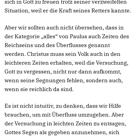
sich in Gott zu freuen trotz seiner verzweifelten
Situation, weil er die Kraft seines Retters kannte.
Aber wir sollten auch nicht übersehen, dass in
der Kategorie „alles“ von Paulus auch Zeiten des
Reichseins und des Überflusses genannt
werden. Christus muss sein Volk auch in den
leichteren Zeiten erhalten, weil die Versuchung,
Gott zu vergessen, nicht nur dann aufkommt,
wenn seine Segnungen fehlen, sondern auch,
wenn sie reichlich da sind.
Es ist nicht intuitiv, zu denken, dass wir Hilfe
brauchen, um mit Überfluss umzugehen. Aber
der Versuchung in leichten Zeiten zu entsagen,
Gottes Segen als gegeben anzunehmen, sich