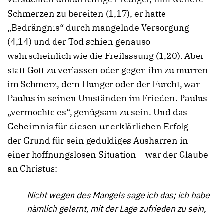
Schmerzen zu bereiten (1,17), er hatte
„Bedrängnis“ durch mangelnde Versorgung
(4,14) und der Tod schien genauso
wahrscheinlich wie die Freilassung (1,20). Aber
statt Gott zu verlassen oder gegen ihn zu murren
im Schmerz, dem Hunger oder der Furcht, war
Paulus in seinen Umständen im Frieden. Paulus
„vermochte es“, genügsam zu sein. Und das
Geheimnis für diesen unerklärlichen Erfolg –
der Grund für sein geduldiges Ausharren in
einer hoffnungslosen Situation – war der Glaube
an Christus:
Nicht wegen des Mangels sage ich das; ich habe
nämlich gelernt, mit der Lage zufrieden zu sein,