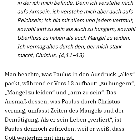
in der ich mich befinde. Denn ich verstehe mich
aufs Armsein, ich verstehe mich aber auch aufs
Reichsein; ich bin mit allem und jedem vertraut,
sowohl satt zu sein als auch zu hungern, sowohl
Überfluss zu haben als auch Mangel zu leiden.
Ich vermag alles durch den, der mich stark
macht, Christus. (4,11–13)
Man beachte, was Paulus in den Ausdruck „alles“
packt, während er Vers 13 aufbaut: „zu hungern“,
„Mangel zu leiden“ und „arm zu sein“. Das
Ausmaß dessen, was Paulus durch Christus
vermag, umfasst Zeiten des Mangels und der
Demütigung. Als er sein Leben „verliert“, ist
Paulus dennoch zufrieden, weil er weiß, dass
Gott weiterhin mit ihm ist.