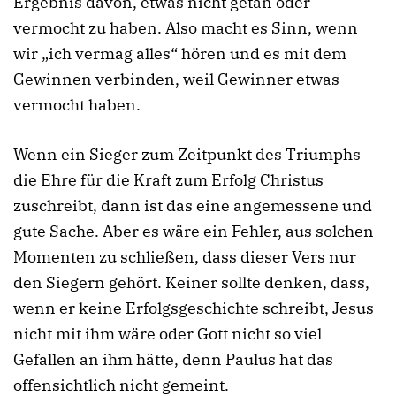
Ergebnis davon, etwas nicht getan oder
vermocht zu haben. Also macht es Sinn, wenn
wir „ich vermag alles“ hören und es mit dem
Gewinnen verbinden, weil Gewinner etwas
vermocht haben.
Wenn ein Sieger zum Zeitpunkt des Triumphs
die Ehre für die Kraft zum Erfolg Christus
zuschreibt, dann ist das eine angemessene und
gute Sache. Aber es wäre ein Fehler, aus solchen
Momenten zu schließen, dass dieser Vers nur
den Siegern gehört. Keiner sollte denken, dass,
wenn er keine Erfolgsgeschichte schreibt, Jesus
nicht mit ihm wäre oder Gott nicht so viel
Gefallen an ihm hätte, denn Paulus hat das
offensichtlich nicht gemeint.