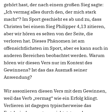
gehört hast, der nach einem großen Sieg sagte:
„Ich vermag alles durch den, der mich stark
macht“? Im Sport geschieht es ab und zu, dass
Christen bei einem Sieg Philipper 4,13 zitieren,
aber wir hören es selten von der Seite, die
verloren hat. Dieses Phänomen ist am
offensichtlichsten im Sport, aber es kann auch in
anderen Bereichen beobachtet werden. Warum
hören wir diesen Vers nur im Kontext des
Gewinnens? Ist das das Ausmaß seiner
Anwendung?
Wir assoziieren diesen Vers mit dem Gewinnen,
weil das Verb „vermag“ wie ein Erfolg klingt.
Verlieren ist dagegen typischerweise das