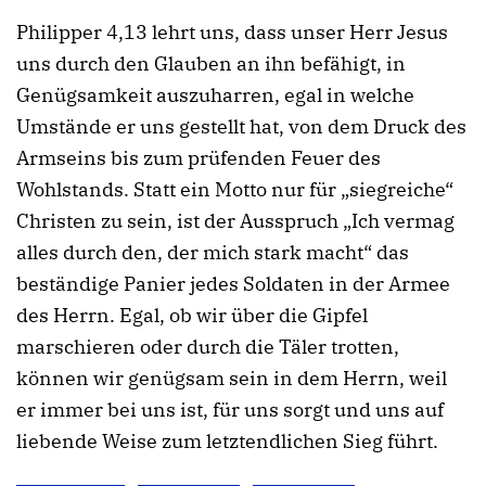
Philipper 4,13 lehrt uns, dass unser Herr Jesus
uns durch den Glauben an ihn befähigt, in
Genügsamkeit auszuharren, egal in welche
Umstände er uns gestellt hat, von dem Druck des
Armseins bis zum prüfenden Feuer des
Wohlstands. Statt ein Motto nur für „siegreiche“
Christen zu sein, ist der Ausspruch „Ich vermag
alles durch den, der mich stark macht“ das
beständige Panier jedes Soldaten in der Armee
des Herrn. Egal, ob wir über die Gipfel
marschieren oder durch die Täler trotten,
können wir genügsam sein in dem Herrn, weil
er immer bei uns ist, für uns sorgt und uns auf
liebende Weise zum letztendlichen Sieg führt.