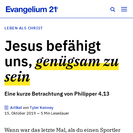
LEBEN ALS CHRIST
Jesus befähigt
uns,
genügsam zu
sein
Eine kurze Betrachtung von Philipper 4,13
Artikel
von
Tyler Kenney
15. Oktober 2019 — 5 Min Lesedauer
Wann war das letzte Mal, als du einen Sportler