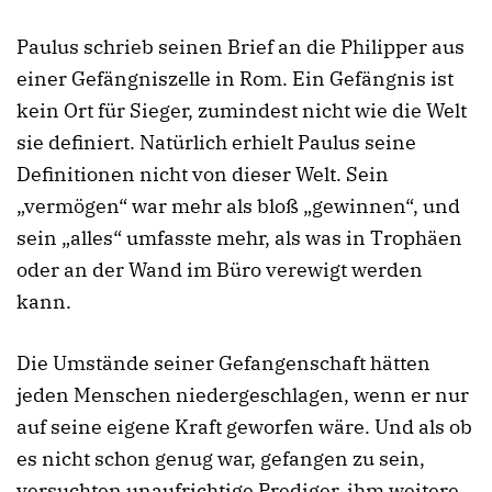
Paulus schrieb seinen Brief an die Philipper aus
einer Gefängniszelle in Rom. Ein Gefängnis ist
kein Ort für Sieger, zumindest nicht wie die Welt
sie definiert. Natürlich erhielt Paulus seine
Definitionen nicht von dieser Welt. Sein
„vermögen“ war mehr als bloß „gewinnen“, und
sein „alles“ umfasste mehr, als was in Trophäen
oder an der Wand im Büro verewigt werden
kann.
Die Umstände seiner Gefangenschaft hätten
jeden Menschen niedergeschlagen, wenn er nur
auf seine eigene Kraft geworfen wäre. Und als ob
es nicht schon genug war, gefangen zu sein,
versuchten unaufrichtige Prediger, ihm weitere