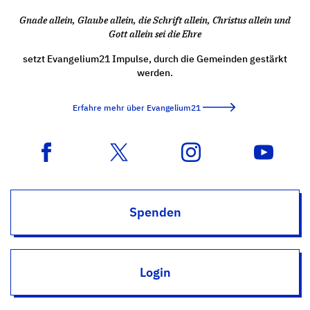
Gnade allein, Glaube allein, die Schrift allein, Christus allein und
Gott allein sei die Ehre
setzt Evangelium21 Impulse, durch die Gemeinden gestärkt
werden.
Erfahre mehr über Evangelium21
Spenden
Login