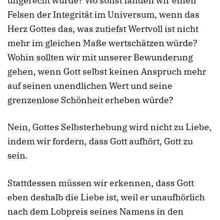
ungerecht würde? Wo sonst fänden wir einen
Felsen der Integrität im Universum, wenn das
Herz Gottes das, was zutiefst Wertvoll ist nicht
mehr im gleichen Maße wertschätzen würde?
Wohin sollten wir mit unserer Bewunderung
gehen, wenn Gott selbst keinen Anspruch mehr
auf seinen unendlichen Wert und seine
grenzenlose Schönheit erheben würde?
Nein, Gottes Selbsterhebung wird nicht zu Liebe,
indem wir fordern, dass Gott aufhört, Gott zu
sein.
Stattdessen müssen wir erkennen, dass Gott
eben deshalb die Liebe ist, weil er unaufhörlich
nach dem Lobpreis seines Namens in den