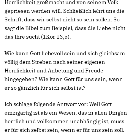
Herrlichkeit großmacht und von seinem Volk
gepriesen werden will. Schließlich lehrt uns die
Schrift, dass wir selbst nicht so sein sollen. So
sagt die Bibel zum Beispiel, dass die Liebe nicht
das Ihre sucht (1Kor 13,5).
Wie kann Gott liebevoll sein und sich gleichsam
völlig dem Streben nach seiner eigenen
Herrlichkeit und Anbetung und Freude
hingegeben? Wie kann Gott für uns sein, wenn
er so gänzlich für sich selbst ist?
Ich schlage folgende Antwort vor: Weil Gott
einzigartig ist als ein Wesen, das in allen Dingen
herrlich und vollkommen unabhängig ist, muss
er für sich selbst sein, wenn er für uns sein soll.