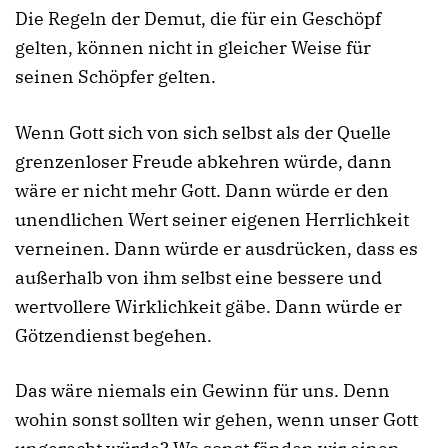
Die Regeln der Demut, die für ein Geschöpf
gelten, können nicht in gleicher Weise für
seinen Schöpfer gelten.
Wenn Gott sich von sich selbst als der Quelle
grenzenloser Freude abkehren würde, dann
wäre er nicht mehr Gott. Dann würde er den
unendlichen Wert seiner eigenen Herrlichkeit
verneinen. Dann würde er ausdrücken, dass es
außerhalb von ihm selbst eine bessere und
wertvollere Wirklichkeit gäbe. Dann würde er
Götzendienst begehen.
Das wäre niemals ein Gewinn für uns. Denn
wohin sonst sollten wir gehen, wenn unser Gott