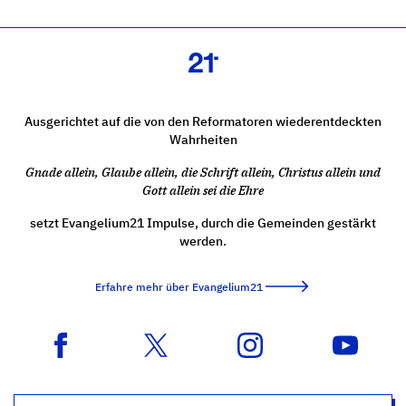
Ausgerichtet auf die von den Reformatoren wiederentdeckten
Wahrheiten
Gnade allein, Glaube allein, die Schrift allein, Christus allein und
Gott allein sei die Ehre
setzt Evangelium21 Impulse, durch die Gemeinden gestärkt
werden.
Erfahre mehr über Evangelium21