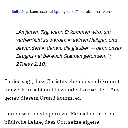
Solid Joys
kann auch auf
Spotify
oder
iTunes
abonniert werden.
„An jenem Tag, wenn Er kommen wird, um
verherrlicht zu werden in seinen Heiligen und
bewundert in denen, die glauben — denn unser
Zeugnis hat bei euch Glauben gefunden.“ (
2Thess 1,10)
Paulus sagt, dass Christus eben deshalb kommt,
um verherrlicht und bewundert zu werden. Aus
genau diesem Grund kommt er.
Immer wieder stolpern wir Menschen über die
biblische Lehre, dass Gott seine eigene