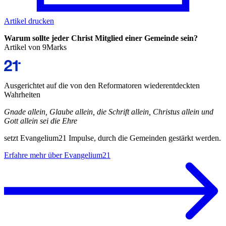
Artikel drucken
Warum sollte jeder Christ
Mitglied
einer
Gemeinde
sein?
Artikel von 9Marks
Ausgerichtet auf die von den Reformatoren wiederentdeckten
Wahrheiten
Gnade allein, Glaube allein, die Schrift allein, Christus allein und
Gott allein sei die Ehre
setzt Evangelium21 Impulse, durch die Gemeinden gestärkt werden.
Erfahre mehr über Evangelium21