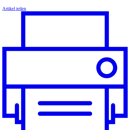
Artikel teilen