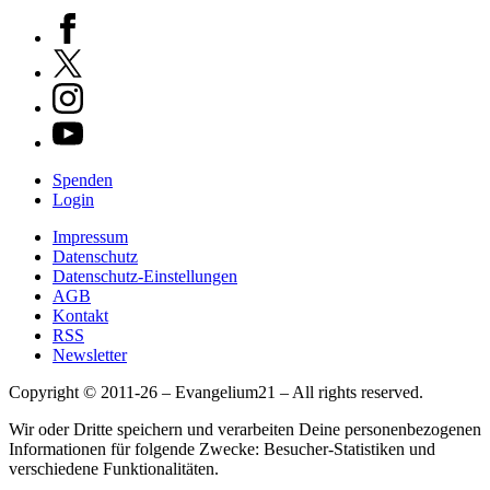
Spenden
Login
Impressum
Datenschutz
Datenschutz-Einstellungen
AGB
Kontakt
RSS
Newsletter
Copyright © 2011-26 – Evangelium21 – All rights reserved.
Wir oder Dritte speichern und verarbeiten Deine personenbezogenen
Informationen für folgende Zwecke: Besucher-Statistiken und
verschiedene Funktionalitäten.