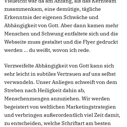
Vielleicht war da am Anfang, als das Kernteam
zusammenkam, eine demütige, tägliche
Erkenntnis der eigenen Schwäche und
Abhängigkeit von Gott. Aber dann kamen mehr
Menschen und Schwung entfaltete sich und die
Webseite muss gestaltet und die Flyer gedruckt
werden … du weißt, wovon ich rede.
Verzweifelte Abhängigkeit von Gott kann sich
sehr leicht in subtiles Vertrauen auf uns selbst
verwandeln. Unser Anliegen schweift von dem
Streben nach Heiligkeit dahin ab,
Menschenmengen anzuziehen. Wir werden
begeistert von weltlichen Marketingstrategien
und verbringen außerordentlich viel Zeit damit,
zu entscheiden, welche Schriftart am besten