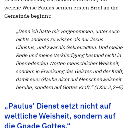
welche Weise Paulus seinen ersten Brief an die
Gemeinde beginnt:
„Denn ich hatte mir vorgenommen, unter euch
nichts anderes zu wissen als nur Jesus
Christus, und zwar als Gekreuzigten. Und meine
Rede und meine Verkündigung bestand nicht in
überredenden Worten menschlicher Weisheit,
sondern in Erweisung des Geistes und der Kraft,
damit euer Glaube nicht auf Menschenweisheit
beruhe, sondern auf Gottes Kraft.“ (1Kor 2,2–5)
„Paulus’ Dienst setzt nicht auf
weltliche Weisheit, sondern auf
die Gnade Gottes.“