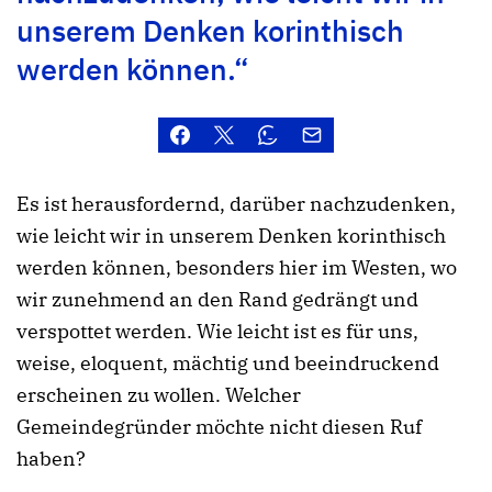
unserem Denken korinthisch
werden können.“
Es ist herausfordernd, darüber nachzudenken,
wie leicht wir in unserem Denken korinthisch
werden können, besonders hier im Westen, wo
wir zunehmend an den Rand gedrängt und
verspottet werden. Wie leicht ist es für uns,
weise, eloquent, mächtig und beeindruckend
erscheinen zu wollen. Welcher
Gemeindegründer möchte nicht diesen Ruf
haben?