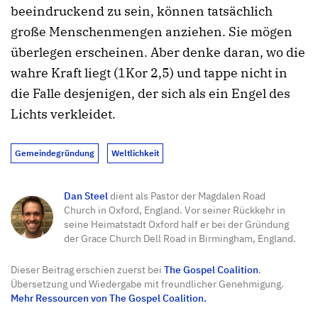
beeindruckend zu sein, können tatsächlich
große Menschenmengen anziehen. Sie mögen
überlegen erscheinen. Aber denke daran, wo die
wahre Kraft liegt (1Kor 2,5) und tappe nicht in
die Falle desjenigen, der sich als ein Engel des
Lichts verkleidet.
Gemeindegründung
Weltlichkeit
Dan Steel
dient als Pastor der Magdalen Road
Church in Oxford, England. Vor seiner Rückkehr in
seine Heimatstadt Oxford half er bei der Gründung
der Grace Church Dell Road in Birmingham, England.
Dieser Beitrag erschien zuerst bei
The Gospel Coalition
.
Übersetzung und Wiedergabe mit freundlicher Genehmigung.
Mehr Ressourcen von The Gospel Coalition.