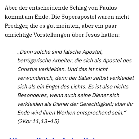
Aber der entscheidende Schlag von Paulus
kommt am Ende. Die Superapostel waren nicht
Prediger, die es gut meinten, aber ein paar
unrichtige Vorstellungen über Jesus hatten:
„Denn solche sind falsche Apostel,
betrügerische Arbeiter, die sich als Apostel des
Christus verkleiden. Und das ist nicht
verwunderlich, denn der Satan selbst verkleidet
sich als ein Engel des Lichts. Es ist also nichts
Besonderes, wenn auch seine Diener sich
verkleiden als Diener der Gerechtigkeit; aber ihr
Ende wird ihren Werken entsprechend sein.“
(2Kor 11,13–15)