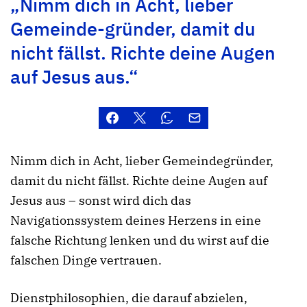
„Nimm dich in Acht, lieber
Gemeinde-gründer, damit du
nicht fällst. Richte deine Augen
auf Jesus aus.“
Nimm dich in Acht, lieber Gemeindegründer,
damit du nicht fällst. Richte deine Augen auf
Jesus aus – sonst wird dich das
Navigationssystem deines Herzens in eine
falsche Richtung lenken und du wirst auf die
falschen Dinge vertrauen.
Dienstphilosophien, die darauf abzielen,