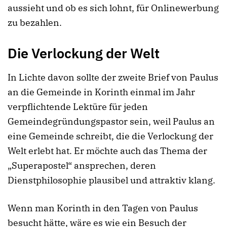
aussieht und ob es sich lohnt, für Onlinewerbung
zu bezahlen.
Die Verlockung der Welt
In Lichte davon sollte der zweite Brief von Paulus
an die Gemeinde in Korinth einmal im Jahr
verpflichtende Lektüre für jeden
Gemeindegründungspastor sein, weil Paulus an
eine Gemeinde schreibt, die die Verlockung der
Welt erlebt hat. Er möchte auch das Thema der
„Superapostel“ ansprechen, deren
Dienstphilosophie plausibel und attraktiv klang.
Wenn man Korinth in den Tagen von Paulus
besucht hätte, wäre es wie ein Besuch der