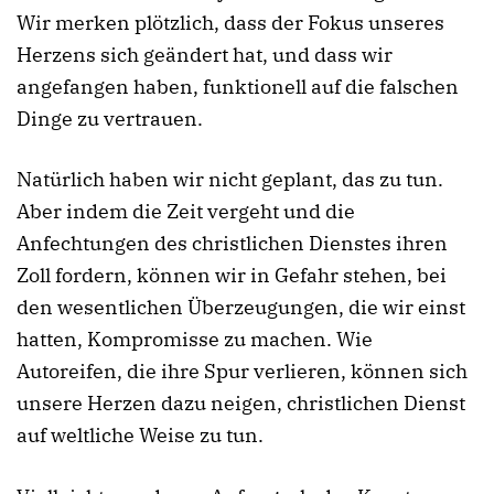
Wir merken plötzlich, dass der Fokus unseres
Herzens sich geändert hat, und dass wir
angefangen haben, funktionell auf die falschen
Dinge zu vertrauen.
Natürlich haben wir nicht geplant, das zu tun.
Aber indem die Zeit vergeht und die
Anfechtungen des christlichen Dienstes ihren
Zoll fordern, können wir in Gefahr stehen, bei
den wesentlichen Überzeugungen, die wir einst
hatten, Kompromisse zu machen. Wie
Autoreifen, die ihre Spur verlieren, können sich
unsere Herzen dazu neigen, christlichen Dienst
auf weltliche Weise zu tun.