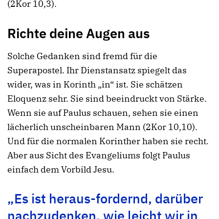
(2Kor 10,3).
Richte deine Augen aus
Solche Gedanken sind fremd für die
Superapostel. Ihr Dienstansatz spiegelt das
wider, was in Korinth „in“ ist. Sie schätzen
Eloquenz sehr. Sie sind beeindruckt von Stärke.
Wenn sie auf Paulus schauen, sehen sie einen
lächerlich unscheinbaren Mann (2Kor 10,10).
Und für die normalen Korinther haben sie recht.
Aber aus Sicht des Evangeliums folgt Paulus
einfach dem Vorbild Jesu.
„Es ist heraus-fordernd, darüber
nachzudenken, wie leicht wir in