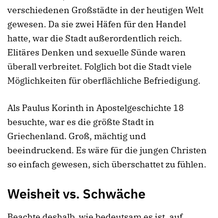
verschiedenen Großstädte in der heutigen Welt
gewesen. Da sie zwei Häfen für den Handel
hatte, war die Stadt außerordentlich reich.
Elitäres Denken und sexuelle Sünde waren
überall verbreitet. Folglich bot die Stadt viele
Möglichkeiten für oberflächliche Befriedigung.
Als Paulus Korinth in Apostelgeschichte 18
besuchte, war es die größte Stadt in
Griechenland. Groß, mächtig und
beeindruckend. Es wäre für die jungen Christen
so einfach gewesen, sich überschattet zu fühlen.
Weisheit vs. Schwäche
Beachte deshalb, wie bedeutsam es ist, auf