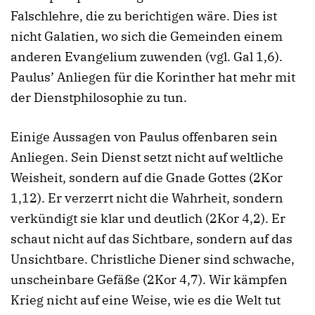
Falschlehre, die zu berichtigen wäre. Dies ist
nicht Galatien, wo sich die Gemeinden einem
anderen Evangelium zuwenden (vgl. Gal 1,6).
Paulus’ Anliegen für die Korinther hat mehr mit
der Dienstphilosophie zu tun.
Einige Aussagen von Paulus offenbaren sein
Anliegen. Sein Dienst setzt nicht auf weltliche
Weisheit, sondern auf die Gnade Gottes (2Kor
1,12). Er verzerrt nicht die Wahrheit, sondern
verkündigt sie klar und deutlich (2Kor 4,2). Er
schaut nicht auf das Sichtbare, sondern auf das
Unsichtbare. Christliche Diener sind schwache,
unscheinbare Gefäße (2Kor 4,7). Wir kämpfen
Krieg nicht auf eine Weise, wie es die Welt tut