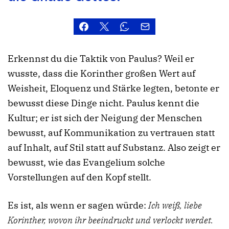
Erkennst du die Taktik von Paulus? Weil er
wusste, dass die Korinther großen Wert auf
Weisheit, Eloquenz und Stärke legten, betonte er
bewusst diese Dinge nicht. Paulus kennt die
Kultur; er ist sich der Neigung der Menschen
bewusst, auf Kommunikation zu vertrauen statt
auf Inhalt, auf Stil statt auf Substanz. Also zeigt er
bewusst, wie das Evangelium solche
Vorstellungen auf den Kopf stellt.
Es ist, als wenn er sagen würde:
Ich weiß, liebe
Korinther, wovon ihr beeindruckt und verlockt werdet.