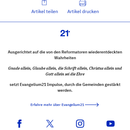
Artikel teilen
Artikel drucken
Ausgerichtet auf die von den Reformatoren wiederentdeckten
Wahrheiten
Gnade allein, Glaube allein, die Schrift allein, Christus allein und
Gott allein sei die Ehre
setzt Evangelium21 Impulse, durch die Gemeinden gestärkt
werden.
Erfahre mehr über Evangelium21