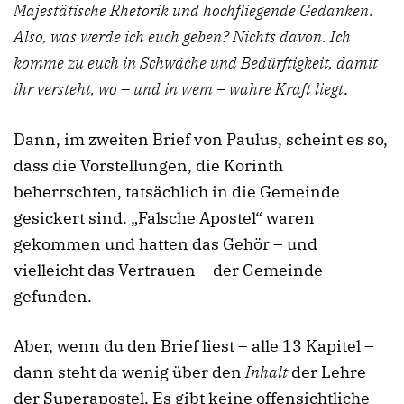
Majestätische Rhetorik und hochfliegende Gedanken.
Also, was werde ich euch geben? Nichts davon. Ich
komme zu euch in Schwäche und Bedürftigkeit, damit
ihr versteht, wo – und in wem – wahre Kraft liegt
.
Dann, im zweiten Brief von Paulus, scheint es so,
dass die Vorstellungen, die Korinth
beherrschten, tatsächlich in die Gemeinde
gesickert sind. „Falsche Apostel“ waren
gekommen und hatten das Gehör – und
vielleicht das Vertrauen – der Gemeinde
gefunden.
Aber, wenn du den Brief liest – alle 13 Kapitel –
dann steht da wenig über den
Inhalt
der Lehre
der Superapostel. Es gibt keine offensichtliche