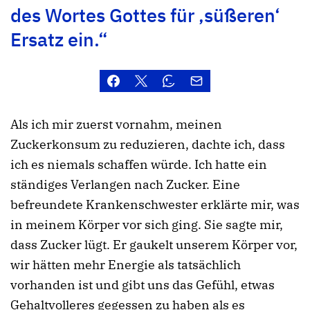
des Wortes Gottes für
‚süßeren‘
Ersatz ein.“
Als ich mir zuerst vornahm, meinen
Zuckerkonsum zu reduzieren, dachte ich, dass
ich es niemals schaffen würde. Ich hatte ein
ständiges Verlangen nach Zucker. Eine
befreundete Krankenschwester erklärte mir, was
in meinem Körper vor sich ging. Sie sagte mir,
dass Zucker lügt. Er gaukelt unserem Körper vor,
wir hätten mehr Energie als tatsächlich
vorhanden ist und gibt uns das Gefühl, etwas
Gehaltvolleres gegessen zu haben als es