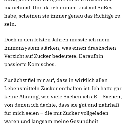
manchmal. Und da ich immer Lust auf Süßes
habe, scheinen sie immer genau das Richtige zu
sein.
Doch in den letzten Jahren musste ich mein
Immunsystem stärken, was einen drastischen
Verzicht auf Zucker bedeutete. Daraufhin
passierte Komisches.
Zunächst fiel mir auf, dass in wirklich allen
Lebensmitteln Zucker enthalten ist. Ich hatte gar
keine Ahnung, wie viele Sachen ich aß – Sachen,
von denen ich dachte, dass sie gut und nahrhaft
für mich seien – die mit Zucker vollgeladen
waren und langsam meine Gesundheit