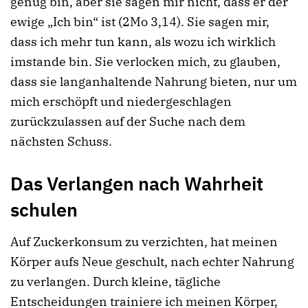
genug bin, aber sie sagen mir nicht, dass er der
ewige „Ich bin“ ist (2Mo 3,14). Sie sagen mir,
dass ich mehr tun kann, als wozu ich wirklich
imstande bin. Sie verlocken mich, zu glauben,
dass sie langanhaltende Nahrung bieten, nur um
mich erschöpft und niedergeschlagen
zurückzulassen auf der Suche nach dem
nächsten Schuss.
Das Verlangen nach Wahrheit
schulen
Auf Zuckerkonsum zu verzichten, hat meinen
Körper aufs Neue geschult, nach echter Nahrung
zu verlangen. Durch kleine, tägliche
Entscheidungen trainiere ich meinen Körper,