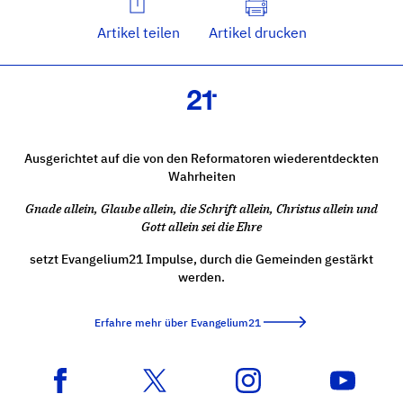
Artikel teilen
Artikel drucken
Ausgerichtet auf die von den Reformatoren wiederentdeckten
Wahrheiten
Gnade allein, Glaube allein, die Schrift allein, Christus allein und
Gott allein sei die Ehre
setzt Evangelium21 Impulse, durch die Gemeinden gestärkt
werden.
Erfahre mehr über Evangelium21