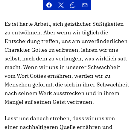
Es ist harte Arbeit, sich geistlicher Süßigkeiten
zu entwöhnen. Aber wenn wir täglich die
Entscheidung treffen, uns am unveränderlichen
Charakter Gottes zu erfreuen, lehren wir uns
selbst, nach dem zu verlangen, was wirklich satt
macht. Wenn wir uns in unserer Schwachheit
vom Wort Gottes ernähren, werden wir zu
Menschen geformt, die sich in ihrer Schwachheit
nach seinem Werk ausstrecken und in ihrem
Mangel auf seinen Geist vertrauen.
Lasst uns danach streben, dass wir uns von
einer nachhaltigeren Quelle ernähren und