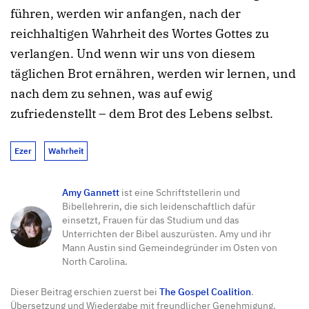
führen, werden wir anfangen, nach der
reichhaltigen Wahrheit des Wortes Gottes zu
verlangen. Und wenn wir uns von diesem
täglichen Brot ernähren, werden wir lernen, und
nach dem zu sehnen, was auf ewig
zufriedenstellt – dem Brot des Lebens selbst.
Ezer
Wahrheit
Amy Gannett
ist eine Schriftstellerin und
Bibellehrerin, die sich leidenschaftlich dafür
einsetzt, Frauen für das Studium und das
Unterrichten der Bibel auszurüsten. Amy und ihr
Mann Austin sind Gemeindegründer im Osten von
North Carolina.
Dieser Beitrag erschien zuerst bei
The Gospel Coalition
.
Übersetzung und Wiedergabe mit freundlicher Genehmigung.