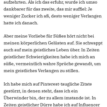
aufzehrten. Als ich das erfuhr, wurde ich umso
dankbarer für das zweite, das mir auffiel: Je
weniger Zucker ich aß, desto weniger Verlangen
hatte ich danach.
Aber meine Vorliebe für Süßes hört nicht bei
meinen körperlichen Gelüsten auf. Sie schwappt
auch auf mein geistliches Leben über. In Zeiten
geistlicher Schwierigkeiten habe ich mich an
süße, vermeintlich wahre Sprüche gewandt, um
mein geistliches Verlangen zu stillen.
Ich habe mich auf Pinterest-taugliche Zitate
gestürzt, in denen steht, dass ich ein
Überwinder bin, der zu allem imstande ist. In
Zeiten geistlicher Dürre habe ich auf Influencer