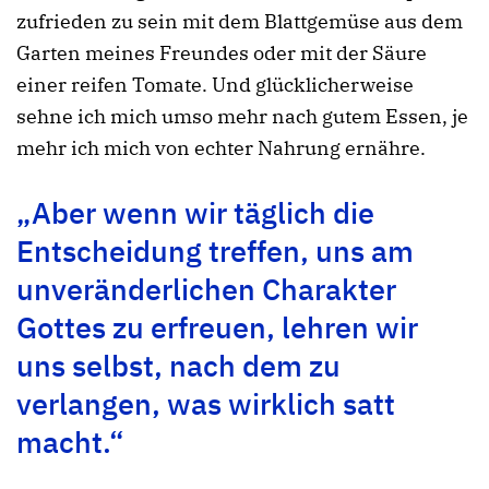
zufrieden zu sein mit dem Blattgemüse aus dem
Garten meines Freundes oder mit der Säure
einer reifen Tomate. Und glücklicherweise
sehne ich mich umso mehr nach gutem Essen, je
mehr ich mich von echter Nahrung ernähre.
„Aber wenn wir täglich die
Entscheidung treffen, uns am
unveränderlichen Charakter
Gottes zu erfreuen, lehren wir
uns selbst, nach dem zu
verlangen, was wirklich satt
macht.“