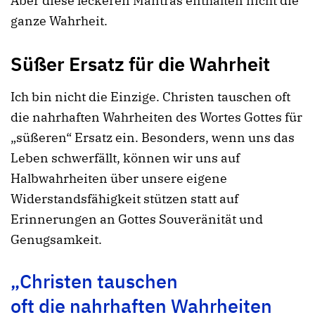
Aber diese leckeren Mantras enthalten nicht die
ganze Wahrheit.
Süßer Ersatz für die Wahrheit
Ich bin nicht die Einzige. Christen tauschen oft
die nahrhaften Wahrheiten des Wortes Gottes für
„süßeren“ Ersatz ein. Besonders, wenn uns das
Leben schwerfällt, können wir uns auf
Halbwahrheiten über unsere eigene
Widerstandsfähigkeit stützen statt auf
Erinnerungen an Gottes Souveränität und
Genugsamkeit.
„Christen tauschen
oft die nahrhaften Wahrheiten