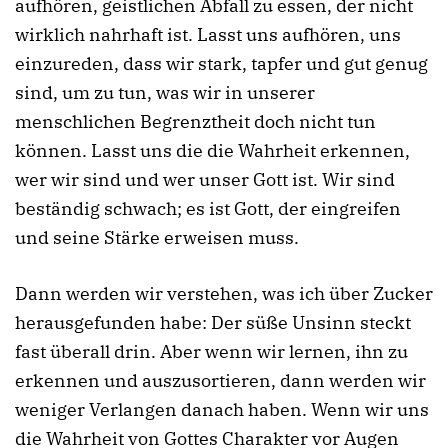
aufhören, geistlichen Abfall zu essen, der nicht
wirklich nahrhaft ist. Lasst uns aufhören, uns
einzureden, dass wir stark, tapfer und gut genug
sind, um zu tun, was wir in unserer
menschlichen Begrenztheit doch nicht tun
können. Lasst uns die die Wahrheit erkennen,
wer wir sind und wer unser Gott ist. Wir sind
beständig schwach; es ist Gott, der eingreifen
und seine Stärke erweisen muss.
Dann werden wir verstehen, was ich über Zucker
herausgefunden habe: Der süße Unsinn steckt
fast überall drin. Aber wenn wir lernen, ihn zu
erkennen und auszusortieren, dann werden wir
weniger Verlangen danach haben. Wenn wir uns
die Wahrheit von Gottes Charakter vor Augen