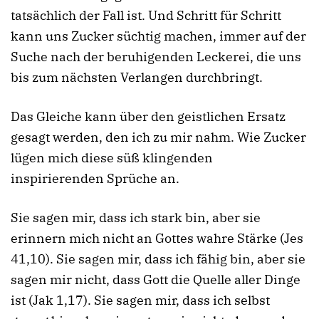
tatsächlich der Fall ist. Und Schritt für Schritt
kann uns Zucker süchtig machen, immer auf der
Suche nach der beruhigenden Leckerei, die uns
bis zum nächsten Verlangen durchbringt.
Das Gleiche kann über den geistlichen Ersatz
gesagt werden, den ich zu mir nahm. Wie Zucker
lügen mich diese süß klingenden
inspirierenden Sprüche an.
Sie sagen mir, dass ich stark bin, aber sie
erinnern mich nicht an Gottes wahre Stärke (Jes
41,10). Sie sagen mir, dass ich fähig bin, aber sie
sagen mir nicht, dass Gott die Quelle aller Dinge
ist (Jak 1,17). Sie sagen mir, dass ich selbst