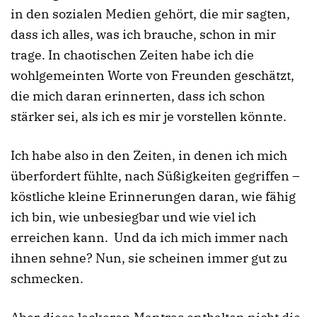
in den sozialen Medien gehört, die mir sagten,
dass ich alles, was ich brauche, schon in mir
trage. In chaotischen Zeiten habe ich die
wohlgemeinten Worte von Freunden geschätzt,
die mich daran erinnerten, dass ich schon
stärker sei, als ich es mir je vorstellen könnte.
Ich habe also in den Zeiten, in denen ich mich
überfordert fühlte, nach Süßigkeiten gegriffen –
köstliche kleine Erinnerungen daran, wie fähig
ich bin, wie unbesiegbar und wie viel ich
erreichen kann. Und da ich mich immer nach
ihnen sehne? Nun, sie scheinen immer gut zu
schmecken.