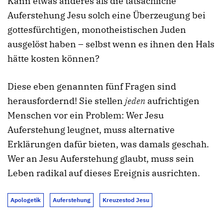
Kann etwas anderes als die tatsächliche
Auferstehung Jesu solch eine Überzeugung bei
gottesfürchtigen, monotheistischen Juden
ausgelöst haben – selbst wenn es ihnen den Hals
hätte kosten können?
Diese eben genannten fünf Fragen sind
herausfordernd! Sie stellen
jeden
aufrichtigen
Menschen vor ein Problem: Wer Jesu
Auferstehung leugnet, muss alternative
Erklärungen dafür bieten, was damals geschah.
Wer an Jesu Auferstehung glaubt, muss sein
Leben radikal auf dieses Ereignis ausrichten.
Apologetik
Auferstehung
Kreuzestod Jesu