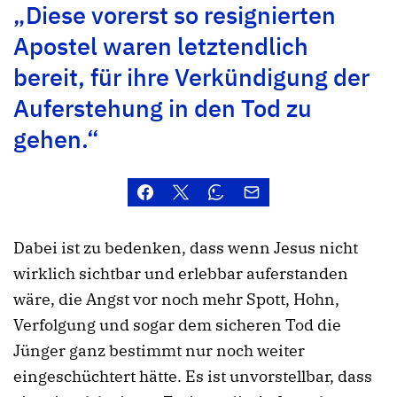
„Diese vorerst so resignierten
Apostel waren letztendlich
bereit, für ihre Verkündigung der
Auferstehung in den Tod zu
gehen.“
Dabei ist zu bedenken, dass wenn Jesus nicht
wirklich sichtbar und erlebbar auferstanden
wäre, die Angst vor noch mehr Spott, Hohn,
Verfolgung und sogar dem sicheren Tod die
Jünger ganz bestimmt nur noch weiter
eingeschüchtert hätte. Es ist unvorstellbar, dass