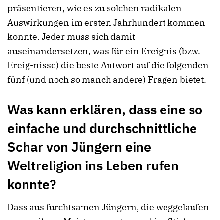
präsentieren, wie es zu solchen radikalen
Auswirkungen im ersten Jahrhundert kommen
konnte. Jeder muss sich damit
auseinandersetzen, was für ein Ereignis (bzw.
Ereig-nisse) die beste Antwort auf die folgenden
fünf (und noch so manch andere) Fragen bietet.
Was kann erklären, dass eine so
einfache und durchschnittliche
Schar von Jüngern eine
Weltreligion ins Leben rufen
konnte?
Dass aus furchtsamen Jüngern, die weggelaufen