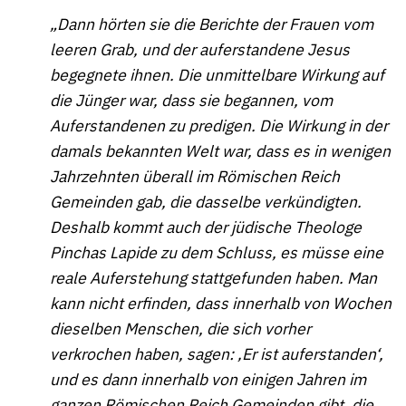
„Dann hörten sie die Berichte der Frauen vom
leeren Grab, und der auferstandene Jesus
begegnete ihnen. Die unmittelbare Wirkung auf
die Jünger war, dass sie begannen, vom
Auferstandenen zu predigen. Die Wirkung in der
damals bekannten Welt war, dass es in wenigen
Jahrzehnten überall im Römischen Reich
Gemeinden gab, die dasselbe verkündigten.
Deshalb kommt auch der jüdische Theologe
Pinchas Lapide zu dem Schluss, es müsse eine
reale Auferstehung stattgefunden haben. Man
kann nicht erfinden, dass innerhalb von Wochen
dieselben Menschen, die sich vorher
verkrochen haben, sagen: ‚Er ist auferstanden‘,
und es dann innerhalb von einigen Jahren im
ganzen Römischen Reich Gemeinden gibt, die