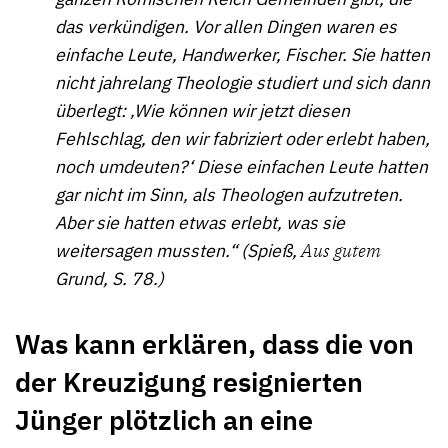
das verkündigen. Vor allen Dingen waren es
einfache Leute, Handwerker, Fischer. Sie hatten
nicht jahrelang Theologie studiert und sich dann
überlegt: ‚Wie können wir jetzt diesen
Fehlschlag, den wir fabriziert oder erlebt haben,
noch umdeuten?‘ Diese einfachen Leute hatten
gar nicht im Sinn, als Theologen aufzutreten.
Aber sie hatten etwas erlebt, was sie
weitersagen mussten.“ (Spieß,
Aus gutem
Grund, S. 78.)
Was kann erklären, dass die von
der Kreuzigung resignierten
Jünger plötzlich an eine