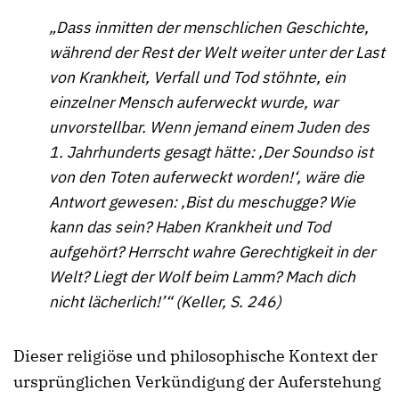
„Dass inmitten der menschlichen Geschichte,
während der Rest der Welt weiter unter der Last
von Krankheit, Verfall und Tod stöhnte, ein
einzelner Mensch auferweckt wurde, war
unvorstellbar. Wenn jemand einem Juden des
1. Jahrhunderts gesagt hätte: ‚Der Soundso ist
von den Toten auferweckt worden!‘, wäre die
Antwort gewesen: ‚Bist du meschugge? Wie
kann das sein? Haben Krankheit und Tod
aufgehört? Herrscht wahre Gerechtigkeit in der
Welt? Liegt der Wolf beim Lamm? Mach dich
nicht lächerlich!’“ (Keller, S. 246)
Dieser religiöse und philosophische Kontext der
ursprünglichen Verkündigung der Auferstehung