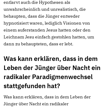
entlarvt auch die Hypothesen als
unwahrscheinlich und unrealistisch, die
behaupten, dass die Jünger entweder
hypnotisiert waren, lediglich Visionen von
einem auferstanden Jesus hatten oder den
Leichnam Jesu einfach gestohlen hatten, um
dann zu behaupteten, dass er lebt.
Was kann erklären, dass in dem
Leben der Jünger über Nacht ein
radikaler Paradigmenwechsel
stattgefunden hat?
Was kann erklären, dass in dem Leben der
Jünger über Nacht ein radikaler