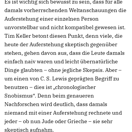
Es ist wichtig sich bewusst zu sein, dass für alle
damals vorherrschenden Weltanschauungen die
Auferstehung einer einzelnen Person
unvorstellbar und nicht kompatibel gewesen ist.
Tim Keller betont diesen Punkt, denn viele, die
heute der Auferstehung skeptisch gegenüber
stehen, gehen davon aus, dass die Leute damals
einfach naiv waren und leicht übernatürliche
Dinge glaubten – ohne jegliche Skepsis. Aber –
um einen von C. S. Lewis geprägten Begriff zu
benutzen – dies ist „chronologischer
Snobismus“. Denn beim genaueren
Nachforschen wird deutlich, dass damals
niemand mit einer Auferstehung rechnete und
jeder – ob nun Jude oder Grieche – sie sehr
skeptisch aufnahm.