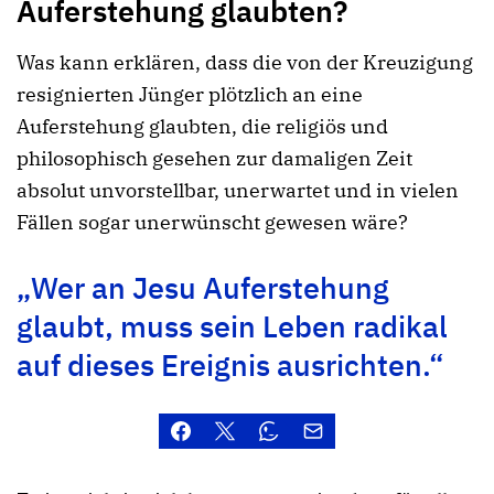
Auferstehung glaubten?
Was kann erklären, dass die von der Kreuzigung
resignierten Jünger plötzlich an eine
Auferstehung glaubten, die religiös und
philosophisch gesehen zur damaligen Zeit
absolut unvorstellbar, unerwartet und in vielen
Fällen sogar unerwünscht gewesen wäre?
„Wer an Jesu Auferstehung
glaubt, muss sein Leben radikal
auf dieses Ereignis ausrichten.“