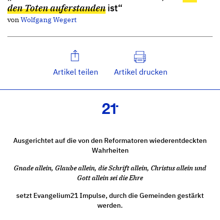
den Toten auferstanden
ist“
von
Wolfgang Wegert
Artikel teilen
Artikel drucken
Ausgerichtet auf die von den Reformatoren wiederentdeckten
Wahrheiten
Gnade allein, Glaube allein, die Schrift allein, Christus allein und
Gott allein sei die Ehre
setzt Evangelium21 Impulse, durch die Gemeinden gestärkt
werden.