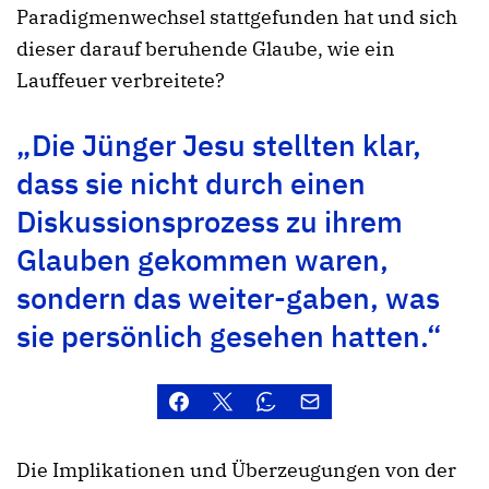
Paradigmenwechsel stattgefunden hat und sich
dieser darauf beruhende Glaube, wie ein
Lauffeuer verbreitete?
„Die Jünger Jesu stellten klar,
dass sie nicht durch einen
Diskussionsprozess zu ihrem
Glauben gekommen waren,
sondern das weiter-gaben, was
sie persönlich gesehen hatten.“
Die Implikationen und Überzeugungen von der