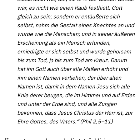
war, es nicht wie einen Raub festhielt, Gott
gleich zu sein; sondern er entäußerte sich
selbst, nahm die Gestalt eines Knechtes an und
wurde wie die Menschen; und in seiner äußeren
Erscheinung als ein Mensch erfunden,
erniedrigte er sich selbst und wurde gehorsam
bis zum Tod, ja bis zum Tod am Kreuz. Darum
hat ihn Gott auch über alle Maßen erhöht und
ihm einen Namen verliehen, der über allen
Namen ist, damit in dem Namen Jesu sich alle
Knie derer beugen, die im Himmel und auf Erden
und unter der Erde sind, und alle Zungen
bekennen, dass Jesus Christus der Herr ist, zur
Ehre Gottes, des Vaters.“ (Phil 2,5–11)