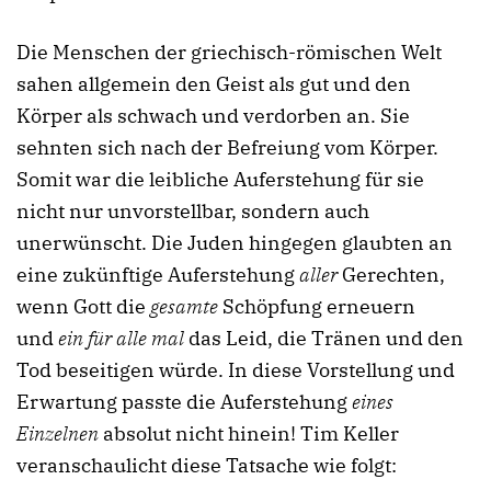
Die Menschen der griechisch-römischen Welt
sahen allgemein den Geist als gut und den
Körper als schwach und verdorben an. Sie
sehnten sich nach der Befreiung vom Körper.
Somit war die leibliche Auferstehung für sie
nicht nur unvorstellbar, sondern auch
unerwünscht. Die Juden hingegen glaubten an
eine zukünftige Auferstehung
aller
Gerechten,
wenn Gott die
gesamte
Schöpfung erneuern
und
ein für alle mal
das Leid, die Tränen und den
Tod beseitigen würde. In diese Vorstellung und
Erwartung passte die Auferstehung
eines
Einzelnen
absolut nicht hinein! Tim Keller
veranschaulicht diese Tatsache wie folgt: