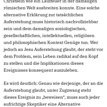
Christsein wie ein Lauffeuer in der damaligen
römischen Welt ausbreiten konnte. Eine solche
alternative Erklärung zur tatsächlichen
Auferstehung muss historisch nachvollziehbar
sein und dem damaligen soziologischen,
gesellschaftlichen, intellektuellen, religiösen
und philosophischen Kontext Genüge tun. Wer
jedoch an Jesu Auferstehung glaubt, der steht vor
dem Problem, sein Leben radikal auf den Kopf
zu stellen und die Implikationen dieses
Ereignisses konsequent auszuleben.
Es wird deutlich: Genau wie derjenige, der an die
Auferstehung glaubt, unter Zugzwang steht
dieses Ereignis zu „beweisen“, muss auch jeder
aufrichtige Skeptiker eine Alternative