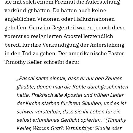
sie mit solch einem Freimut die Auferstehung
verkündigt hätten. Da hätten auch keine
angeblichen Visionen oder Halluzinationen
geholfen. Ganz im Gegenteil waren jedoch diese
vorerst so resignierten Apostel letztendlich
bereit, für ihre Verkündigung der Auferstehung
in den Tod zu gehen. Der amerikanische Pastor
Timothy Keller schreibt dazu:
„Pascal sagte einmal, dass er nur den Zeugen
glaubte, denen man die Kehle durchgeschnitten
hatte. Praktisch alle Apostel und frühen Leiter
der Kirche starben für ihren Glauben, und es ist
schwer vorstellbar, dass sie ihr Leben für ein
selbst erfundenes Gerücht opferten.“ (Timothy
Keller,
Warum Gott?: Vernünftiger Glaube oder