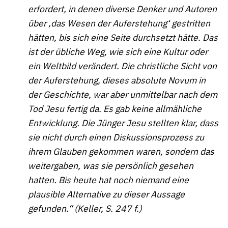
erfordert, in denen diverse Denker und Autoren
über ‚das Wesen der Auferstehung‘ gestritten
hätten, bis sich eine Seite durchsetzt hätte. Das
ist der übliche Weg, wie sich eine Kultur oder
ein Weltbild verändert. Die christliche Sicht von
der Auferstehung, dieses absolute Novum in
der Geschichte, war aber unmittelbar nach dem
Tod Jesu fertig da. Es gab keine allmähliche
Entwicklung. Die Jünger Jesu stellten klar, dass
sie nicht durch einen Diskussionsprozess zu
ihrem Glauben gekommen waren, sondern das
weitergaben, was sie persönlich gesehen
hatten. Bis heute hat noch niemand eine
plausible Alternative zu dieser Aussage
gefunden.“ (Keller, S. 247 f.)