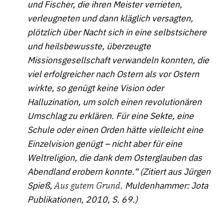
und Fischer, die ihren Meister verrieten,
verleugneten und dann kläglich versagten,
plötzlich über Nacht sich in eine selbstsichere
und heilsbewusste, überzeugte
Missionsgesellschaft verwandeln konnten, die
viel erfolgreicher nach Ostern als vor Ostern
wirkte, so genügt keine Vision oder
Halluzination, um solch einen revolutionären
Umschlag zu erklären. Für eine Sekte, eine
Schule oder einen Orden hätte vielleicht eine
Einzelvision genügt – nicht aber für eine
Weltreligion, die dank dem Osterglauben das
Abendland erobern konnte.“ (Zitiert aus Jürgen
Spieß,
Aus gutem Grund,
Muldenhammer: Jota
Publikationen, 2010, S. 69.)