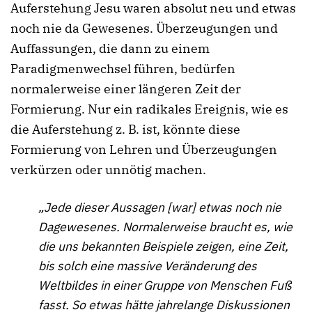
Auferstehung Jesu waren absolut neu und etwas
noch nie da Gewesenes. Überzeugungen und
Auffassungen, die dann zu einem
Paradigmenwechsel führen, bedürfen
normalerweise einer längeren Zeit der
Formierung. Nur ein radikales Ereignis, wie es
die Auferstehung z. B. ist, könnte diese
Formierung von Lehren und Überzeugungen
verkürzen oder unnötig machen.
„Jede dieser Aussagen [war] etwas noch nie
Dagewesenes. Normalerweise braucht es, wie
die uns bekannten Beispiele zeigen, eine Zeit,
bis solch eine massive Veränderung des
Weltbildes in einer Gruppe von Menschen Fuß
fasst. So etwas hätte jahrelange Diskussionen