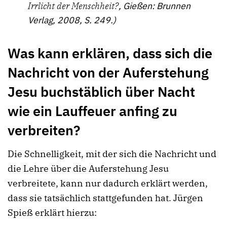
Irrlicht der Menschheit?
, Gießen: Brunnen
Verlag, 2008, S. 249.)
Was kann erklären, dass sich die
Nachricht von der Auferstehung
Jesu buchstäblich über Nacht
wie ein Lauffeuer anfing zu
verbreiten?
Die Schnelligkeit, mit der sich die Nachricht und
die Lehre über die Auferstehung Jesu
verbreitete, kann nur dadurch erklärt werden,
dass sie tatsächlich stattgefunden hat. Jürgen
Spieß erklärt hierzu: