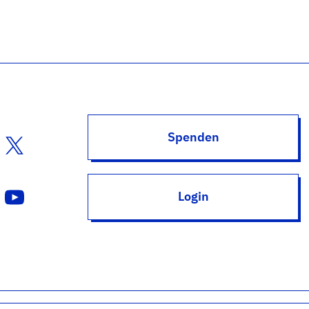
Spenden
Login