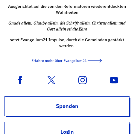
Ausgerichtet auf die von den Reformatoren wiederentdeckten
Wahrheiten
Gnade allein, Glaube allein, die Schrift allein, Christus allein und
Gott allein sei die Ehre
setzt Evangelium21 Impulse, durch die Gemeinden gestärkt
werden.
Erfahre mehr über Evangelium21
Spenden
Login