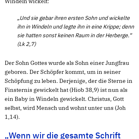
Windeln wickelt:
„Und sie gebar ihren ersten Sohn und wickelte
ihn in Windeln und legte ihn in eine Krippe; denn
sie hatten sonst keinen Raum in der Herberge.“
(Lk 2,7)
Der Sohn Gottes wurde als Sohn einer Jungfrau
geboren. Der Schöpfer kommt, um in seiner
Schöpfung zu leben. Derjenige, der die Sterne in
Finsternis gewickelt hat (Hiob 38,9) ist nun als
ein Baby in Windeln gewickelt. Christus, Gott
selbst, wird Mensch und wohnt unter uns (Joh
1,14).
„Wenn wir die gesamte Schrift