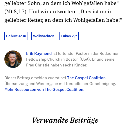
geliebter Sohn, an dem ich Wohlgefallen habe“
(Mt 3,17). Und wir antworten: „Dies ist mein
geliebter Retter, an dem ich Wohlgefallen habe!“
Geburt Jesu
Weihnachten
Lukas 2,7
Erik Raymond
ist leitender Pastor in der Redeemer
Fellowship Church in Boston (USA). Er und seine
Frau Christie haben sechs Kinder.
Dieser Beitrag erschien zuerst bei
The Gospel Coalition
.
Übersetzung und Wiedergabe mit freundlicher Genehmigung.
Mehr Ressourcen von The Gospel Coalition.
Verwandte Beiträge