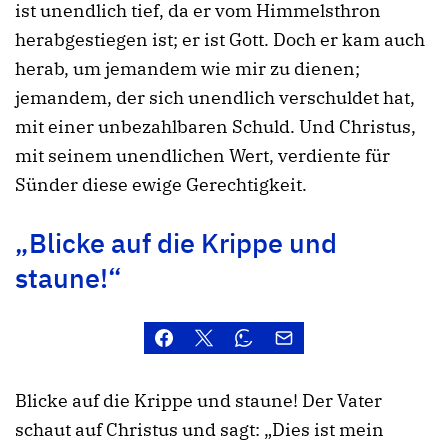
ist unendlich tief, da er vom Himmelsthron
herabgestiegen ist; er ist Gott. Doch er kam auch
herab, um jemandem wie mir zu dienen;
jemandem, der sich unendlich verschuldet hat,
mit einer unbezahlbaren Schuld. Und Christus,
mit seinem unendlichen Wert, verdiente für
Sünder diese ewige Gerechtigkeit.
„Blicke auf die Krippe und
staune!“
Blicke auf die Krippe und staune! Der Vater
schaut auf Christus und sagt: „Dies ist mein