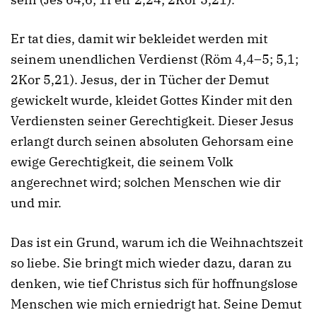
Er tat dies, damit wir bekleidet werden mit
seinem unendlichen Verdienst (Röm 4,4–5; 5,1;
2Kor 5,21). Jesus, der in Tücher der Demut
gewickelt wurde, kleidet Gottes Kinder mit den
Verdiensten seiner Gerechtigkeit. Dieser Jesus
erlangt durch seinen absoluten Gehorsam eine
ewige Gerechtigkeit, die seinem Volk
angerechnet wird; solchen Menschen wie dir
und mir.
Das ist ein Grund, warum ich die Weihnachtszeit
so liebe. Sie bringt mich wieder dazu, daran zu
denken, wie tief Christus sich für hoffnungslose
Menschen wie mich erniedrigt hat. Seine Demut