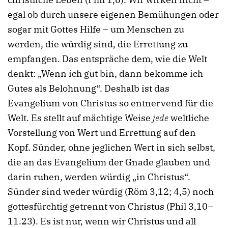
egal ob durch unsere eigenen Bemühungen oder
sogar mit Gottes Hilfe – um Menschen zu
werden, die würdig sind, die Errettung zu
empfangen. Das entspräche dem, wie die Welt
denkt: „Wenn ich gut bin, dann bekomme ich
Gutes als Belohnung“. Deshalb ist das
Evangelium von Christus so entnervend für die
Welt. Es stellt auf mächtige Weise
jede
weltliche
Vorstellung von Wert und Errettung auf den
Kopf. Sünder, ohne jeglichen Wert in sich selbst,
die an das Evangelium der Gnade glauben und
darin ruhen, werden würdig „in Christus“.
Sünder sind weder würdig (Röm 3,12; 4,5) noch
gottesfürchtig getrennt von Christus (Phil 3,10–
11.23). Es ist nur, wenn wir Christus und all