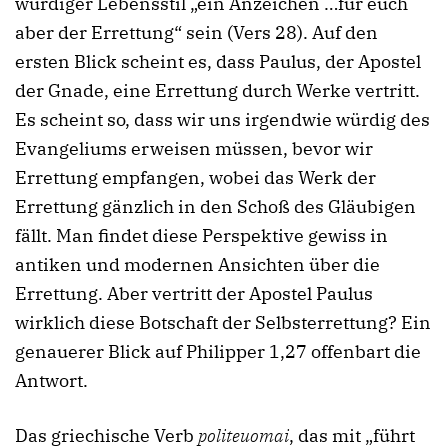
würdiger Lebensstil „ein Anzeichen …für euch
aber der Errettung“ sein (Vers 28). Auf den
ersten Blick scheint es, dass Paulus, der Apostel
der Gnade, eine Errettung durch Werke vertritt.
Es scheint so, dass wir uns irgendwie würdig des
Evangeliums erweisen müssen, bevor wir
Errettung empfangen, wobei das Werk der
Errettung gänzlich in den Schoß des Gläubigen
fällt. Man findet diese Perspektive gewiss in
antiken und modernen Ansichten über die
Errettung. Aber vertritt der Apostel Paulus
wirklich diese Botschaft der Selbsterrettung? Ein
genauerer Blick auf Philipper 1,27 offenbart die
Antwort.
Das griechische Verb
politeuomai
, das mit „führt