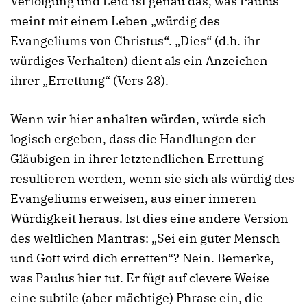
Verfolgung und Leid ist genau das, was Paulus
meint mit einem Leben „würdig des
Evangeliums von Christus“. „Dies“ (d.h. ihr
würdiges Verhalten) dient als ein Anzeichen
ihrer „Errettung“ (Vers 28).
Wenn wir hier anhalten würden, würde sich
logisch ergeben, dass die Handlungen der
Gläubigen in ihrer letztendlichen Errettung
resultieren werden, wenn sie sich als würdig des
Evangeliums erweisen, aus einer inneren
Würdigkeit heraus. Ist dies eine andere Version
des weltlichen Mantras: „Sei ein guter Mensch
und Gott wird dich erretten“? Nein. Bemerke,
was Paulus hier tut. Er fügt auf clevere Weise
eine subtile (aber mächtige) Phrase ein, die