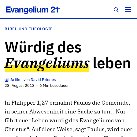
BIBEL UND THEOLOGIE
Würdig des
Evangeliums
leben
Artikel
von
David Briones
28. August 2018 — 6 Min Lesedauer
In Philipper 1,27 ermahnt Paulus die Gemeinde,
in seiner Abwesenheit eine Sache zu tun: „Nur
führt euer Leben würdig des Evangeliums von
Christus“. Auf diese Weise, sagt Paulus, wird euer