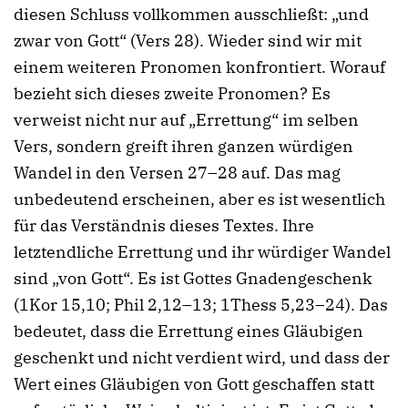
diesen Schluss vollkommen ausschließt: „und
zwar von Gott“ (Vers 28). Wieder sind wir mit
einem weiteren Pronomen konfrontiert. Worauf
bezieht sich dieses zweite Pronomen? Es
verweist nicht nur auf „Errettung“ im selben
Vers, sondern greift ihren ganzen würdigen
Wandel in den Versen 27–28 auf. Das mag
unbedeutend erscheinen, aber es ist wesentlich
für das Verständnis dieses Textes. Ihre
letztendliche Errettung und ihr würdiger Wandel
sind „von Gott“. Es ist Gottes Gnadengeschenk
(1Kor 15,10; Phil 2,12–13; 1Thess 5,23–24). Das
bedeutet, dass die Errettung eines Gläubigen
geschenkt und nicht verdient wird, und dass der
Wert eines Gläubigen von Gott geschaffen statt