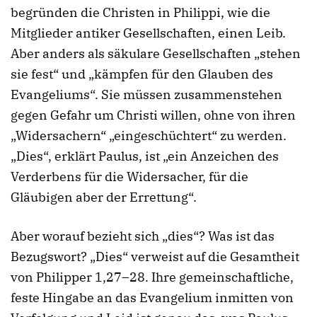
begründen die Christen in Philippi, wie die
Mitglieder antiker Gesellschaften, einen Leib.
Aber anders als säkulare Gesellschaften „stehen
sie fest“ und „kämpfen für den Glauben des
Evangeliums“. Sie müssen zusammenstehen
gegen Gefahr um Christi willen, ohne von ihren
„Widersachern“ „eingeschüchtert“ zu werden.
„Dies“, erklärt Paulus, ist „ein Anzeichen des
Verderbens für die Widersacher, für die
Gläubigen aber der Errettung“.
Aber worauf bezieht sich „dies“? Was ist das
Bezugswort? „Dies“ verweist auf die Gesamtheit
von Philipper 1,27–28. Ihre gemeinschaftliche,
feste Hingabe an das Evangelium inmitten von