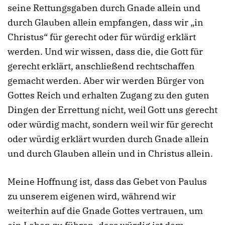
seine Rettungsgaben durch Gnade allein und
durch Glauben allein empfangen, dass wir „in
Christus“ für gerecht oder für würdig erklärt
werden. Und wir wissen, dass die, die Gott für
gerecht erklärt, anschließend rechtschaffen
gemacht werden. Aber wir werden Bürger von
Gottes Reich und erhalten Zugang zu den guten
Dingen der Errettung nicht, weil Gott uns gerecht
oder würdig macht, sondern weil wir für gerecht
oder würdig erklärt wurden durch Gnade allein
und durch Glauben allein und in Christus allein.
Meine Hoffnung ist, dass das Gebet von Paulus
zu unserem eigenen wird, während wir
weiterhin auf die Gnade Gottes vertrauen, um