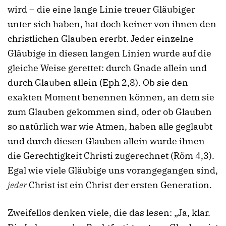
wird – die eine lange Linie treuer Gläubiger
unter sich haben, hat doch keiner von ihnen den
christlichen Glauben ererbt. Jeder einzelne
Gläubige in diesen langen Linien wurde auf die
gleiche Weise gerettet: durch Gnade allein und
durch Glauben allein (Eph 2,8). Ob sie den
exakten Moment benennen können, an dem sie
zum Glauben gekommen sind, oder ob Glauben
so natürlich war wie Atmen, haben alle geglaubt
und durch diesen Glauben allein wurde ihnen
die Gerechtigkeit Christi zugerechnet (Röm 4,3).
Egal wie viele Gläubige uns vorangegangen sind,
jeder
Christ ist ein Christ der ersten Generation.
Zweifellos denken viele, die das lesen: „Ja, klar.