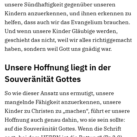
unsere Sündhaftigkeit gegenüber unseren
Kindern anzuerkennen, und ihnen erkennen zu
helfen, dass auch wir das Evangelium brauchen.
Und wenn unsere Kinder Gläubige werden,
geschieht das nicht, weil wir alles richtiggemacht
haben, sondern weil Gott uns gnädig war.
Unsere Hoffnung liegt in der
Souveränität Gottes
So wie dieser Ansatz uns ermutigt, unsere
mangelnde Fähigkeit anzuerkennen, unsere
Kinder zu Christen zu „machen“, führt er unsere
Hoffnung auch genau dahin, wo sie sein sollte:
auf die Souveränität Gottes. Wenn die Schrift