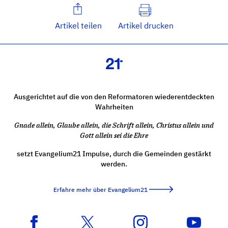
Artikel teilen
Artikel drucken
Ausgerichtet auf die von den Reformatoren wiederentdeckten
Wahrheiten
Gnade allein, Glaube allein, die Schrift allein, Christus allein und
Gott allein sei die Ehre
setzt Evangelium21 Impulse, durch die Gemeinden gestärkt
werden.
Erfahre mehr über Evangelium21