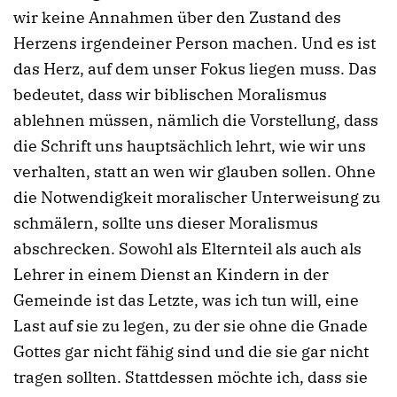
wir keine Annahmen über den Zustand des
Herzens irgendeiner Person machen. Und es ist
das Herz, auf dem unser Fokus liegen muss. Das
bedeutet, dass wir biblischen Moralismus
ablehnen müssen, nämlich die Vorstellung, dass
die Schrift uns hauptsächlich lehrt, wie wir uns
verhalten, statt an wen wir glauben sollen. Ohne
die Notwendigkeit moralischer Unterweisung zu
schmälern, sollte uns dieser Moralismus
abschrecken. Sowohl als Elternteil als auch als
Lehrer in einem Dienst an Kindern in der
Gemeinde ist das Letzte, was ich tun will, eine
Last auf sie zu legen, zu der sie ohne die Gnade
Gottes gar nicht fähig sind und die sie gar nicht
tragen sollten. Stattdessen möchte ich, dass sie