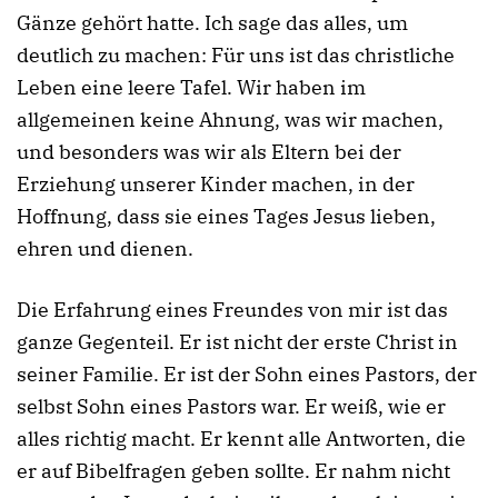
Gänze gehört hatte. Ich sage das alles, um
deutlich zu machen: Für uns ist das christliche
Leben eine leere Tafel. Wir haben im
allgemeinen keine Ahnung, was wir machen,
und besonders was wir als Eltern bei der
Erziehung unserer Kinder machen, in der
Hoffnung, dass sie eines Tages Jesus lieben,
ehren und dienen.
Die Erfahrung eines Freundes von mir ist das
ganze Gegenteil. Er ist nicht der erste Christ in
seiner Familie. Er ist der Sohn eines Pastors, der
selbst Sohn eines Pastors war. Er weiß, wie er
alles richtig macht. Er kennt alle Antworten, die
er auf Bibelfragen geben sollte. Er nahm nicht