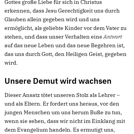
Gottes große Liebe für sich in Christus
erkennen, dass Jesu Gerechtigkeit uns durch
Glauben allein gegeben wird und uns
ermöglicht, als geliebte Kinder vor dem Vater zu
stehen, und dass unser Verhalten eine
Antwort
auf das neue Leben und das neue Begehren ist,
das uns durch Gott, den Heiligen Geist, gegeben
wird.
Unsere Demut wird wachsen
Dieser Ansatz tötet unseren Stolz als Lehrer –
und als Eltern. Er fordert uns heraus, vor den
jungen Menschen um uns herum Buße zu tun,
wenn sie sehen, dass wir nicht im Einklang mit
dem Evangelium handeln. Es ermutigt uns,