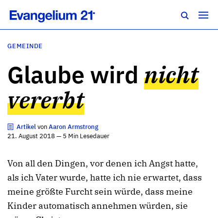
GEMEINDE
Glaube wird
nicht
vererbt
Artikel
von
Aaron Armstrong
21. August 2018 — 5 Min Lesedauer
Von all den Dingen, vor denen ich Angst hatte,
als ich Vater wurde, hatte ich nie erwartet, dass
meine größte Furcht sein würde, dass meine
Kinder automatisch annehmen würden, sie