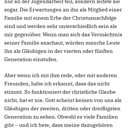
nur an der Jugendarbeit teil, sondern leitete sie
sogar. Die Erwartungen an ihn als Mitglied einer
Familie mit einem Erbe der Christusnachfolge
sind und werden sehr unterschiedlich sein als
mir gegenüber. Wenn man sich das Vermächtnis
seiner Familie anschaut, würden manche Leute
ihn als Gläubigen in der vierten oder fünften
Generation einstufen.
Aber wenn ich mit ihm rede, oder mit anderen
Freunden, habe ich erkannt, dass das nicht
stimmt. So funktioniert der christliche Glaube
nicht, hat er nie. Gott scheint keinen von uns als
Gläubigen der zweiten, dritten oder dreißigsten
Generation zu sehen. Obwohl es viele Familien
gibt – und ich bete, dass meine dazugehören