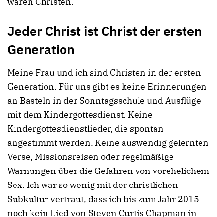
wären Christen.
Jeder Christ ist Christ der ersten
Generation
Meine Frau und ich sind Christen in der ersten
Generation. Für uns gibt es keine Erinnerungen
an Basteln in der Sonntagsschule und Ausflüge
mit dem Kindergottesdienst. Keine
Kindergottesdienstlieder, die spontan
angestimmt werden. Keine auswendig gelernten
Verse, Missionsreisen oder regelmäßige
Warnungen über die Gefahren von vorehelichem
Sex. Ich war so wenig mit der christlichen
Subkultur vertraut, dass ich bis zum Jahr 2015
noch kein Lied von Steven Curtis Chapman in