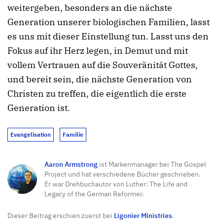
weitergeben, besonders an die nächste
Generation unserer biologischen Familien, lasst
es uns mit dieser Einstellung tun. Lasst uns den
Fokus auf ihr Herz legen, in Demut und mit
vollem Vertrauen auf die Souveränität Gottes,
und bereit sein, die nächste Generation von
Christen zu treffen, die eigentlich die erste
Generation ist.
Evangelisation
Familie
Aaron Armstrong
ist Markenmanager bei The Gospel
Project und hat verschiedene Bücher geschrieben.
Er war Drehbuchautor von Luther: The Life and
Legacy of the German Reformer.
Dieser Beitrag erschien zuerst bei
Ligonier Ministries
.