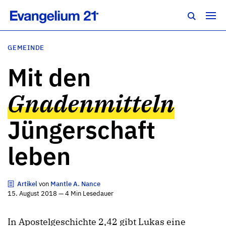
GEMEINDE
Mit den
Gnadenmitteln
Jüngerschaft
leben
Artikel
von
Mantle A. Nance
15. August 2018 — 4 Min Lesedauer
In Apostelgeschichte 2,42 gibt Lukas eine