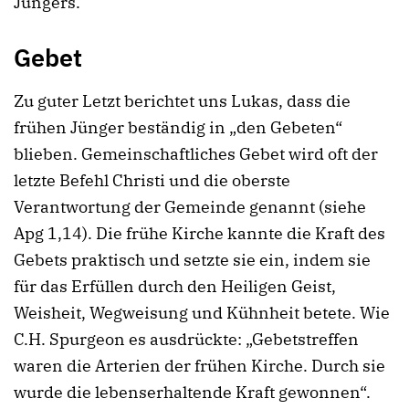
Jüngers.
Gebet
Zu guter Letzt berichtet uns Lukas, dass die
frühen Jünger beständig in „den Gebeten“
blieben. Gemeinschaftliches Gebet wird oft der
letzte Befehl Christi und die oberste
Verantwortung der Gemeinde genannt (siehe
Apg 1,14). Die frühe Kirche kannte die Kraft des
Gebets praktisch und setzte sie ein, indem sie
für das Erfüllen durch den Heiligen Geist,
Weisheit, Wegweisung und Kühnheit betete. Wie
C.H. Spurgeon es ausdrückte: „Gebetstreffen
waren die Arterien der frühen Kirche. Durch sie
wurde die lebenserhaltende Kraft gewonnen“.