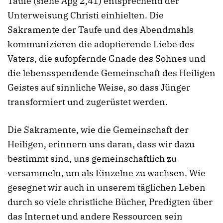
Taufe (siehe Apg 2,41) entsprechend der
Unterweisung Christi einhielten. Die
Sakramente der Taufe und des Abendmahls
kommunizieren die adoptierende Liebe des
Vaters, die aufopfernde Gnade des Sohnes und
die lebensspendende Gemeinschaft des Heiligen
Geistes auf sinnliche Weise, so dass Jünger
transformiert und zugerüstet werden.
Die Sakramente, wie die Gemeinschaft der
Heiligen, erinnern uns daran, dass wir dazu
bestimmt sind, uns gemeinschaftlich zu
versammeln, um als Einzelne zu wachsen. Wie
gesegnet wir auch in unserem täglichen Leben
durch so viele christliche Bücher, Predigten über
das Internet und andere Ressourcen sein