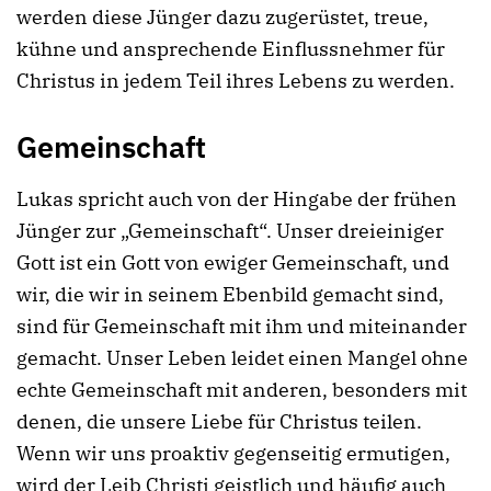
werden diese Jünger dazu zugerüstet, treue,
kühne und ansprechende Einflussnehmer für
Christus in jedem Teil ihres Lebens zu werden.
Gemeinschaft
Lukas spricht auch von der Hingabe der frühen
Jünger zur „Gemeinschaft“. Unser dreieiniger
Gott ist ein Gott von ewiger Gemeinschaft, und
wir, die wir in seinem Ebenbild gemacht sind,
sind für Gemeinschaft mit ihm und miteinander
gemacht. Unser Leben leidet einen Mangel ohne
echte Gemeinschaft mit anderen, besonders mit
denen, die unsere Liebe für Christus teilen.
Wenn wir uns proaktiv gegenseitig ermutigen,
wird der Leib Christi geistlich und häufig auch