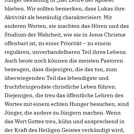
blieben. Wir sollten bemerken, dass Lukas ihre
Aktivität als beständig charakterisiert. Mit
anderen Worten, sie machten das Hören und das
Studium der Wahrheit, wie sie in Jesus Christus
offenbart ist, zu einer Priorität – zu einem
regulären, unverhandelbaren Teil ihres Lebens.
Auch heute noch können die meisten Pastoren
bezeugen, dass diejenigen, die das tun, zum
überwiegenden Teil das lebendigste und
fruchtbringendste christliche Leben führen.
Diejenigen, die treu das öffentliche Lehren des
Wortes mit einem echten Hunger besuchen, sind
Jünger, die andere zu Jüngern machen. Wenn
das Wort Gottes treu, kühn und ansprechend in
der Kraft des Heiligen Geistes verkündigt wird,