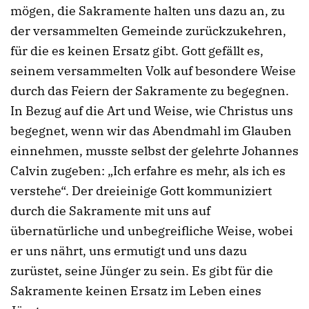
mögen, die Sakramente halten uns dazu an, zu
der versammelten Gemeinde zurückzukehren,
für die es keinen Ersatz gibt. Gott gefällt es,
seinem versammelten Volk auf besondere Weise
durch das Feiern der Sakramente zu begegnen.
In Bezug auf die Art und Weise, wie Christus uns
begegnet, wenn wir das Abendmahl im Glauben
einnehmen, musste selbst der gelehrte Johannes
Calvin zugeben: „Ich erfahre es mehr, als ich es
verstehe“. Der dreieinige Gott kommuniziert
durch die Sakramente mit uns auf
übernatürliche und unbegreifliche Weise, wobei
er uns nährt, uns ermutigt und uns dazu
zurüstet, seine Jünger zu sein. Es gibt für die
Sakramente keinen Ersatz im Leben eines