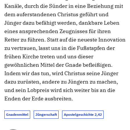
Kanäle, durch die Sünder in eine Beziehung mit
dem auferstandenen Christus geführt und
Jünger dazu befähigt werden, dankbare Leben
eines ansprechenden Zeugnisses für ihren
Retter zu führen. Statt auf die neueste Innovation
zu vertrauen, lasst uns in die Fußstapfen der
frühen Kirche treten und uns dieser
gewöhnlichen Mittel der Gnade befleißigen.
Indem wir das tun, wird Christus seine Jünger
dazu zurüsten, andere zu Jüngern zu machen,
und sein Lobpreis wird sich weiter bis an die
Enden der Erde ausbreiten.
Gnadenmittel
Jüngerschaft
Apostelgeschichte 2,42