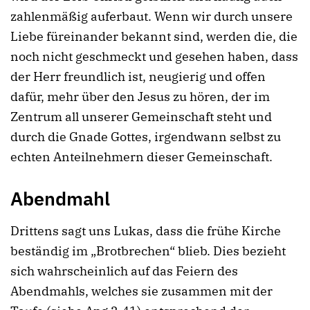
zahlenmäßig auferbaut. Wenn wir durch unsere
Liebe füreinander bekannt sind, werden die, die
noch nicht geschmeckt und gesehen haben, dass
der Herr freundlich ist, neugierig und offen
dafür, mehr über den Jesus zu hören, der im
Zentrum all unserer Gemeinschaft steht und
durch die Gnade Gottes, irgendwann selbst zu
echten Anteilnehmern dieser Gemeinschaft.
Abendmahl
Drittens sagt uns Lukas, dass die frühe Kirche
beständig im „Brotbrechen“ blieb. Dies bezieht
sich wahrscheinlich auf das Feiern des
Abendmahls, welches sie zusammen mit der