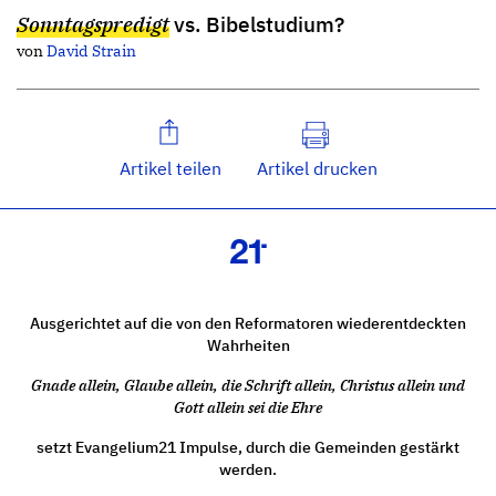
Sonntagspredigt
vs. Bibelstudium?
von
David Strain
Artikel teilen
Artikel drucken
Ausgerichtet auf die von den Reformatoren wiederentdeckten
Wahrheiten
Gnade allein, Glaube allein, die Schrift allein, Christus allein und
Gott allein sei die Ehre
setzt Evangelium21 Impulse, durch die Gemeinden gestärkt
werden.