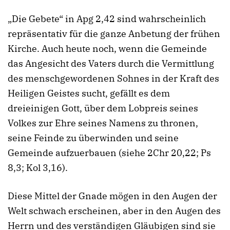
„Die Gebete“ in Apg 2,42 sind wahrscheinlich
repräsentativ für die ganze Anbetung der frühen
Kirche. Auch heute noch, wenn die Gemeinde
das Angesicht des Vaters durch die Vermittlung
des menschgewordenen Sohnes in der Kraft des
Heiligen Geistes sucht, gefällt es dem
dreieinigen Gott, über dem Lobpreis seines
Volkes zur Ehre seines Namens zu thronen,
seine Feinde zu überwinden und seine
Gemeinde aufzuerbauen (siehe 2Chr 20,22; Ps
8,3; Kol 3,16).
Diese Mittel der Gnade mögen in den Augen der
Welt schwach erscheinen, aber in den Augen des
Herrn und des verständigen Gläubigen sind sie