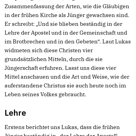
Zusammenfassung der Arten, wie die Gläubigen
in der frühen Kirche als Jünger gewachsen sind.
Er schreibt: „Und sie blieben beständig in der
Lehre der Apostel und in der Gemeinschaft und
im Brotbrechen und in den Gebeten“. Laut Lukas
widmeten sich diese Christen vier
grundsätzlichen Mitteln, durch die sie
Jüngerschaft erfuhren. Lasst uns diese vier
Mittel anschauen und die Art und Weise, wie der
auferstandene Christus sie auch heute noch im
Leben seines Volkes gebraucht.
Lehre
Erstens berichtet uns Lukas, dass die frühen
Jünger beständig in „der Lehre der Apostel“