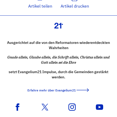
Artikel teilen
Artikel drucken
Ausgerichtet auf die von den Reformatoren wiederentdeckten
Wahrheiten
Gnade allein, Glaube allein, die Schrift allein, Christus allein und
Gott allein sei die Ehre
setzt Evangelium21 Impulse, durch die Gemeinden gestärkt
werden.
Erfahre mehr über Evangelium21