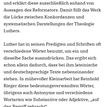
und erklärt diese ausschließlich anhand von
Aussagen des Reformators. Damit füllt das Werk
die Lücke zwischen Konkordanzen und
systematischen Darstellungen der Theologie
Luthers.
Luther hat in seinen Predigten und Schriften oft
verschiedene Wörter benutzt, um ein und
dieselbe Sache auszudrücken. Das ergibt sich
schon allein dadurch, dass bei ihm lateinische
und deutschsprachige Texte nebeneinander
stehen. In mühevoller Kleinarbeit hat Reinhold
Rieger diese bedeutungsverwandten Wörter,
übrigens auch Antonyme und verschiedene
Wortarten wie Substantive oder Adjektive, „auf
den Begriff gebracht“.