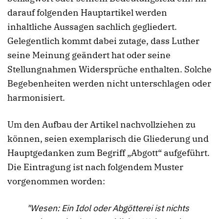
darauf folgenden Hauptartikel werden
inhaltliche Aussagen sachlich gegliedert.
Gelegentlich kommt dabei zutage, dass Luther
seine Meinung geändert hat oder seine
Stellungnahmen Widersprüche enthalten. Solche
Begebenheiten werden nicht unterschlagen oder
harmonisiert.
Um den Aufbau der Artikel nachvollziehen zu
können, seien exemplarisch die Gliederung und
Hauptgedanken zum Begriff „Abgott“ aufgeführt.
Die Eintragung ist nach folgendem Muster
vorgenommen worden:
"Wesen: Ein Idol oder Abgötterei ist nichts