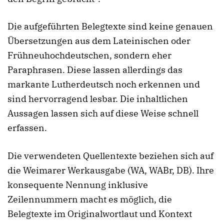
Die aufgeführten Belegtexte sind keine genauen
Übersetzungen aus dem Lateinischen oder
Frühneuhochdeutschen, sondern eher
Paraphrasen. Diese lassen allerdings das
markante Lutherdeutsch noch erkennen und
sind hervorragend lesbar. Die inhaltlichen
Aussagen lassen sich auf diese Weise schnell
erfassen.
Die verwendeten Quellentexte beziehen sich auf
die Weimarer Werkausgabe (WA, WABr, DB). Ihre
konsequente Nennung inklusive
Zeilennummern macht es möglich, die
Belegtexte im Originalwortlaut und Kontext