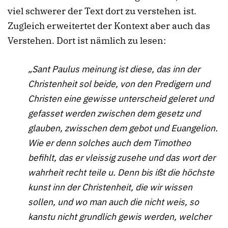
viel schwerer der Text dort zu verstehen ist.
Zugleich erweitertet der Kontext aber auch das
Verstehen. Dort ist nämlich zu lesen:
„Sant Paulus meinung ist diese, das inn der
Christenheit sol beide, von den Predigern und
Christen eine gewisse unterscheid geleret und
gefasset werden zwischen dem gesetz und
glauben, zwisschen dem gebot und Euangelion.
Wie er denn solches auch dem Timotheo
befihlt, das er vleissig zusehe und das wort der
wahrheit recht teile u. Denn bis ißt die höchste
kunst inn der Christenheit, die wir wissen
sollen, und wo man auch die nicht weis, so
kanstu nicht grundlich gewis werden, welcher