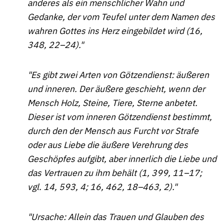
anderes als ein menschlicher Wahn und
Gedanke, der vom Teufel unter dem Namen des
wahren Gottes ins Herz eingebildet wird (16,
348, 22–24)."
"Es gibt zwei Arten von Götzendienst: äußeren
und inneren. Der äußere geschieht, wenn der
Mensch Holz, Steine, Tiere, Sterne anbetet.
Dieser ist vom inneren Götzendienst bestimmt,
durch den der Mensch aus Furcht vor Strafe
oder aus Liebe die äußere Verehrung des
Geschöpfes aufgibt, aber innerlich die Liebe und
das Vertrauen zu ihm behält (1, 399, 11–17;
vgl. 14, 593, 4; 16, 462, 18–463, 2)."
"Ursache: Allein das Trauen und Glauben des