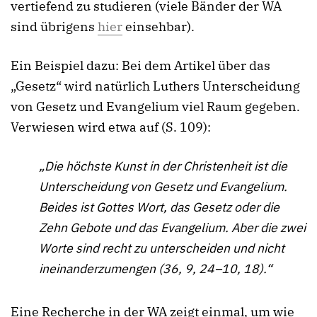
vertiefend zu studieren (viele Bänder der WA
sind übrigens
hier
einsehbar).
Ein Beispiel dazu: Bei dem Artikel über das
„Gesetz“ wird natürlich Luthers Unterscheidung
von Gesetz und Evangelium viel Raum gegeben.
Verwiesen wird etwa auf (S. 109):
„Die höchste Kunst in der Christenheit ist die
Unterscheidung von Gesetz und Evangelium.
Beides ist Gottes Wort, das Gesetz oder die
Zehn Gebote und das Evangelium. Aber die zwei
Worte sind recht zu unterscheiden und nicht
ineinanderzumengen (36, 9, 24–10, 18).“
Eine Recherche in der WA zeigt einmal, um wie