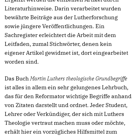
Literaturhinweise. Darin verarbeitet wurden
bewährte Beiträge aus der Lutherforschung
sowie jüngere Veröffentlichungen. Ein
Sachregister erleichtert die Arbeit mit dem
Leitfaden, zumal Stichwörter, denen kein
eigener Artikel gewidmet ist, dort eingearbeitet
worden sind.
Das Buch
Martin Luthers theologische Grundbegriffe
ist alles in allem ein sehr gelungenes Lehrbuch,
das für den Reformator wichtige Begriffe anhand
von Zitaten darstellt und ordnet. Jeder Student,
Lehrer oder Verkündiger, der sich mit Luthers
Theologie vertraut machen muss oder möchte,
erhält hier ein vorzügliches Hilfsmittel zum