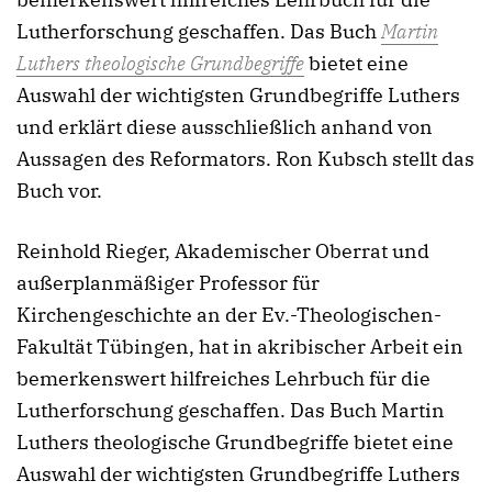
Lutherforschung geschaffen. Das Buch
Martin
Luthers theologische Grundbegriffe
bietet eine
Auswahl der wichtigsten Grundbegriffe Luthers
und erklärt diese ausschließlich anhand von
Aussagen des Reformators. Ron Kubsch stellt das
Buch vor.
Reinhold Rieger, Akademischer Oberrat und
außerplanmäßiger Professor für
Kirchengeschichte an der Ev.-Theologischen-
Fakultät Tübingen, hat in akribischer Arbeit ein
bemerkenswert hilfreiches Lehrbuch für die
Lutherforschung geschaffen. Das Buch Martin
Luthers theologische Grundbegriffe bietet eine
Auswahl der wichtigsten Grundbegriffe Luthers