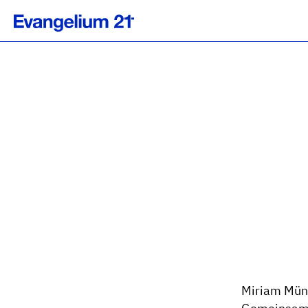
Miriam Münc