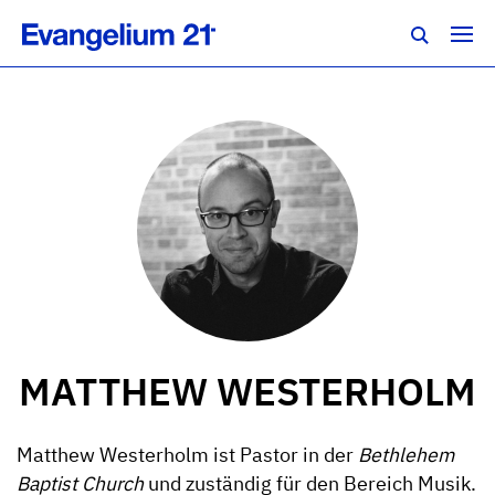
MATTHEW WESTERHOLM
Matthew Westerholm ist Pastor in der
Bethlehem
Baptist Church
und zuständig für den Bereich Musik.