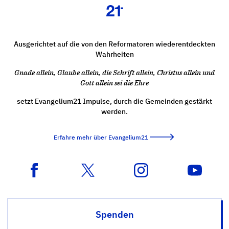
Ausgerichtet auf die von den Reformatoren wiederentdeckten
Wahrheiten
Gnade allein, Glaube allein, die Schrift allein, Christus allein und
Gott allein sei die Ehre
setzt Evangelium21 Impulse, durch die Gemeinden gestärkt
werden.
Erfahre mehr über Evangelium21
Spenden