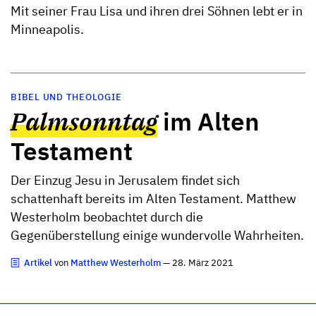
Mit seiner Frau Lisa und ihren drei Söhnen lebt er in
Minneapolis.
BIBEL UND THEOLOGIE
Palmsonntag
im Alten
Testament
Der Einzug Jesu in Jerusalem findet sich
schattenhaft bereits im Alten Testament. Matthew
Westerholm beobachtet durch die
Gegenüberstellung einige wundervolle Wahrheiten.
Artikel
von
Matthew Westerholm
— 28. März 2021