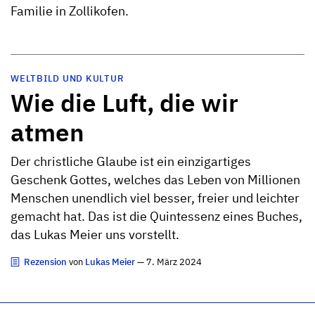
Familie in Zollikofen.
WELTBILD UND KULTUR
Wie die Luft, die wir
atmen
Der christliche Glaube ist ein einzigartiges
Geschenk Gottes, welches das Leben von Millionen
Menschen unendlich viel besser, freier und leichter
gemacht hat. Das ist die Quintessenz eines Buches,
das Lukas Meier uns vorstellt.
Rezension
von
Lukas Meier
— 7. März 2024