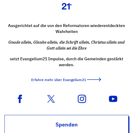
Ausgerichtet auf die von den Reformatoren wiederentdeckten
Wahrheiten
Gnade allein, Glaube allein, die Schrift allein, Christus allein und
Gott allein sei die Ehre
setzt Evangelium21 Impulse, durch die Gemeinden gestärkt
werden.
Erfahre mehr über Evangelium21
Spenden