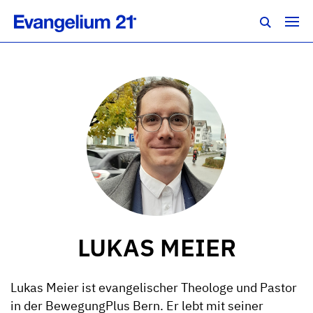
LUKAS MEIER
Lukas Meier ist evangelischer Theologe und Pastor
in der BewegungPlus Bern. Er lebt mit seiner