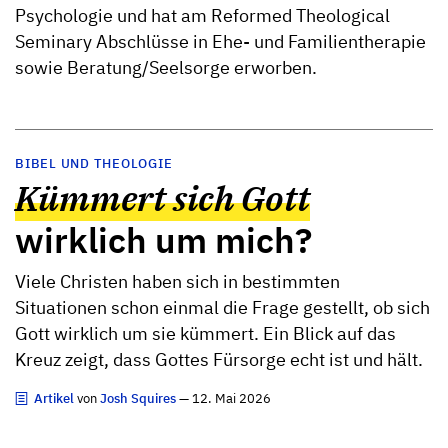
Psychologie und hat am Reformed Theological
Seminary Abschlüsse in Ehe- und Familientherapie
sowie Beratung/Seelsorge erworben.
BIBEL UND THEOLOGIE
Kümmert sich Gott
wirklich um mich?
Viele Christen haben sich in bestimmten
Situationen schon einmal die Frage gestellt, ob sich
Gott wirklich um sie kümmert. Ein Blick auf das
Kreuz zeigt, dass Gottes Fürsorge echt ist und hält.
Artikel
von
Josh Squires
— 12. Mai 2026