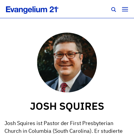
JOSH SQUIRES
Josh Squires ist Pastor der First Presbyterian
Church in Columbia (South Carolina). Er studierte