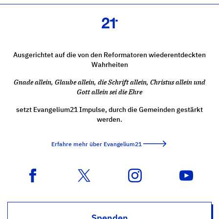
Ausgerichtet auf die von den Reformatoren wiederentdeckten
Wahrheiten
Gnade allein, Glaube allein, die Schrift allein, Christus allein und
Gott allein sei die Ehre
setzt Evangelium21 Impulse, durch die Gemeinden gestärkt
werden.
Erfahre mehr über Evangelium21
Spenden