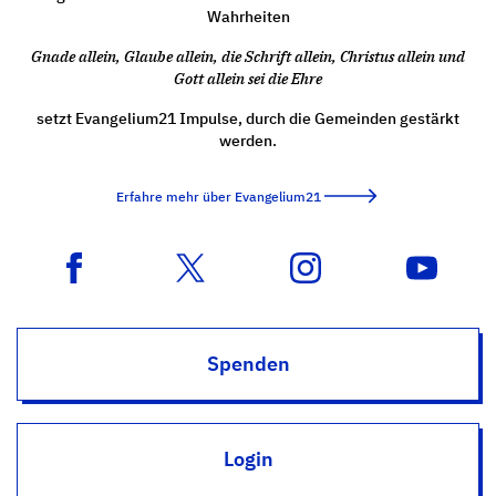
Wahrheiten
Gnade allein, Glaube allein, die Schrift allein, Christus allein und
Gott allein sei die Ehre
setzt Evangelium21 Impulse, durch die Gemeinden gestärkt
werden.
Erfahre mehr über Evangelium21
Spenden
Login