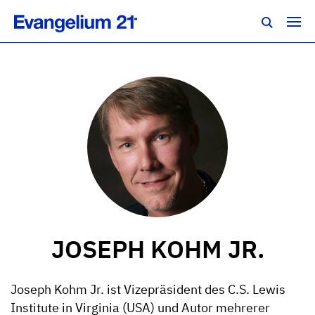
JOSEPH KOHM JR.
Joseph Kohm Jr. ist Vizepräsident des C.S. Lewis
Institute in Virginia (USA) und Autor mehrerer