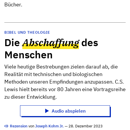
Bücher.
BIBEL UND THEOLOGIE
Die
Abschaffung
des
Menschen
Viele heutige Bestrebungen zielen darauf ab, die
Realität mit technischen und biologischen
Methoden unseren Empfindungen anzupassen. C.S.
Lewis hielt bereits vor 80 Jahren eine Vortragsreihe
zu dieser Entwicklung.
Audio abspielen
Rezension
von
Joseph Kohm Jr.
— 28. Dezember 2023