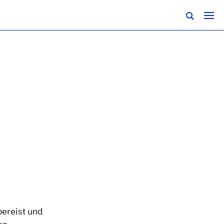
bereist und