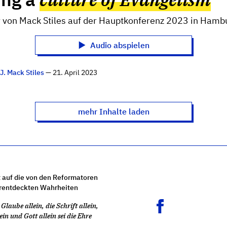
 von Mack Stiles auf der Hauptkonferenz 2023 in Hamb
Audio abspielen
n
J. Mack Stiles
— 21. April 2023
mehr Inhalte laden
 auf die von den Reformatoren
rentdeckten Wahrheiten
Glaube allein, die Schrift allein,
ein und Gott allein sei die Ehre