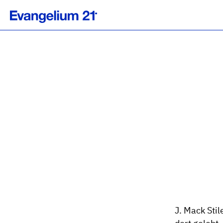
J. Mack Stil