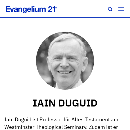
IAIN DUGUID
Iain Duguid ist Professor für Altes Testament am
Westminster Theological Seminary. Zudem ist er