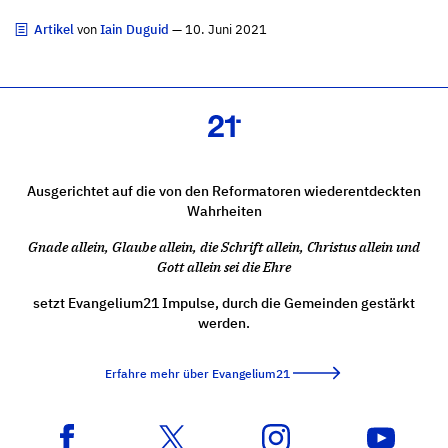
Artikel
von
Iain Duguid
— 10. Juni 2021
Ausgerichtet auf die von den Reformatoren wiederentdeckten
Wahrheiten
Gnade allein, Glaube allein, die Schrift allein, Christus allein und
Gott allein sei die Ehre
setzt Evangelium21 Impulse, durch die Gemeinden gestärkt
werden.
Erfahre mehr über Evangelium21