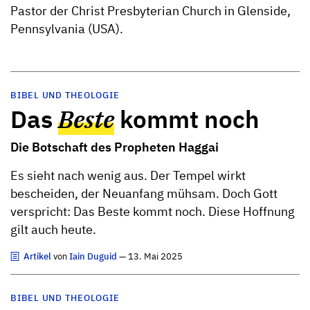
Pastor der Christ Presbyterian Church in Glenside,
Pennsylvania (USA).
BIBEL UND THEOLOGIE
Das
Beste
kommt noch
Die Botschaft des Propheten Haggai
Es sieht nach wenig aus. Der Tempel wirkt
bescheiden, der Neuanfang mühsam. Doch Gott
verspricht: Das Beste kommt noch. Diese Hoffnung
gilt auch heute.
Artikel
von
Iain Duguid
— 13. Mai 2025
BIBEL UND THEOLOGIE