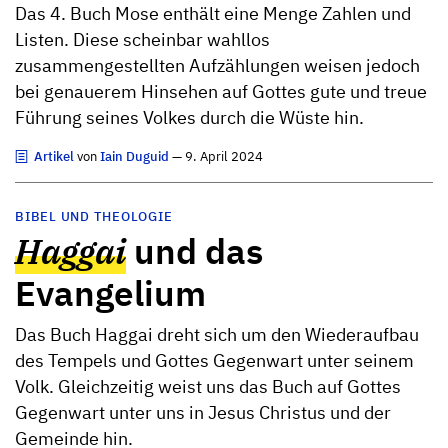
Das 4. Buch Mose enthält eine Menge Zahlen und
Listen. Diese scheinbar wahllos
zusammengestellten Aufzählungen weisen jedoch
bei genauerem Hinsehen auf Gottes gute und treue
Führung seines Volkes durch die Wüste hin.
Artikel
von
Iain Duguid
— 9. April 2024
BIBEL UND THEOLOGIE
Haggai
und das
Evangelium
Das Buch Haggai dreht sich um den Wiederaufbau
des Tempels und Gottes Gegenwart unter seinem
Volk. Gleichzeitig weist uns das Buch auf Gottes
Gegenwart unter uns in Jesus Christus und der
Gemeinde hin.