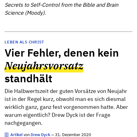
Secrets to Self-Control from the Bible and Brain
Science (Moody)
.
LEBEN ALS CHRIST
Vier Fehler, denen kein
Neujahrsvorsatz
standhält
Die Halbwertszeit der guten Vorsätze von Neujahr
ist in der Regel kurz, obwohl man es sich diesmal
wirklich ganz, ganz fest vorgenommen hatte. Aber
warum eigentlich? Drew Dyck ist der Frage
nachgegangen.
Artikel
von
Drew Dyck
— 31. Dezember 2020