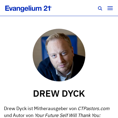
DREW DYCK
Drew Dyck ist Mitherausgeber von
CTPastors.com
und Autor von
Your Future Self Will Thank You: