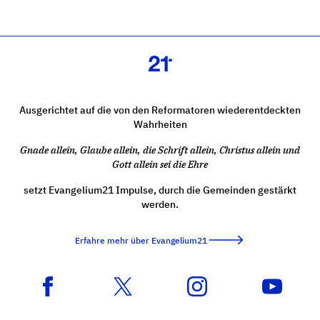
Ausgerichtet auf die von den Reformatoren wiederentdeckten
Wahrheiten
Gnade allein, Glaube allein, die Schrift allein, Christus allein und
Gott allein sei die Ehre
setzt Evangelium21 Impulse, durch die Gemeinden gestärkt
werden.
Erfahre mehr über Evangelium21