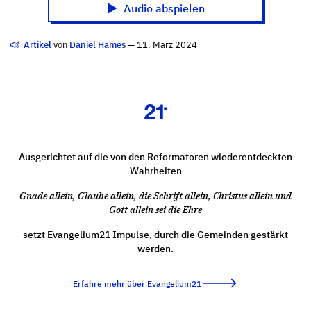
Audio abspielen
Artikel
von
Daniel Hames
— 11. März 2024
Ausgerichtet auf die von den Reformatoren wiederentdeckten
Wahrheiten
Gnade allein, Glaube allein, die Schrift allein, Christus allein und
Gott allein sei die Ehre
setzt Evangelium21 Impulse, durch die Gemeinden gestärkt
werden.
Erfahre mehr über Evangelium21