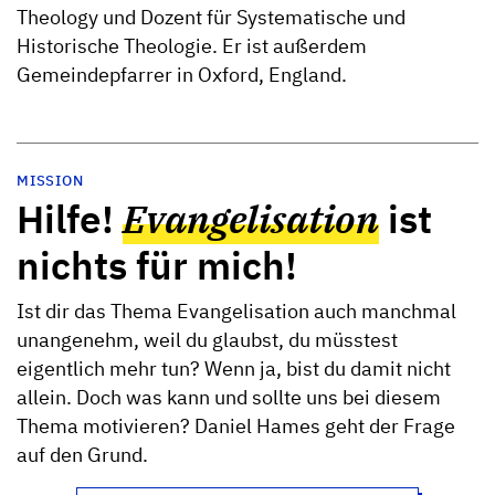
Theology und Dozent für Systematische und
Historische Theologie. Er ist außerdem
Gemeindepfarrer in Oxford, England.
MISSION
Hilfe!
Evangelisation
ist
nichts für mich!
Ist dir das Thema Evangelisation auch manchmal
unangenehm, weil du glaubst, du müsstest
eigentlich mehr tun? Wenn ja, bist du damit nicht
allein. Doch was kann und sollte uns bei diesem
Thema motivieren? Daniel Hames geht der Frage
auf den Grund.