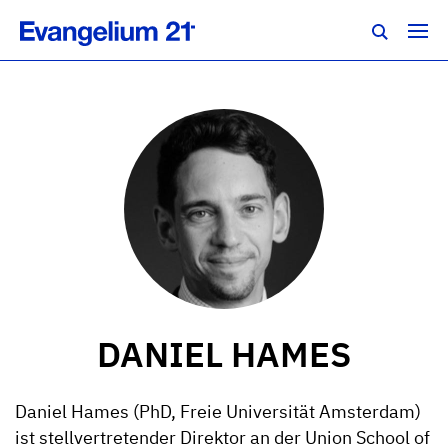
DANIEL HAMES
Daniel Hames (PhD, Freie Universität Amsterdam)
ist stellvertretender Direktor an der Union School of