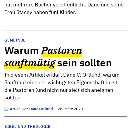
hat mehrere Bücher veröffentlicht. Dane und seine
Frau Stacey haben fünf Kinder.
GEMEINDE
Warum
Pastoren
sanftmütig
sein sollten
In diesem Artikel erklärt Dane C. Ortlund, warum
Sanftmut eine der wichtigsten Eigenschaften ist,
die Pastoren (und nicht nur sie!) sich aneignen
sollten.
Artikel
von
Dane Ortlund
— 28. März 2023
BIBEL UND THEOLOGIE