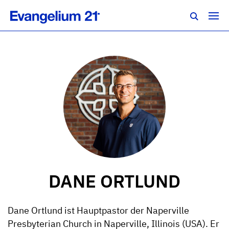
DANE ORTLUND
Dane Ortlund ist Hauptpastor der Naperville
Presbyterian Church in Naperville, Illinois (USA). Er