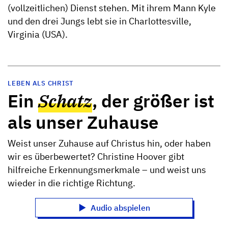
(vollzeitlichen) Dienst stehen. Mit ihrem Mann Kyle
und den drei Jungs lebt sie in Charlottesville,
Virginia (USA).
LEBEN ALS CHRIST
Ein
Schatz
, der größer ist
als unser Zuhause
Weist unser Zuhause auf Christus hin, oder haben
wir es überbewertet? Christine Hoover gibt
hilfreiche Erkennungsmerkmale – und weist uns
wieder in die richtige Richtung.
Audio abspielen