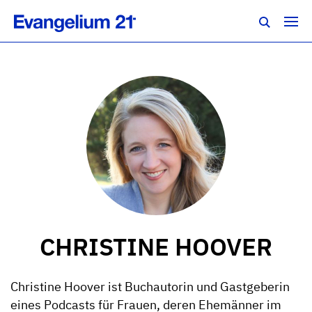
CHRISTINE HOOVER
Christine Hoover ist Buchautorin und Gastgeberin
eines Podcasts für Frauen, deren Ehemänner im