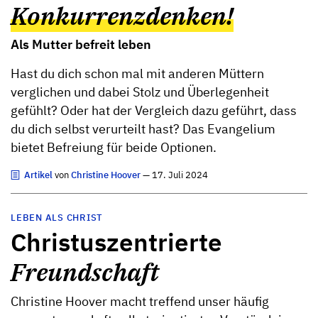
Konkurrenzdenken!
Als Mutter befreit leben
Hast du dich schon mal mit anderen Müttern
verglichen und dabei Stolz und Überlegenheit
gefühlt? Oder hat der Vergleich dazu geführt, dass
du dich selbst verurteilt hast? Das Evangelium
bietet Befreiung für beide Optionen.
Artikel
von
Christine Hoover
— 17. Juli 2024
LEBEN ALS CHRIST
Christuszentrierte
Freundschaft
Christine Hoover macht treffend unser häufig