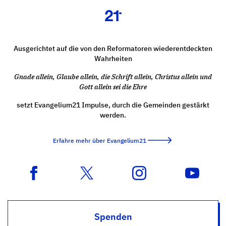
Ausgerichtet auf die von den Reformatoren wiederentdeckten
Wahrheiten
Gnade allein, Glaube allein, die Schrift allein, Christus allein und
Gott allein sei die Ehre
setzt Evangelium21 Impulse, durch die Gemeinden gestärkt
werden.
Erfahre mehr über Evangelium21
Spenden