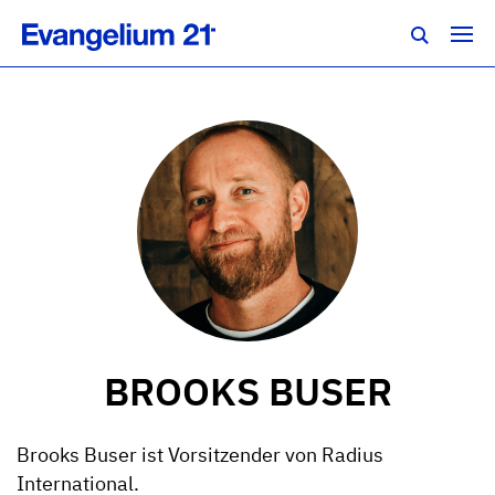
BROOKS BUSER
Brooks Buser ist Vorsitzender von Radius
International.