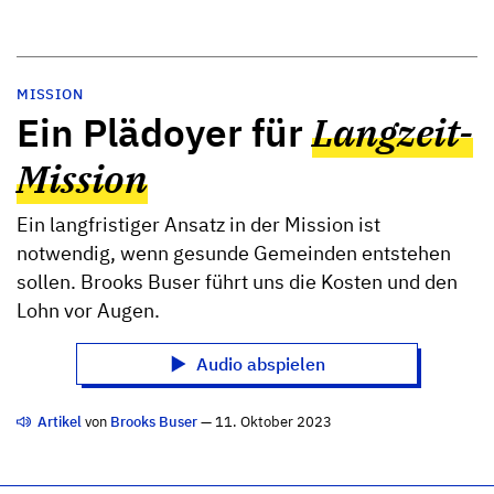
MISSION
Ein Plädoyer für
Langzeit-
Mission
Ein langfristiger Ansatz in der Mission ist
notwendig, wenn gesunde Gemeinden entstehen
sollen. Brooks Buser führt uns die Kosten und den
Lohn vor Augen.
Audio abspielen
Artikel
von
Brooks Buser
— 11. Oktober 2023