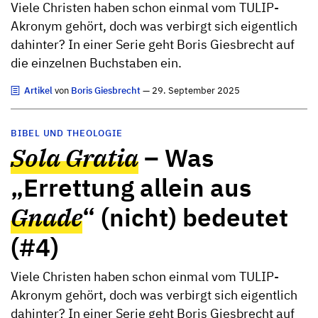
Viele Christen haben schon einmal vom TULIP-
Akronym gehört, doch was verbirgt sich eigentlich
dahinter? In einer Serie geht Boris Giesbrecht auf
die einzelnen Buchstaben ein.
Artikel
von
Boris Giesbrecht
— 29. September 2025
BIBEL UND THEOLOGIE
Sola Gratia
– Was
„Errettung allein aus
Gnade
“ (nicht) bedeutet
(#4)
Viele Christen haben schon einmal vom TULIP-
Akronym gehört, doch was verbirgt sich eigentlich
dahinter? In einer Serie geht Boris Giesbrecht auf