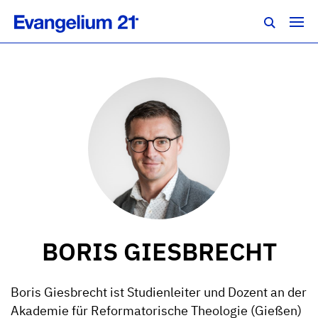
BORIS GIESBRECHT
Boris Giesbrecht ist Studienleiter und Dozent an der
Akademie für Reformatorische Theologie (Gießen)