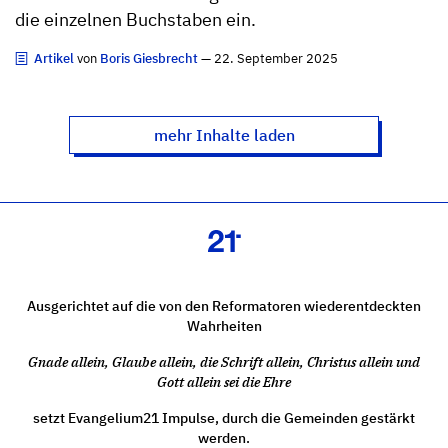
die einzelnen Buchstaben ein.
Artikel
von
Boris Giesbrecht
— 22. September 2025
mehr Inhalte laden
Ausgerichtet auf die von den Reformatoren wiederentdeckten
Wahrheiten
Gnade allein, Glaube allein, die Schrift allein, Christus allein und
Gott allein sei die Ehre
setzt Evangelium21 Impulse, durch die Gemeinden gestärkt
werden.