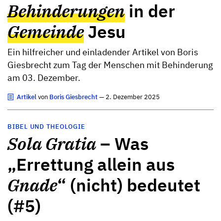
Behinderungen
in der
Gemeinde
Jesu
Ein hilfreicher und einladender Artikel von Boris
Giesbrecht zum Tag der Menschen mit Behinderung
am 03. Dezember.
Artikel
von
Boris Giesbrecht
— 2. Dezember 2025
BIBEL UND THEOLOGIE
Sola Gratia
– Was
„Errettung allein aus
Gnade
“ (nicht) bedeutet
(#5)