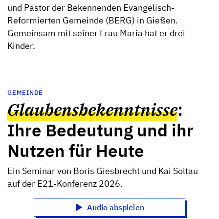
und Pastor der Bekennenden Evangelisch-
Reformierten Gemeinde (BERG) in Gießen.
Gemeinsam mit seiner Frau Maria hat er drei
Kinder.
GEMEINDE
Glaubensbekenntnisse
:
Ihre Bedeutung und ihr
Nutzen für Heute
Ein Seminar von Boris Giesbrecht und Kai Soltau
auf der E21-Konferenz 2026.
Audio abspielen