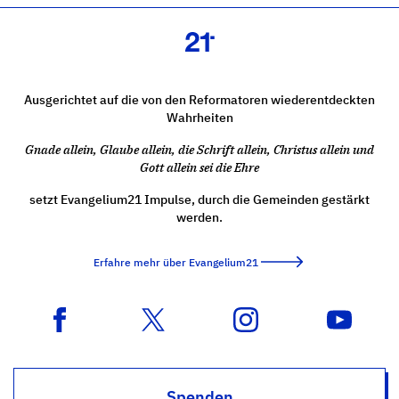
Ausgerichtet auf die von den Reformatoren wiederentdeckten
Wahrheiten
Gnade allein, Glaube allein, die Schrift allein, Christus allein und
Gott allein sei die Ehre
setzt Evangelium21 Impulse, durch die Gemeinden gestärkt
werden.
Erfahre mehr über Evangelium21
Spenden