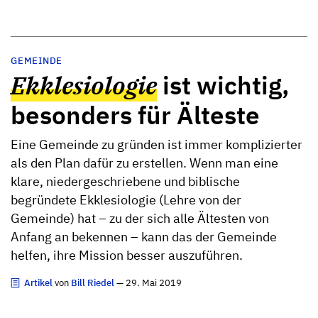
GEMEINDE
Ekklesiologie
ist wichtig,
besonders für Älteste
Eine Gemeinde zu gründen ist immer komplizierter
als den Plan dafür zu erstellen. Wenn man eine
klare, niedergeschriebene und biblische
begründete Ekklesiologie (Lehre von der
Gemeinde) hat – zu der sich alle Ältesten von
Anfang an bekennen – kann das der Gemeinde
helfen, ihre Mission besser auszuführen.
Artikel
von
Bill Riedel
— 29. Mai 2019