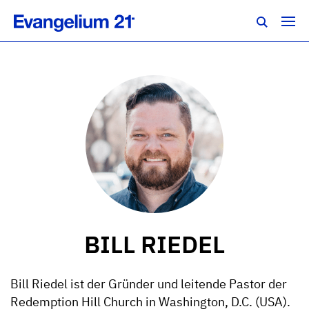
BILL RIEDEL
Bill Riedel ist der Gründer und leitende Pastor der
Redemption Hill Church in Washington, D.C. (USA).