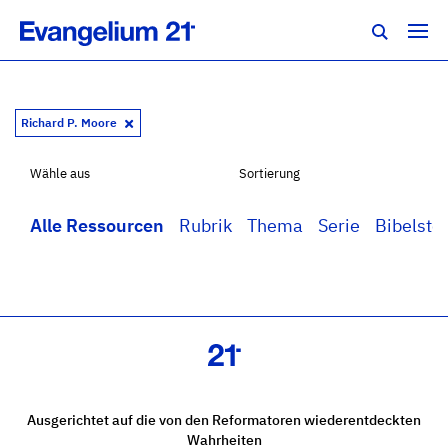
Richard P. Moore
Wähle aus
Sortierung
Alle Ressourcen
Rubrik
Thema
Serie
Bibelstel
Ausgerichtet auf die von den Reformatoren wiederentdeckten
Wahrheiten