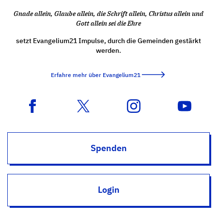
Gnade allein, Glaube allein, die Schrift allein, Christus allein und
Gott allein sei die Ehre
setzt Evangelium21 Impulse, durch die Gemeinden gestärkt
werden.
Erfahre mehr über Evangelium21
Spenden
Login